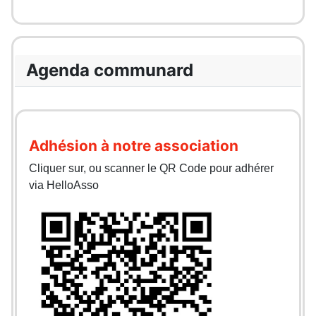
Agenda communard
Adhésion à notre association
Cliquer sur, ou scanner le QR Code pour adhérer
via HelloAsso