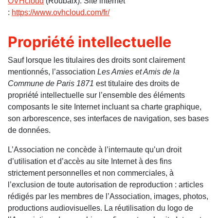
OVHcloud
(Roubaix). Site internet
:
https://www.ovhcloud.com/fr/
Propriété intellectuelle
Sauf lorsque les titulaires des droits sont clairement
mentionnés, l’association
Les Amies et Amis de la
Commune de Paris
1871
est titulaire des droits de
propriété intellectuelle sur l’ensemble des éléments
composants le site Internet incluant sa charte graphique,
son arborescence, ses interfaces de navigation, ses bases
de données.
L’Association ne concède à l’internaute qu’un droit
d’utilisation et d’accès au site Internet à des fins
strictement personnelles et non commerciales, à
l’exclusion de toute autorisation de reproduction : articles
rédigés par les membres de l’Association, images, photos,
productions audiovisuelles. La réutilisation du logo de