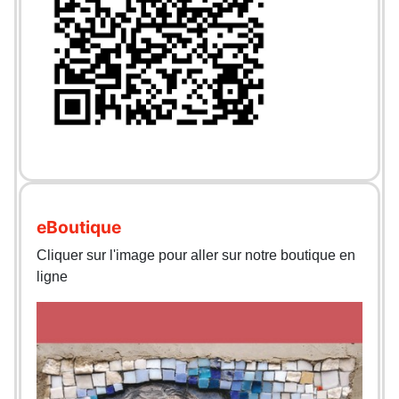
eBoutique
Cliquer sur l'image pour aller sur notre boutique en
ligne