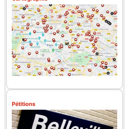
Pétitions