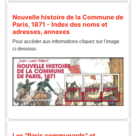
Nouvelle histoire de la Commune de
Paris, 1871 - Index des noms et
adresses, annexes
Pour accéder aux informations cliquez sur l'image
ci-dessous.
Les "Paris communards" et