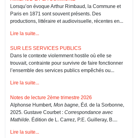
Lorsqu’on évoque Arthur Rimbaud, la Commune et
Paris en 1871 sont souvent présents. Des
productions, littéraire et audiovisuelle, récentes en...
Lire la suite...
SUR LES SERVICES PUBLICS
Dans le contexte violemment hostile où elle se
trouvait, contrainte pour survivre de faire fonctionner
l’ensemble des services publics empêchés ou...
Lire la suite...
Notes de lecture 2ème trimestre 2026
Alphonse Humbert
, Mon bagne
, Éd. de la Sorbonne,
2025. Gustave Courbet :
Correspondance avec
Mathilde
. Édition de L. Carrez, P.E. Guilleray, B....
Lire la suite...