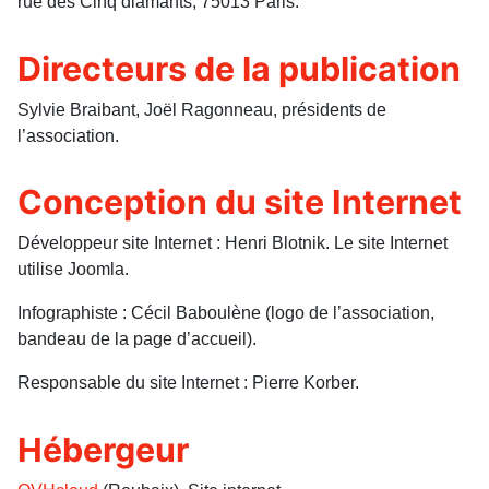
rue des Cinq diamants, 75013 Paris.
Directeurs de la publication
Sylvie Braibant, Joël Ragonneau, présidents de
l’association.
Conception du site Internet
Développeur site Internet : Henri Blotnik. Le site Internet
utilise Joomla.
Infographiste : Cécil Baboulène (logo de l’association,
bandeau de la page d’accueil).
Responsable du site Internet : Pierre Korber.
Hébergeur