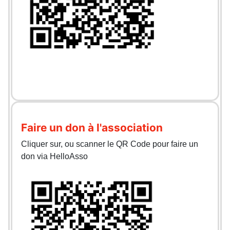
Faire un don à l'association
Cliquer sur, ou scanner le QR Code pour faire un
don via HelloAsso