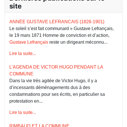
site
ANNÉE GUSTAVE LEFRANCAIS (1826-1901)
Le soleil s’est fait communard » Gustave Lefrançais,
le 19 mars 1871 Homme de conviction et d’action,
Gustave Lefrançais
reste un dirigeant méconnu...
Lire la suite...
L’AGENDA DE VICTOR HUGO PENDANT LA
COMMUNE
Dans la vie très agitée de Victor Hugo, il y a
d’incessants déménagements dus à des
condamnations pour ses écrits, en particulier sa
protestation en...
Lire la suite...
RIMBAUD ET LA COMMUNE