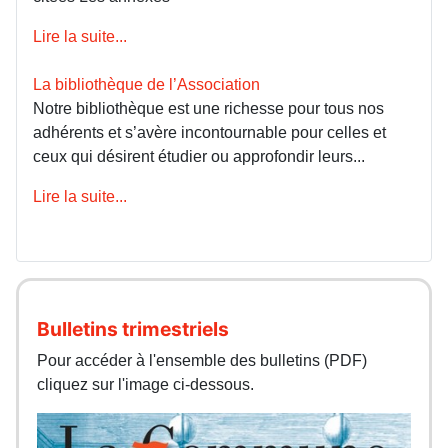
Lire la suite...
La bibliothèque de l’Association
Notre bibliothèque est une richesse pour tous nos
adhérents et s’avère incontournable pour celles et
ceux qui désirent étudier ou approfondir leurs...
Lire la suite...
Bulletins trimestriels
Pour accéder à l'ensemble des bulletins (PDF)
cliquez sur l'image ci-dessous.