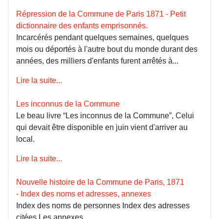
Répression de la Commune de Paris 1871 - Petit
dictionnaire des enfants emprisonnés.
Incarcérés pendant quelques semaines, quelques
mois ou déportés à l'autre bout du monde durant des
années, des milliers d'enfants furent arrêtés à...
Lire la suite...
Les inconnus de la Commune
Le beau livre “Les inconnus de la Commune”, Celui
qui devait être disponible en juin vient d'arriver au
local.
Lire la suite...
Nouvelle histoire de la Commune de Paris, 1871
- Index des noms et adresses, annexes
Index des noms de personnes Index des adresses
citées Les annexes