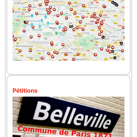
Pétitions