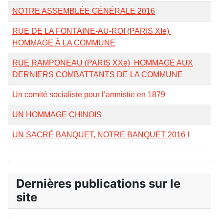
NOTRE ASSEMBLÉE GÉNÉRALE 2016
RUE DE LA FONTAINE-AU-ROI (PARIS XIe)
HOMMAGE À LA COMMUNE
RUE RAMPONEAU (PARIS XXe) HOMMAGE AUX
DERNIERS COMBATTANTS DE LA COMMUNE
Un comité socialiste pour l’amnistie en 1879
UN HOMMAGE CHINOIS
UN SACRÉ BANQUET, NOTRE BANQUET 2016 !
Dernières publications sur le
site