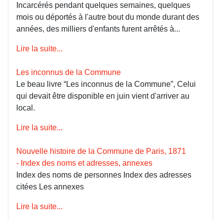
Incarcérés pendant quelques semaines, quelques
mois ou déportés à l'autre bout du monde durant des
années, des milliers d'enfants furent arrêtés à...
Lire la suite...
Les inconnus de la Commune
Le beau livre “Les inconnus de la Commune”, Celui
qui devait être disponible en juin vient d'arriver au
local.
Lire la suite...
Nouvelle histoire de la Commune de Paris, 1871
- Index des noms et adresses, annexes
Index des noms de personnes Index des adresses
citées Les annexes
Lire la suite...