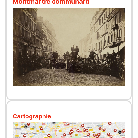
Montmartre communard
Cartographie