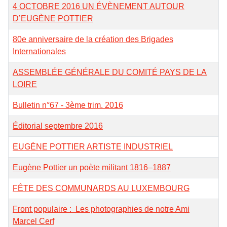
4 OCTOBRE 2016 UN ÉVÈNEMENT AUTOUR
D’EUGÈNE POTTIER
80e anniversaire de la création des Brigades
Internationales
ASSEMBLÉE GÉNÉRALE DU COMITÉ PAYS DE LA
LOIRE
Bulletin n°67 - 3ème trim. 2016
Éditorial septembre 2016
EUGÈNE POTTIER ARTISTE INDUSTRIEL
Eugène Pottier un poète militant 1816–1887
FÊTE DES COMMUNARDS AU LUXEMBOURG
Front populaire : Les photographies de notre Ami
Marcel Cerf