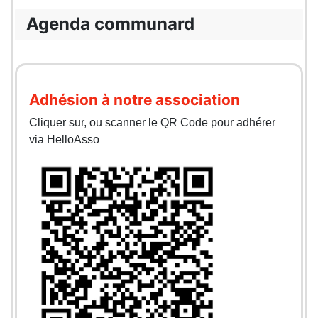
Agenda communard
Adhésion à notre association
Cliquer sur, ou scanner le QR Code pour adhérer
via HelloAsso