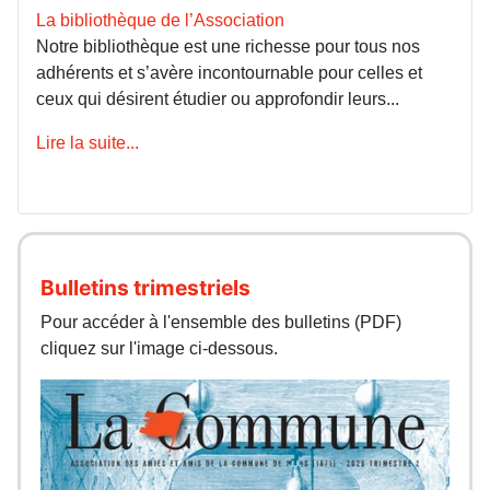
La bibliothèque de l’Association
Notre bibliothèque est une richesse pour tous nos
adhérents et s’avère incontournable pour celles et
ceux qui désirent étudier ou approfondir leurs...
Lire la suite...
Bulletins trimestriels
Pour accéder à l'ensemble des bulletins (PDF)
cliquez sur l'image ci-dessous.