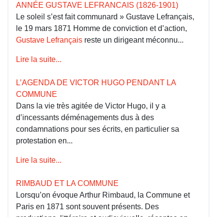
ANNÉE GUSTAVE LEFRANCAIS (1826-1901)
Le soleil s’est fait communard » Gustave Lefrançais,
le 19 mars 1871 Homme de conviction et d’action,
Gustave Lefrançais
reste un dirigeant méconnu...
Lire la suite...
L’AGENDA DE VICTOR HUGO PENDANT LA
COMMUNE
Dans la vie très agitée de Victor Hugo, il y a
d’incessants déménagements dus à des
condamnations pour ses écrits, en particulier sa
protestation en...
Lire la suite...
RIMBAUD ET LA COMMUNE
Lorsqu’on évoque Arthur Rimbaud, la Commune et
Paris en 1871 sont souvent présents. Des