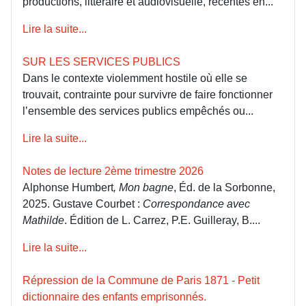
productions, littéraire et audiovisuelle, récentes en...
Lire la suite...
SUR LES SERVICES PUBLICS
Dans le contexte violemment hostile où elle se
trouvait, contrainte pour survivre de faire fonctionner
l’ensemble des services publics empêchés ou...
Lire la suite...
Notes de lecture 2ème trimestre 2026
Alphonse Humbert
, Mon bagne
, Éd. de la Sorbonne,
2025. Gustave Courbet :
Correspondance avec
Mathilde
. Édition de L. Carrez, P.E. Guilleray, B....
Lire la suite...
Répression de la Commune de Paris 1871 - Petit
dictionnaire des enfants emprisonnés.