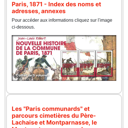
Paris, 1871 - Index des noms et
adresses, annexes
Pour accéder aux informations cliquez sur l'image
ci-dessous.
Les "Paris communards" et
parcours cimetières du Père-
Lachaise et Montparnasse, le