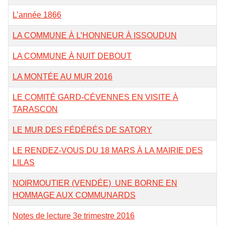
L’année 1866
LA COMMUNE À L’HONNEUR À ISSOUDUN
LA COMMUNE À NUIT DEBOUT
LA MONTÉE AU MUR 2016
LE COMITÉ GARD-CÉVENNES EN VISITE À
TARASCON
LE MUR DES FÉDÉRÉS DE SATORY
LE RENDEZ-VOUS DU 18 MARS À LA MAIRIE DES
LILAS
NOIRMOUTIER (VENDÉE) UNE BORNE EN
HOMMAGE AUX COMMUNARDS
Notes de lecture 3e trimestre 2016