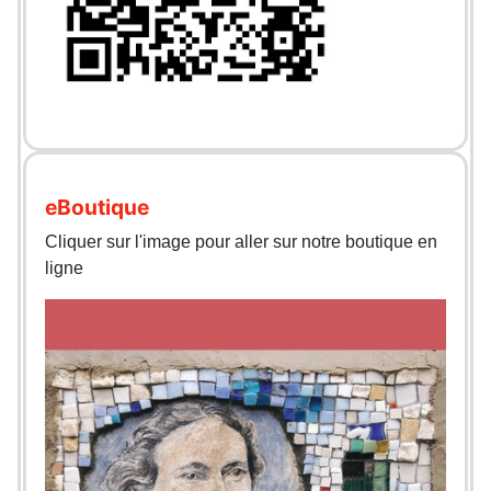
eBoutique
Cliquer sur l'image pour aller sur notre boutique en
ligne