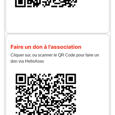
Faire un don à l'association
Cliquer sur, ou scanner le QR Code pour faire un
don via HelloAsso