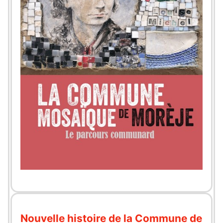
Nouvelle histoire de la Commune de