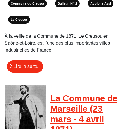
Commune du Creusot
Bulletin N°42
Adolphe Assi
Le Creusot
À la veille de la Commune de 1871, Le Creusot, en
Saône-et-Loire, est l’une des plus importantes villes
industrielles de France.
Lire la suite...
La Commune de
Marseille (23
mars - 4 avril