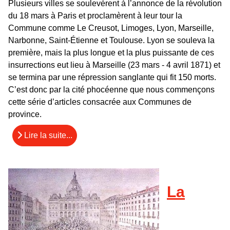
Plusieurs villes se soulevèrent à l’annonce de la révolution
du 18 mars à Paris et proclamèrent à leur tour la
Commune comme Le Creusot, Limoges, Lyon, Marseille,
Narbonne, Saint-Étienne et Toulouse. Lyon se souleva la
première, mais la plus longue et la plus puissante de ces
insurrections eut lieu à Marseille (23 mars - 4 avril 1871) et
se termina par une répression sanglante qui fit 150 morts.
C’est donc par la cité phocéenne que nous commençons
cette série d’articles consacrée aux Communes de
province.
Lire la suite...
La