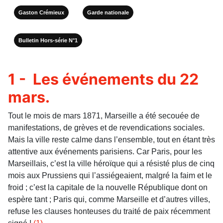
Gaston Crémieux
Garde nationale
Bulletin Hors-série N°1
1 - Les événements du 22
mars.
Tout le mois de mars 1871, Marseille a été secouée de
manifestations, de grèves et de revendications sociales.
Mais la ville reste calme dans l’ensemble, tout en étant très
attentive aux événements parisiens. Car Paris, pour les
Marseillais, c’est la ville héroïque qui a résisté plus de cinq
mois aux Prussiens qui l’assiégeaient, malgré la faim et le
froid ; c’est la capitale de la nouvelle République dont on
espère tant ; Paris qui, comme Marseille et d’autres villes,
refuse les clauses honteuses du traité de paix récemment