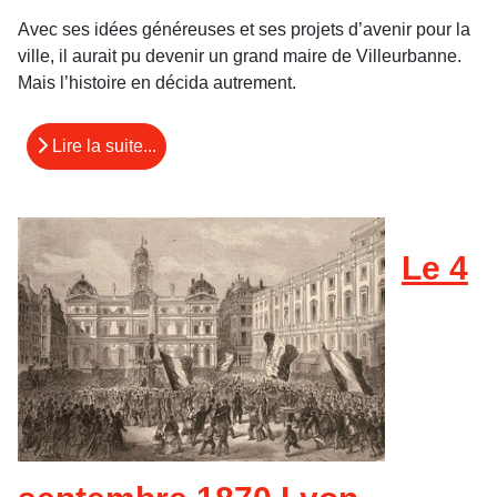
Avec ses idées généreuses et ses projets d’avenir pour la
ville, il aurait pu devenir un grand maire de Villeurbanne.
Mais l’histoire en décida autrement.
Lire la suite...
Le 4