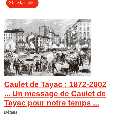
Lire la suite...
Caulet de Tayac : 1872-2002
... Un message de Caulet de
Tayac pour notre temps ...
Détails