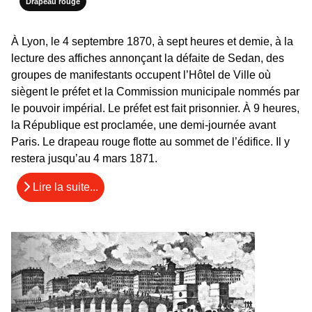
Drapeau rouge
À Lyon, le 4 septembre 1870, à sept heures et demie, à la
lecture des affiches annonçant la défaite de Sedan, des
groupes de manifestants occupent l’Hôtel de Ville où
siègent le préfet et la Commission municipale nommés par
le pouvoir impérial. Le préfet est fait prisonnier. À 9 heures,
la République est proclamée, une demi-journée avant
Paris. Le drapeau rouge flotte au sommet de l’édifice. Il y
restera jusqu’au 4 mars 1871.
Lire la suite...