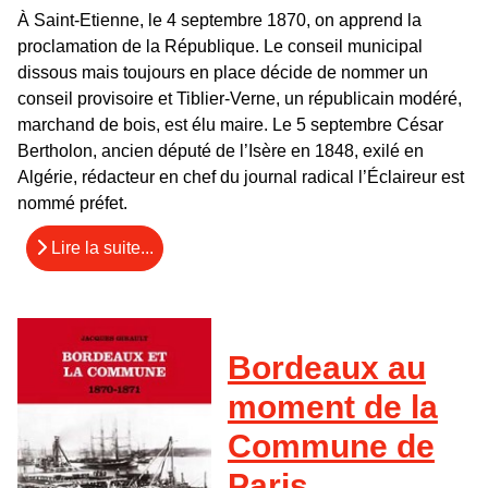
À Saint-Etienne, le 4 septembre 1870, on apprend la
proclamation de la République. Le conseil municipal
dissous mais toujours en place décide de nommer un
conseil provisoire et Tiblier-Verne, un républicain modéré,
marchand de bois, est élu maire. Le 5 septembre César
Bertholon, ancien député de l’Isère en 1848, exilé en
Algérie, rédacteur en chef du journal radical l’Éclaireur est
nommé préfet.
Lire la suite...
Bordeaux au
moment de la
Commune de
Paris