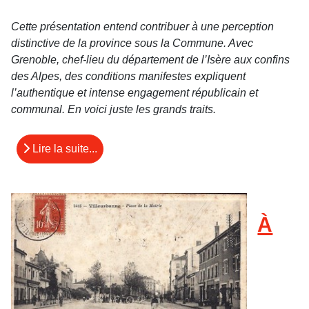
Cette présentation entend contribuer à une perception
distinctive de la province sous la Commune. Avec
Grenoble, chef-lieu du département de l’Isère aux confins
des Alpes, des conditions manifestes expliquent
l’authentique et intense engagement républicain et
communal. En voici juste les grands traits.
Lire la suite...
À