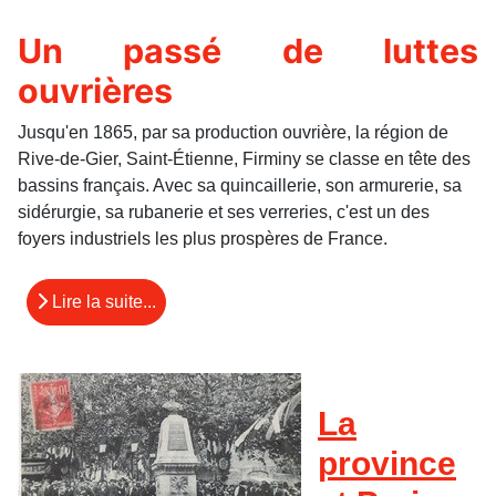
Un passé de luttes
ouvrières
Jusqu'en 1865, par sa production ouvrière, la région de
Rive-de-Gier, Saint-Étienne, Firminy se classe en tête des
bassins français. Avec sa quincaillerie, son armurerie, sa
sidérurgie, sa rubanerie et ses verreries, c'est un des
foyers industriels les plus prospères de France.
Lire la suite...
La
province