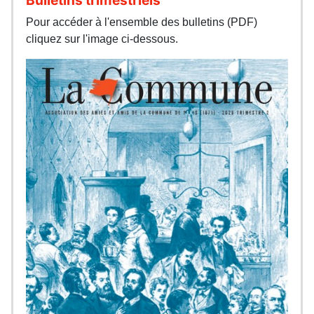
Pour accéder à l'ensemble des bulletins (PDF)
cliquez sur l'image ci-dessous.