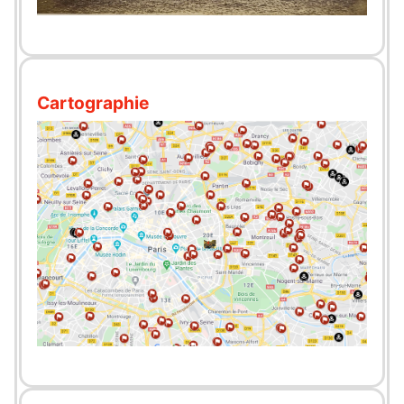
Cartographie