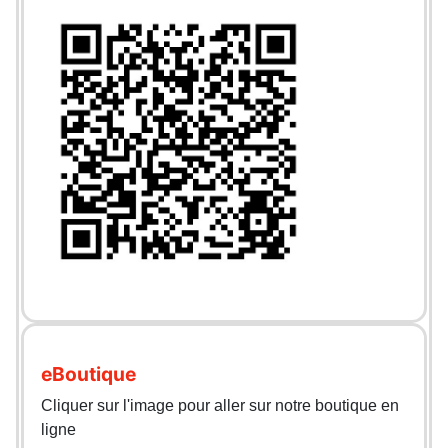
eBoutique
Cliquer sur l'image pour aller sur notre boutique en
ligne