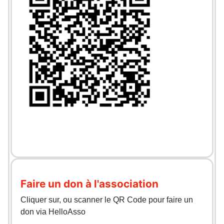
Faire un don à l'association
Cliquer sur, ou scanner le QR Code pour faire un
don via HelloAsso