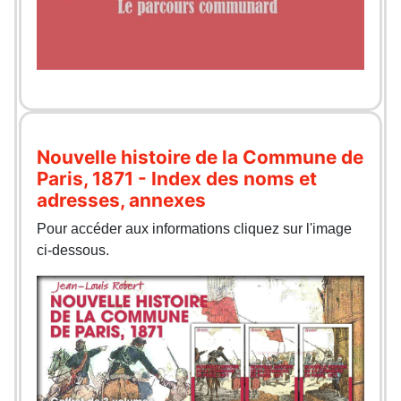
Nouvelle histoire de la Commune de
Paris, 1871 - Index des noms et
adresses, annexes
Pour accéder aux informations cliquez sur l'image
ci-dessous.