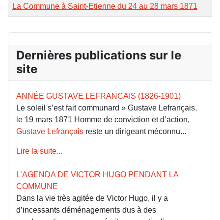
La Commune à Saint-Etienne du 24 au 28 mars 1871
Dernières publications sur le
site
ANNÉE GUSTAVE LEFRANCAIS (1826-1901)
Le soleil s’est fait communard » Gustave Lefrançais,
le 19 mars 1871 Homme de conviction et d’action,
Gustave Lefrançais
reste un dirigeant méconnu...
Lire la suite...
L’AGENDA DE VICTOR HUGO PENDANT LA
COMMUNE
Dans la vie très agitée de Victor Hugo, il y a
d’incessants déménagements dus à des