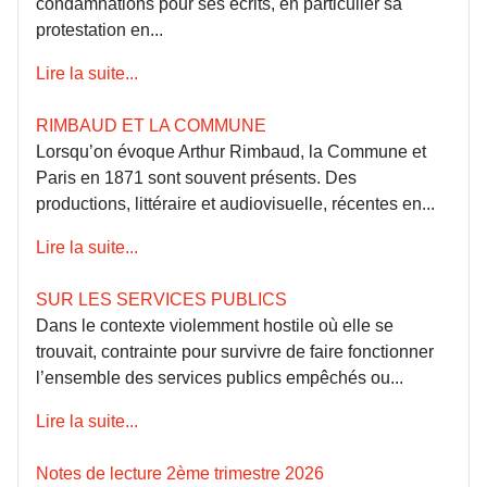
condamnations pour ses écrits, en particulier sa
protestation en...
Lire la suite...
RIMBAUD ET LA COMMUNE
Lorsqu’on évoque Arthur Rimbaud, la Commune et
Paris en 1871 sont souvent présents. Des
productions, littéraire et audiovisuelle, récentes en...
Lire la suite...
SUR LES SERVICES PUBLICS
Dans le contexte violemment hostile où elle se
trouvait, contrainte pour survivre de faire fonctionner
l’ensemble des services publics empêchés ou...
Lire la suite...
Notes de lecture 2ème trimestre 2026