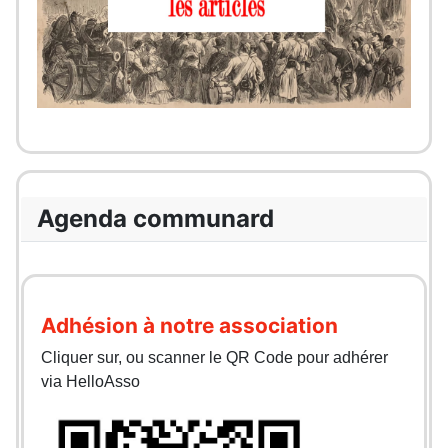
Agenda communard
Adhésion à notre association
Cliquer sur, ou scanner le QR Code pour adhérer
via HelloAsso