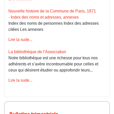
Nouvelle histoire de la Commune de Paris, 1871
- Index des noms et adresses, annexes
Index des noms de personnes Index des adresses
citées Les annexes
Lire la suite...
La bibliothèque de l’Association
Notre bibliothèque est une richesse pour tous nos
adhérents et s’avère incontournable pour celles et
ceux qui désirent étudier ou approfondir leurs...
Lire la suite...
Bulletins trimestriels