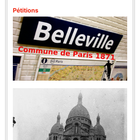
Pétitions