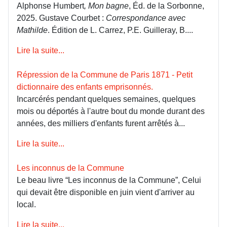
Alphonse Humbert
, Mon bagne
, Éd. de la Sorbonne,
2025. Gustave Courbet :
Correspondance avec
Mathilde
. Édition de L. Carrez, P.E. Guilleray, B....
Lire la suite...
Répression de la Commune de Paris 1871 - Petit
dictionnaire des enfants emprisonnés.
Incarcérés pendant quelques semaines, quelques
mois ou déportés à l'autre bout du monde durant des
années, des milliers d'enfants furent arrêtés à...
Lire la suite...
Les inconnus de la Commune
Le beau livre “Les inconnus de la Commune”, Celui
qui devait être disponible en juin vient d'arriver au
local.
Lire la suite...