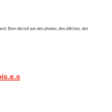
stand. Bien décoré par des photos, des affiches, des
is.e.s