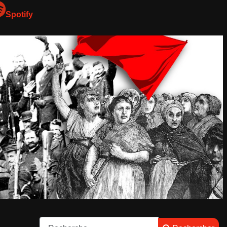
Spotify
Rechercher