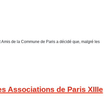
et Amis de la Commune de Paris a décidé que, malgré les
s Associations de Paris XIIIe