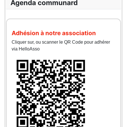
Agenda communard
Adhésion à notre association
Cliquer sur, ou scanner le QR Code pour adhérer
via HelloAsso