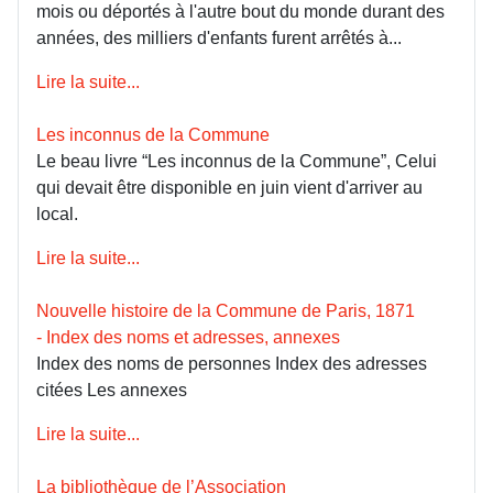
mois ou déportés à l'autre bout du monde durant des
années, des milliers d'enfants furent arrêtés à...
Lire la suite...
Les inconnus de la Commune
Le beau livre “Les inconnus de la Commune”, Celui
qui devait être disponible en juin vient d'arriver au
local.
Lire la suite...
Nouvelle histoire de la Commune de Paris, 1871
- Index des noms et adresses, annexes
Index des noms de personnes Index des adresses
citées Les annexes
Lire la suite...
La bibliothèque de l’Association