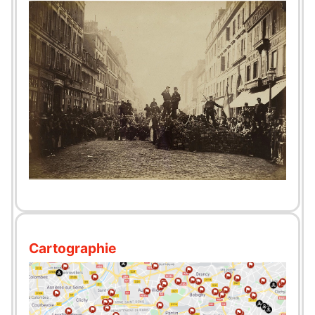
Cartographie