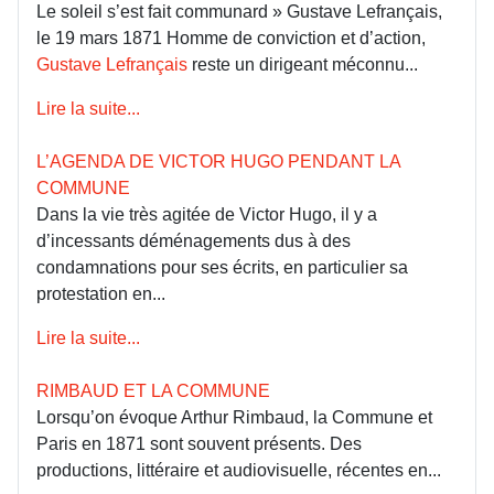
Le soleil s’est fait communard » Gustave Lefrançais,
le 19 mars 1871 Homme de conviction et d’action,
Gustave Lefrançais
reste un dirigeant méconnu...
Lire la suite...
L’AGENDA DE VICTOR HUGO PENDANT LA
COMMUNE
Dans la vie très agitée de Victor Hugo, il y a
d’incessants déménagements dus à des
condamnations pour ses écrits, en particulier sa
protestation en...
Lire la suite...
RIMBAUD ET LA COMMUNE
Lorsqu’on évoque Arthur Rimbaud, la Commune et
Paris en 1871 sont souvent présents. Des
productions, littéraire et audiovisuelle, récentes en...