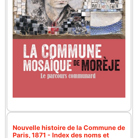
Nouvelle histoire de la Commune de
Paris, 1871 - Index des noms et