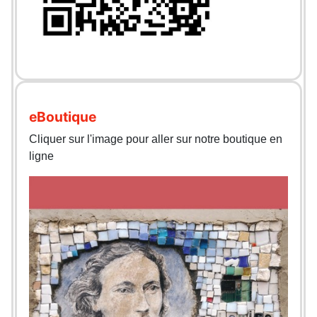
eBoutique
Cliquer sur l'image pour aller sur notre boutique en
ligne