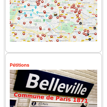
Pétitions