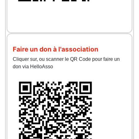
Faire un don à l'association
Cliquer sur, ou scanner le QR Code pour faire un
don via HelloAsso