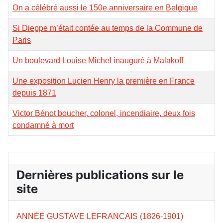
On a célébré aussi le 150e anniversaire en Belgique
Si Dieppe m’était contée au temps de la Commune de
Paris
Un boulevard Louise Michel inauguré à Malakoff
Une exposition Lucien Henry la première en France
depuis 1871
Victor Bénot boucher, colonel, incendiaire, deux fois
condamné à mort
Dernières publications sur le
site
ANNÉE GUSTAVE LEFRANCAIS (1826-1901)