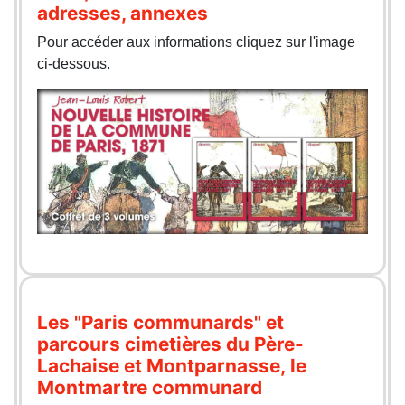
adresses, annexes
Pour accéder aux informations cliquez sur l'image
ci-dessous.
Les "Paris communards" et
parcours cimetières du Père-
Lachaise et Montparnasse, le
Montmartre communard