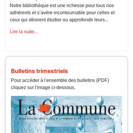
Notre bibliothèque est une richesse pour tous nos
adhérents et s’avère incontournable pour celles et
ceux qui désirent étudier ou approfondir leurs...
Lire la suite...
Bulletins trimestriels
Pour accéder à l'ensemble des bulletins (PDF)
cliquez sur l'image ci-dessous.