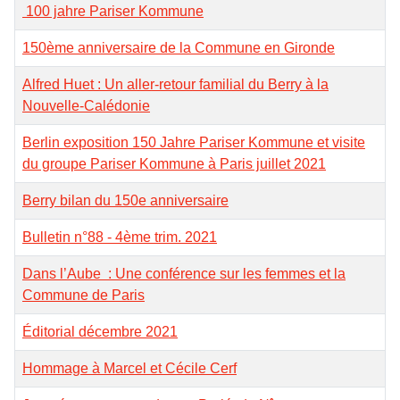
100 jahre Pariser Kommune
150ème anniversaire de la Commune en Gironde
Alfred Huet : Un aller-retour familial du Berry à la
Nouvelle-Calédonie
Berlin exposition 150 Jahre Pariser Kommune et visite
du groupe Pariser Kommune à Paris juillet 2021
Berry bilan du 150e anniversaire
Bulletin n°88 - 4ème trim. 2021
Dans l’Aube : Une conférence sur les femmes et la
Commune de Paris
Éditorial décembre 2021
Hommage à Marcel et Cécile Cerf