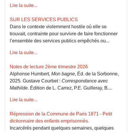
Lire la suite...
SUR LES SERVICES PUBLICS
Dans le contexte violemment hostile où elle se
trouvait, contrainte pour survivre de faire fonctionner
l’ensemble des services publics empêchés ou...
Lire la suite...
Notes de lecture 2ème trimestre 2026
Alphonse Humbert
, Mon bagne
, Éd. de la Sorbonne,
2025. Gustave Courbet :
Correspondance avec
Mathilde
. Édition de L. Carrez, P.E. Guilleray, B....
Lire la suite...
Répression de la Commune de Paris 1871 - Petit
dictionnaire des enfants emprisonnés.
Incarcérés pendant quelques semaines, quelques