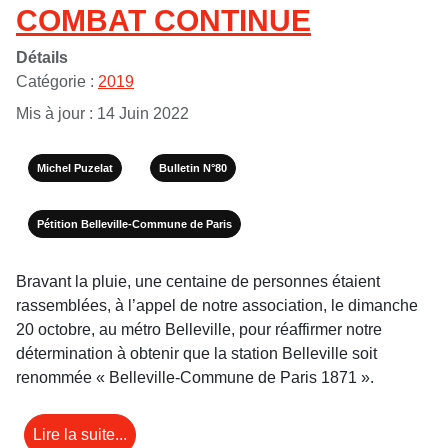
COMBAT CONTINUE
Détails
Catégorie :
2019
Mis à jour : 14 Juin 2022
Michel Puzelat
Bulletin N°80
Pétition Belleville-Commune de Paris
Bravant la pluie, une centaine de personnes étaient
rassemblées, à l’appel de notre association, le dimanche
20 octobre, au métro Belleville, pour réaffirmer notre
détermination à obtenir que la station Belleville soit
renommée « Belleville-Commune de Paris 1871 ».
Lire la suite...