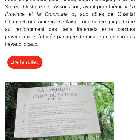
Soirée d’histoire de l’Association, ayant pour thème «
La
Province et la Commune
», aux côtés de Chantal
Champet, une amie marseillaise ; une soirée qui participe
au renforcement des liens fraternels entre comités
provinciaux et à l’idée partagée de mise en commun des
travaux locaux.
Lire la suite...