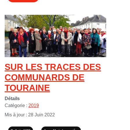
SUR LES TRACES DES
COMMUNARDS DE
TOURAINE
Détails
Catégorie :
2019
Mis à jour : 28 Juin 2022