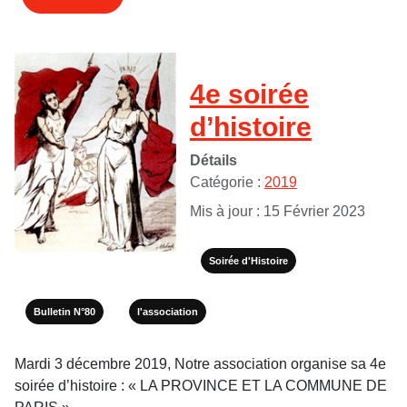
4e soirée
d’histoire
Détails
Catégorie :
2019
Mis à jour : 15 Février 2023
Soirée d'Histoire
Bulletin N°80
l'association
Mardi 3 décembre 2019, Notre association organise sa 4e
soirée d’histoire : « LA PROVINCE ET LA COMMUNE DE