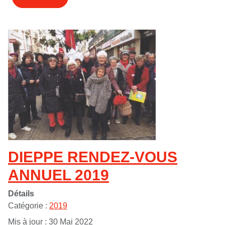
DIEPPE RENDEZ-VOUS
ANNUEL 2019
Détails
Catégorie :
2019
Mis à jour : 30 Mai 2022