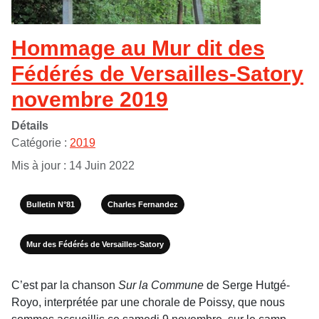
Hommage au Mur dit des
Fédérés de Versailles-Satory
novembre 2019
Détails
Catégorie :
2019
Mis à jour : 14 Juin 2022
Bulletin N°81
Charles Fernandez
Mur des Fédérés de Versailles-Satory
C’est par la chanson
Sur la Commune
de Serge Hutgé-
Royo, interprétée par une chorale de Poissy, que nous