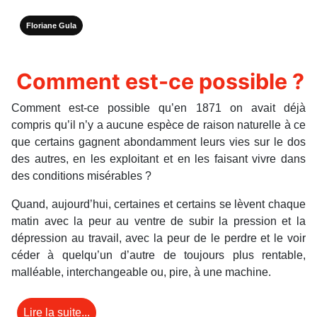
Floriane Gula
Comment est-ce possible ?
Comment est-ce possible qu’en 1871 on avait déjà
compris qu’il n’y a aucune espèce de raison naturelle à ce
que certains gagnent abondamment leurs vies sur le dos
des autres, en les exploitant et en les faisant vivre dans
des conditions misérables ?
Quand, aujourd’hui, certaines et certains se lèvent chaque
matin avec la peur au ventre de subir la pression et la
dépression au travail, avec la peur de le perdre et le voir
céder à quelqu’un d’autre de toujours plus rentable,
malléable, interchangeable ou, pire, à une machine.
Lire la suite...