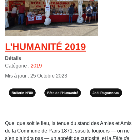
L’HUMANITÉ 2019
Détails
Catégorie :
2019
Mis à jour : 25 Octobre 2023
Bulletin N°80
Fête de l'Humanité
Joël Ragonneau
Quel que soit le lieu, la tenue du stand des Amies et Amis
de la Commune de Paris 1871, suscite toujours — on ne
s’en plaindra pas — un appétit de curiosité, et la
Fête de