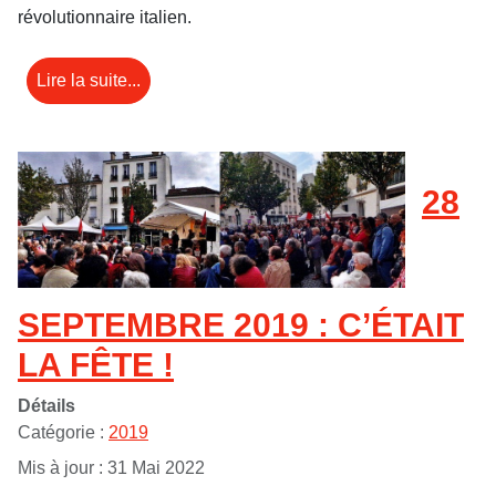
révolutionnaire italien.
Lire la suite...
28
SEPTEMBRE 2019 : C’ÉTAIT
LA FÊTE !
Détails
Catégorie :
2019
Mis à jour : 31 Mai 2022