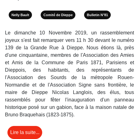
Nelly Bault
Comité de Dieppe
Bulletin N°81
Le dimanche 10 Novembre 2019, un rassemblement
joyeux s'est fait remarquer vers 11 h 30 devant le numéro
139 de la Grande Rue à Dieppe. Nous étions là, près
d'une cinquantaine, membres de l'Association des Amies
et Amis de la Commune de Paris 1871, Parisiens et
Dieppois, des habitants, des représentants de
l'Association des Sourds de la métropole Rouen-
Normandie et de l'Association Signe sans frontière, le
maire de Dieppe Nicolas Langlois, des élus, tous
rassemblés pour fêter l'inauguration d'un panneau
historique posé sur un gabion, face à la maison natale de
Bruno Braquehais (1823-1875).
Lire la suite...