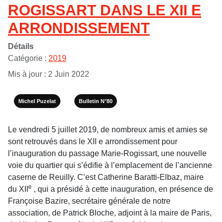
ROGISSART DANS LE XII E
ARRONDISSEMENT
Détails
Catégorie :
2019
Mis à jour : 2 Juin 2022
Michel Puzelat
Bulletin N°80
Le vendredi 5 juillet 2019, de nombreux amis et amies se
sont retrouvés dans le XII e arrondissement pour
l’inauguration du passage Marie-Rogissart, une nouvelle
voie du quartier qui s’édifie à l’emplacement de l’ancienne
caserne de Reuilly. C’est Catherine Baratti-Elbaz, maire
e
du XII
, qui a présidé à cette inauguration, en présence de
Françoise Bazire, secrétaire générale de notre
association, de Patrick Bloche, adjoint à la maire de Paris,