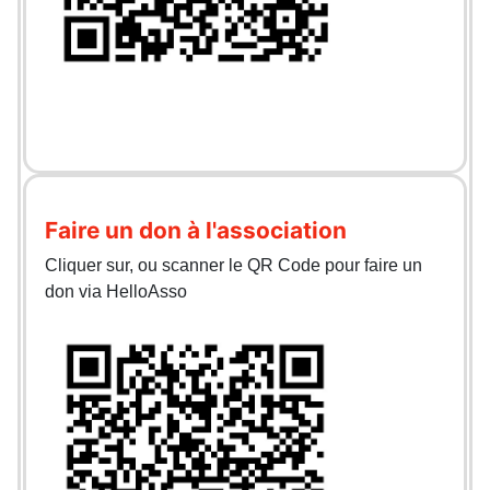
Faire un don à l'association
Cliquer sur, ou scanner le QR Code pour faire un
don via HelloAsso