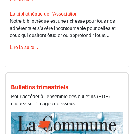
La bibliothèque de l’Association
Notre bibliothèque est une richesse pour tous nos
adhérents et s’avère incontournable pour celles et
ceux qui désirent étudier ou approfondir leurs...
Lire la suite...
Bulletins trimestriels
Pour accéder à l'ensemble des bulletins (PDF)
cliquez sur l'image ci-dessous.