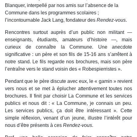
Blanquer, interpellé par nos amis sur l’absence de la
Commune dans les programmes scolaires ;
l’incontournable Jack Lang, fondateur des
Rendez-vous
.
Rencontres surtout auprès d’un public non militant —
enseignants, étudiants, amateurs d’histoire —, mais
curieux de connaître la Commune. Une anecdote
significative : un père et son fils de 15-16 ans s’arrêtent à
notre stand. Le fils regarde nos brochures, mais son père
l’entraîne vers le stand voisin des « Robespierristes ».
Pendant que le père discute avec eux, le « gamin » revient
vers nous et se met à éplucher attentivement toutes nos
brochures. Il finit par choisir La Commune et les services
publics et nous dit : « La Commune, je connais un peu.
Les services publics, ça doit être intéressant ». Cette
simple réflexion, venant d’un jeune, illustre l’intérêt pour
nous d’être présents à ces
Rendez-vous
.