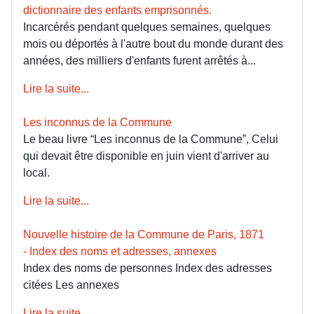
dictionnaire des enfants emprisonnés.
Incarcérés pendant quelques semaines, quelques
mois ou déportés à l'autre bout du monde durant des
années, des milliers d'enfants furent arrêtés à...
Lire la suite...
Les inconnus de la Commune
Le beau livre “Les inconnus de la Commune”, Celui
qui devait être disponible en juin vient d'arriver au
local.
Lire la suite...
Nouvelle histoire de la Commune de Paris, 1871
- Index des noms et adresses, annexes
Index des noms de personnes Index des adresses
citées Les annexes
Lire la suite...