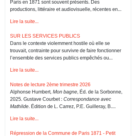
Paris en 1871 sont souvent présents. Des
productions, littéraire et audiovisuelle, récentes en...
Lire la suite...
SUR LES SERVICES PUBLICS
Dans le contexte violemment hostile où elle se
trouvait, contrainte pour survivre de faire fonctionner
l’ensemble des services publics empêchés ou...
Lire la suite...
Notes de lecture 2ème trimestre 2026
Alphonse Humbert
, Mon bagne
, Éd. de la Sorbonne,
2025. Gustave Courbet :
Correspondance avec
Mathilde
. Édition de L. Carrez, P.E. Guilleray, B....
Lire la suite...
Répression de la Commune de Paris 1871 - Petit