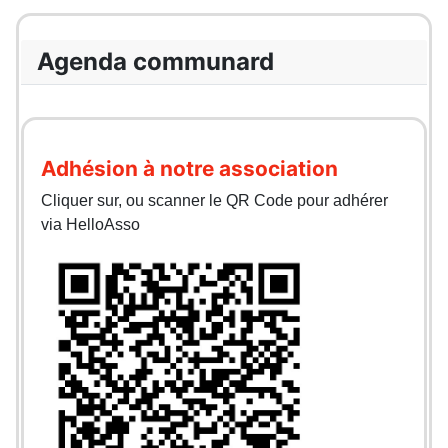
Agenda communard
Adhésion à notre association
Cliquer sur, ou scanner le QR Code pour adhérer
via HelloAsso