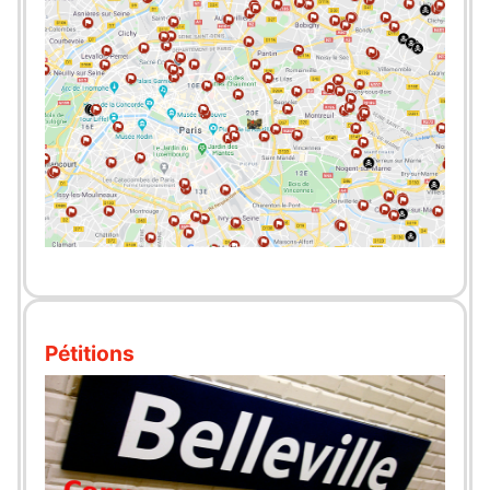
Pétitions