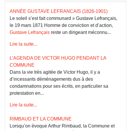
ANNÉE GUSTAVE LEFRANCAIS (1826-1901)
Le soleil s’est fait communard » Gustave Lefrançais,
le 19 mars 1871 Homme de conviction et d’action,
Gustave Lefrançais
reste un dirigeant méconnu...
Lire la suite...
L’AGENDA DE VICTOR HUGO PENDANT LA
COMMUNE
Dans la vie très agitée de Victor Hugo, il y a
d’incessants déménagements dus à des
condamnations pour ses écrits, en particulier sa
protestation en...
Lire la suite...
RIMBAUD ET LA COMMUNE
Lorsqu’on évoque Arthur Rimbaud, la Commune et