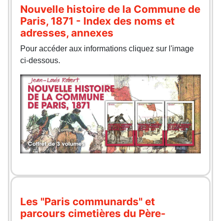
Nouvelle histoire de la Commune de
Paris, 1871 - Index des noms et
adresses, annexes
Pour accéder aux informations cliquez sur l'image
ci-dessous.
Les "Paris communards" et
parcours cimetières du Père-