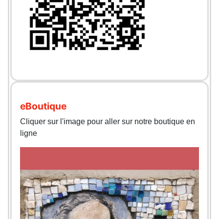
eBoutique
Cliquer sur l'image pour aller sur notre boutique en
ligne