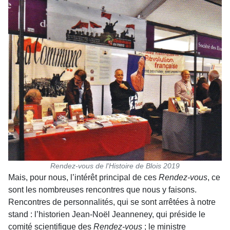
Rendez-vous de l'Histoire de Blois 2019
Mais, pour nous, l’intérêt principal de ces
Rendez-vous
, ce
sont les nombreuses rencontres que nous y faisons.
Rencontres de personnalités, qui se sont arrêtées à notre
stand : l’historien Jean-Noël Jeanneney, qui préside le
comité scientifique des
Rendez-vous
; le ministre