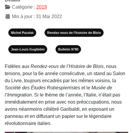
Catégorie :
2019
Mis à jour : 31 Mai 2022
Michel Puzelat
Rendez-vous de l’histoire de Blois
Jean-Louis Guglielmi
Bulletin N°80
Fidèles aux
Rendez-vous de l’Histoire de Blois
, nous
tenions, pour la 6e année consécutive, un stand au Salon
du Livre, toujours encadrés par les mêmes voisins, la
Société des Études Robespierristes
et le
Musée de
l’Immigration
. Si le thème de l’année, l’Italie, n’était pas
immédiatement en prise avec nos préoccupations, nous
avons néanmoins célébré Garibaldi, en exposant un
panneau et en diffusant un papier sur le légendaire
révolutionnaire italien.