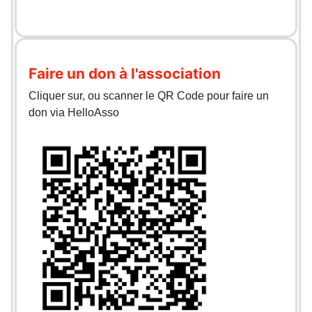
Faire un don à l'association
Cliquer sur, ou scanner le QR Code pour faire un
don via HelloAsso