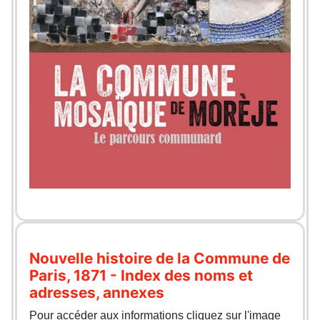
Nouvelle histoire de la Commune de
Paris, 1871 - Index des noms et
adresses, annexes
Pour accéder aux informations cliquez sur l'image