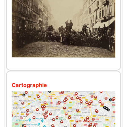
Cartographie