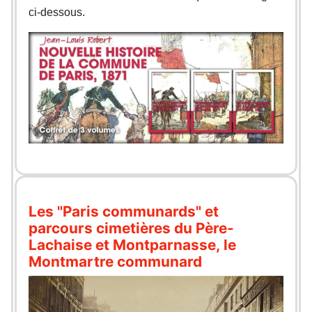
ci-dessous.
Les "Paris communards" et
parcours cimetières du Père-
Lachaise et Montparnasse, le
Montmartre communard