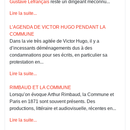
Gustave Lefrançais
reste un dirigeant méconnu...
Lire la suite...
L’AGENDA DE VICTOR HUGO PENDANT LA
COMMUNE
Dans la vie très agitée de Victor Hugo, il y a
d’incessants déménagements dus à des
condamnations pour ses écrits, en particulier sa
protestation en...
Lire la suite...
RIMBAUD ET LA COMMUNE
Lorsqu’on évoque Arthur Rimbaud, la Commune et
Paris en 1871 sont souvent présents. Des
productions, littéraire et audiovisuelle, récentes en...
Lire la suite...