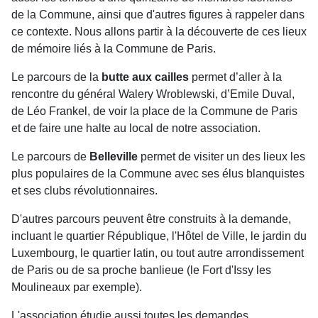
de la Commune, ainsi que d'autres figures à rappeler dans
ce contexte. Nous allons partir à la découverte de ces lieux
de mémoire liés à la Commune de Paris.
Le parcours de la
butte aux cailles
permet d’aller à la
rencontre du général Walery Wroblewski, d’Emile Duval,
de Léo Frankel, de voir la place de la Commune de Paris
et de faire une halte au local de notre association.
Le parcours de
Belleville
permet de visiter un des lieux les
plus populaires de la Commune avec ses élus blanquistes
et ses clubs révolutionnaires.
D'autres parcours peuvent être construits à la demande,
incluant le quartier République, l'Hôtel de Ville, le jardin du
Luxembourg, le quartier latin, ou tout autre arrondissement
de Paris ou de sa proche banlieue (le Fort d'Issy les
Moulineaux par exemple).
L'association étudie aussi toutes les demandes