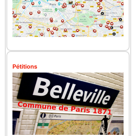
Pétitions