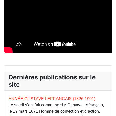
Dernières publications sur le
site
ANNÉE GUSTAVE LEFRANCAIS (1826-1901)
Le soleil s’est fait communard » Gustave Lefrançais,
le 19 mars 1871 Homme de conviction et d’action,