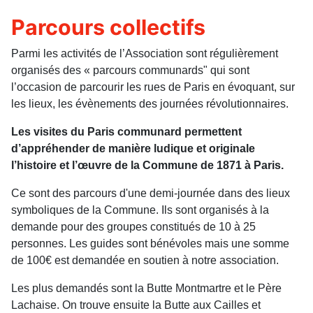
Parcours collectifs
Parmi les activités de l’Association sont régulièrement
organisés des « parcours communards" qui sont
l’occasion de parcourir les rues de Paris en évoquant, sur
les lieux, les évènements des journées révolutionnaires.
Les visites du Paris communard permettent
d’appréhender de manière ludique et originale
l’histoire et l’œuvre de la Commune de 1871 à Paris.
Ce sont des parcours d'une demi-journée dans des lieux
symboliques de la Commune. Ils sont organisés à la
demande pour des groupes constitués de 10 à 25
personnes. Les guides sont bénévoles mais une somme
de 100€ est demandée en soutien à notre association.
Les plus demandés sont la Butte Montmartre et le Père
Lachaise. On trouve ensuite la Butte aux Cailles et