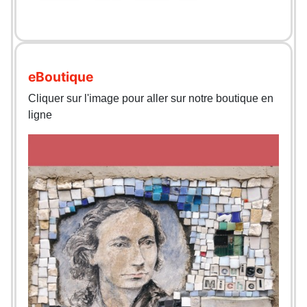
eBoutique
Cliquer sur l'image pour aller sur notre boutique en
ligne