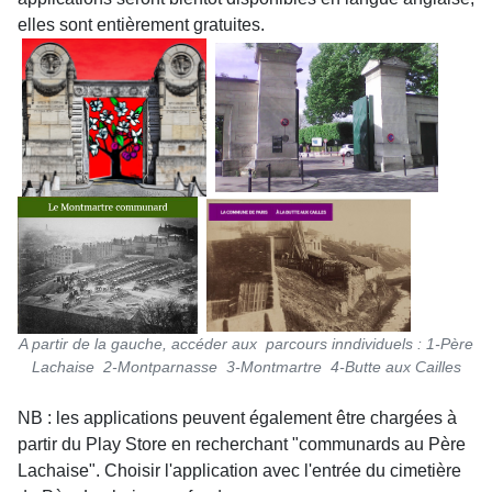
elles sont entièrement gratuites.
A partir de la gauche, accéder aux parcours inndividuels : 1-Père
Lachaise 2-Montparnasse 3-Montmartre 4-Butte aux Cailles
NB : les applications peuvent également être chargées à
partir du Play Store en recherchant "communards au Père
Lachaise". Choisir l'application avec l'entrée du cimetière