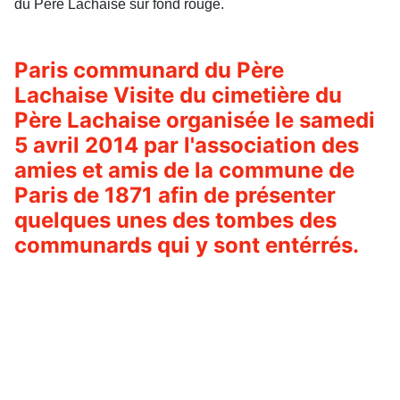
du Père Lachaise sur fond rouge.
Paris communard du Père
Lachaise Visite du cimetière du
Père Lachaise organisée le samedi
5 avril 2014 par l'association des
amies et amis de la commune de
Paris de 1871 afin de présenter
quelques unes des tombes des
communards qui y sont entérrés.