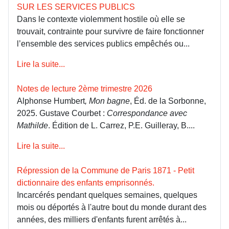
SUR LES SERVICES PUBLICS
Dans le contexte violemment hostile où elle se
trouvait, contrainte pour survivre de faire fonctionner
l’ensemble des services publics empêchés ou...
Lire la suite...
Notes de lecture 2ème trimestre 2026
Alphonse Humbert
, Mon bagne
, Éd. de la Sorbonne,
2025. Gustave Courbet :
Correspondance avec
Mathilde
. Édition de L. Carrez, P.E. Guilleray, B....
Lire la suite...
Répression de la Commune de Paris 1871 - Petit
dictionnaire des enfants emprisonnés.
Incarcérés pendant quelques semaines, quelques
mois ou déportés à l'autre bout du monde durant des
années, des milliers d'enfants furent arrêtés à...