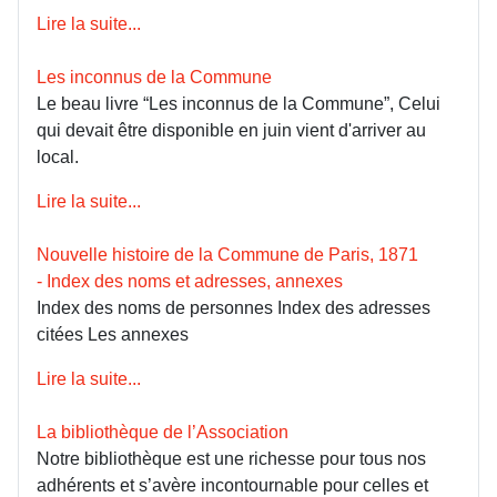
Lire la suite...
Les inconnus de la Commune
Le beau livre “Les inconnus de la Commune”, Celui
qui devait être disponible en juin vient d'arriver au
local.
Lire la suite...
Nouvelle histoire de la Commune de Paris, 1871
- Index des noms et adresses, annexes
Index des noms de personnes Index des adresses
citées Les annexes
Lire la suite...
La bibliothèque de l’Association
Notre bibliothèque est une richesse pour tous nos
adhérents et s’avère incontournable pour celles et