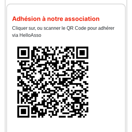
Adhésion à notre association
Cliquer sur, ou scanner le QR Code pour adhérer
via HelloAsso