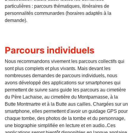
particulières : parcours thématiques, itinéraires de
personnalités communardes (horaires adaptés à la
demande).
Parcours individuels
Nous recommandons vivement les parcours collectifs qui
sont plus complets et plus vivants. Mais devant les
nombreuses demandes de parcours individuels, nous
avons développé des applications sur smartphones qui
permettent de suivre sans guide les parcours au cimetière
du Père Lachaise, au cimetière du Montparnasse, à la
Butte Montmartre et à la Butte aus cailles. Chargées sur un
smartphone, elles permettent d'avoir un guidage GPS pour
chaque tombe, des photos de la tombe et du personnage,
une biographie simplifiée en lecture et en audio..Ces
applications seront bientôt disponibles en langue anglaise,