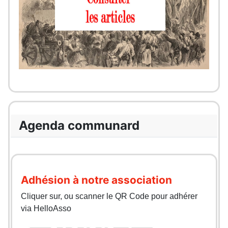
Agenda communard
Adhésion à notre association
Cliquer sur, ou scanner le QR Code pour adhérer
via HelloAsso