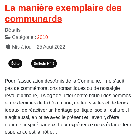
La manière exemplaire des
communards
Détails
Catégorie :
2010
Mis à jour : 25 Août 2022
Édito
Bulletin N°43
Pour l’association des Amis de la Commune, il ne s’agit
pas de commémorations romantiques ou de nostalgie
révolutionnaire, il s’agit de lutter contre l’oubli des hommes
et des femmes de la Commune, de leurs actes et de leurs
idéaux, de réactiver un héritage politique, social, culturel. Il
s’agit aussi, en prise avec le présent et l’avenir, d’être
nourri et inspiré par eux. Leur expérience nous éclaire, leur
espérance est la nôtre…