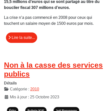
15,5 millions d’euros qui se sont partagé au titre du
bouclier fiscal 307 millions d’euros.
La crise n’a pas commencé en 2008 pour ceux qui
touchent un salaire moyen de 1500 euros par mois.
Lire la suite...
Non à la casse des services
publics
Détails
Catégorie :
2010
Mis à jour : 25 Octobre 2023
Édito
Bulletin N°41
Joël Ragonneau