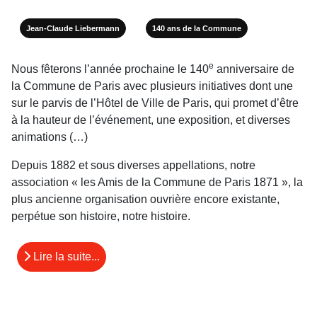
Jean-Claude Liebermann
140 ans de la Commune
e
Nous fêterons l’année prochaine le 140
anniversaire de
la Commune de Paris avec plusieurs initiatives dont une
sur le parvis de l’Hôtel de Ville de Paris, qui promet d’être
à la hauteur de l’événement, une exposition, et diverses
animations (…)
Depuis 1882 et sous diverses appellations, notre
association « les Amis de la Commune de Paris 1871 », la
plus ancienne organisation ouvrière encore existante,
perpétue son histoire, notre histoire.
Lire la suite...