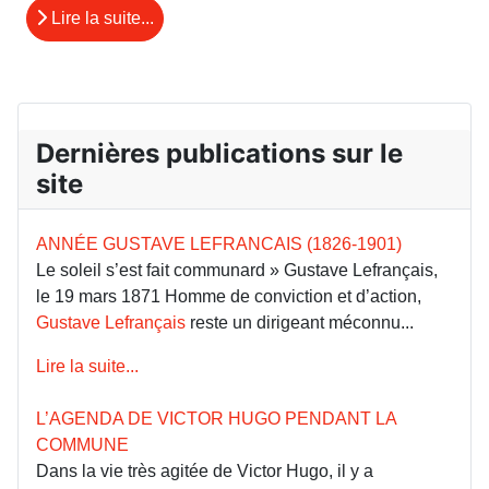
Lire la suite...
Dernières publications sur le
site
ANNÉE GUSTAVE LEFRANCAIS (1826-1901)
Le soleil s’est fait communard » Gustave Lefrançais,
le 19 mars 1871 Homme de conviction et d’action,
Gustave Lefrançais
reste un dirigeant méconnu...
Lire la suite...
L’AGENDA DE VICTOR HUGO PENDANT LA
COMMUNE
Dans la vie très agitée de Victor Hugo, il y a