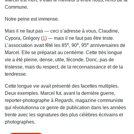
Commune.
Notre peine est immense.
Mais il ne faut pas — ceci s’adresse à vous, Claudine,
Cypora, Grégory (
1
) — mais il ne faut pas être triste.
e
e
e
L’association avait fêté les 85
, 90
, 95
anniversaires de
Marcel. Elle se préparait au centième. Cette très longue
vie a été pleine, dense, utile, féconde. Donc, pas de
tristesse, mais du respect, de la reconnaissance et de la
tendresse.
Cette longue vie avait présenté des facettes multiples.
Deux exemples. Marcel fut, avant la dernière guerre,
reporter-photographe à
Regards
, magazine communiste
qui révolutionna ce genre de publication dans les années
trente avec les signatures des plus célèbres écrivains et
photographes.