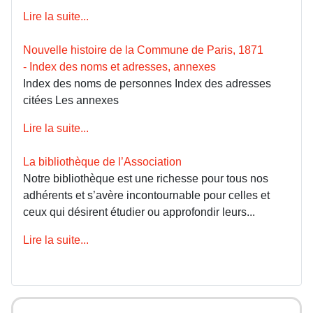
Lire la suite...
Nouvelle histoire de la Commune de Paris, 1871
- Index des noms et adresses, annexes
Index des noms de personnes Index des adresses
citées Les annexes
Lire la suite...
La bibliothèque de l’Association
Notre bibliothèque est une richesse pour tous nos
adhérents et s’avère incontournable pour celles et
ceux qui désirent étudier ou approfondir leurs...
Lire la suite...