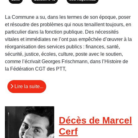
La Commune a su, dans les termes de son époque, poser
et résoudre des problèmes qui nous tenaillent toujours, en
particulier dans la fonction publique. Des nécessités
vitales et immédiates ne l’ont pas empêchée d’œuvrer à la
réorganisation des services publics : finances, santé,
sécurité, justice, écoles, culture, poste avec le soutien,
comme l’écrivait Georges Frischmann, dans l’Histoire de
la Fédération CGT des PTT,
Lire la suite...
Décès de Marcel
Cerf