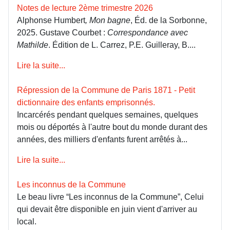
Notes de lecture 2ème trimestre 2026
Alphonse Humbert
, Mon bagne
, Éd. de la Sorbonne,
2025. Gustave Courbet :
Correspondance avec
Mathilde
. Édition de L. Carrez, P.E. Guilleray, B....
Lire la suite...
Répression de la Commune de Paris 1871 - Petit
dictionnaire des enfants emprisonnés.
Incarcérés pendant quelques semaines, quelques
mois ou déportés à l'autre bout du monde durant des
années, des milliers d'enfants furent arrêtés à...
Lire la suite...
Les inconnus de la Commune
Le beau livre “Les inconnus de la Commune”, Celui
qui devait être disponible en juin vient d'arriver au
local.