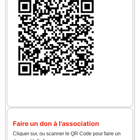
Faire un don à l'association
Cliquer sur, ou scanner le QR Code pour faire un