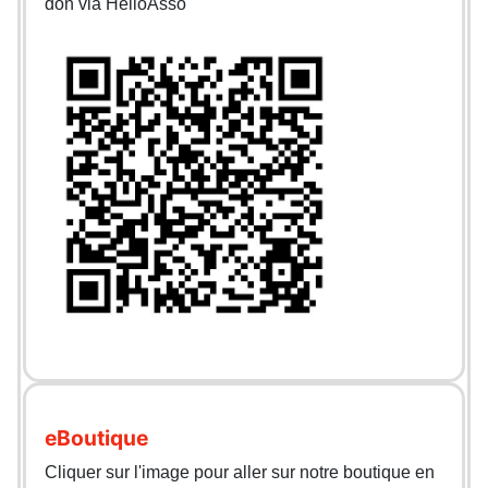
don via HelloAsso
eBoutique
Cliquer sur l'image pour aller sur notre boutique en