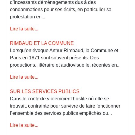
d’incessants déménagements dus à des
condamnations pour ses écrits, en particulier sa
protestation en...
Lire la suite...
RIMBAUD ET LA COMMUNE
Lorsqu’on évoque Arthur Rimbaud, la Commune et
Paris en 1871 sont souvent présents. Des
productions, littéraire et audiovisuelle, récentes en...
Lire la suite...
SUR LES SERVICES PUBLICS
Dans le contexte violemment hostile où elle se
trouvait, contrainte pour survivre de faire fonctionner
l’ensemble des services publics empêchés ou...
Lire la suite...