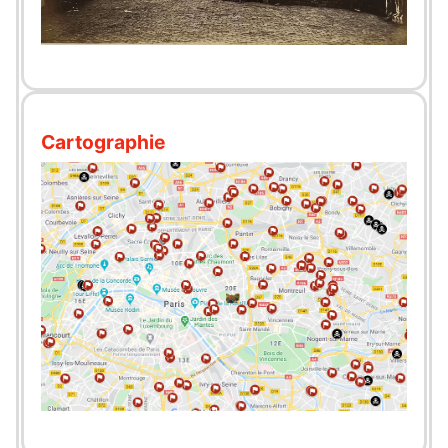
Cartographie