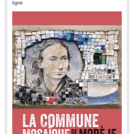
ligne