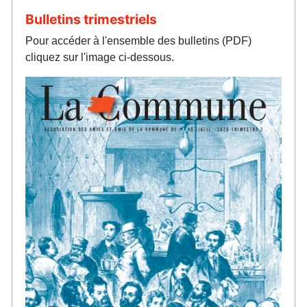
Bulletins trimestriels
Pour accéder à l'ensemble des bulletins (PDF)
cliquez sur l'image ci-dessous.