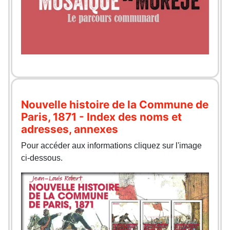
Nouvelle histoire de la Commune de
Paris, 1871 - Index des noms et
adresses, annexes
Pour accéder aux informations cliquez sur l'image
ci-dessous.