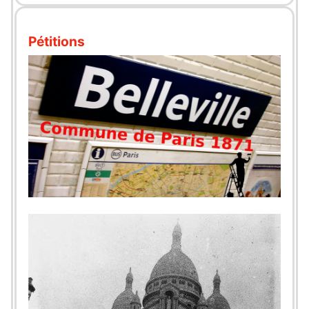
Pétitions