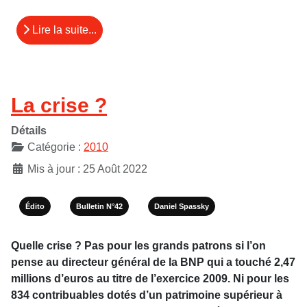
Lire la suite...
La crise ?
Détails
Catégorie :
2010
Mis à jour : 25 Août 2022
Édito
Bulletin N°42
Daniel Spassky
Quelle crise ? Pas pour les grands patrons si l’on
pense au directeur général de la BNP qui a touché 2,47
millions d’euros au titre de l’exercice 2009. Ni pour les
834 contribuables dotés d’un patrimoine supérieur à