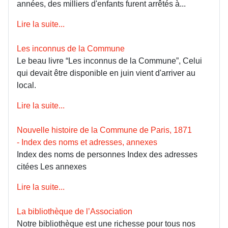
années, des milliers d'enfants furent arrêtés à...
Lire la suite...
Les inconnus de la Commune
Le beau livre “Les inconnus de la Commune”, Celui
qui devait être disponible en juin vient d'arriver au
local.
Lire la suite...
Nouvelle histoire de la Commune de Paris, 1871
- Index des noms et adresses, annexes
Index des noms de personnes Index des adresses
citées Les annexes
Lire la suite...
La bibliothèque de l’Association
Notre bibliothèque est une richesse pour tous nos