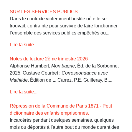
SUR LES SERVICES PUBLICS
Dans le contexte violemment hostile où elle se
trouvait, contrainte pour survivre de faire fonctionner
l’ensemble des services publics empêchés ou...
Lire la suite...
Notes de lecture 2ème trimestre 2026
Alphonse Humbert
, Mon bagne
, Éd. de la Sorbonne,
2025. Gustave Courbet :
Correspondance avec
Mathilde
. Édition de L. Carrez, P.E. Guilleray, B....
Lire la suite...
Répression de la Commune de Paris 1871 - Petit
dictionnaire des enfants emprisonnés.
Incarcérés pendant quelques semaines, quelques
mois ou déportés à l'autre bout du monde durant des