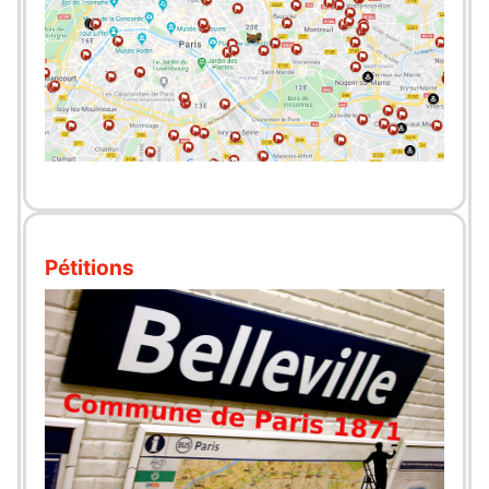
Pétitions