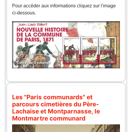
Pour accéder aux informations cliquez sur l'image
ci-dessous.
Les "Paris communards" et
parcours cimetières du Père-
Lachaise et Montparnasse, le
Montmartre communard