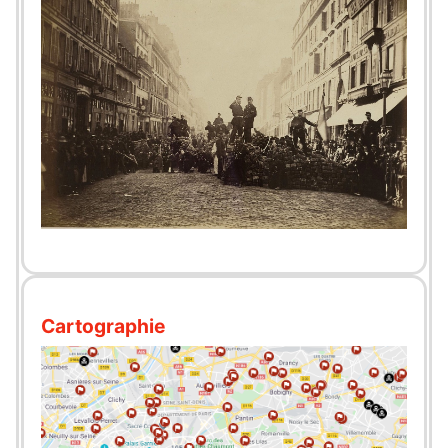
Cartographie