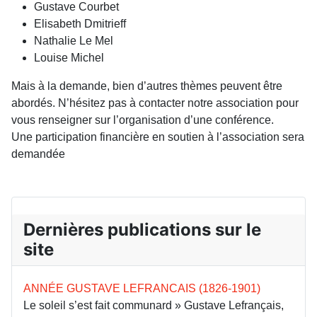
Gustave Courbet
Elisabeth Dmitrieff
Nathalie Le Mel
Louise Michel
Mais à la demande, bien d’autres thèmes peuvent être
abordés. N’hésitez pas à contacter notre association pour
vous renseigner sur l’organisation d’une conférence.
Une participation financière en soutien à l’association sera
demandée
Dernières publications sur le
site
ANNÉE GUSTAVE LEFRANCAIS (1826-1901)
Le soleil s’est fait communard » Gustave Lefrançais,