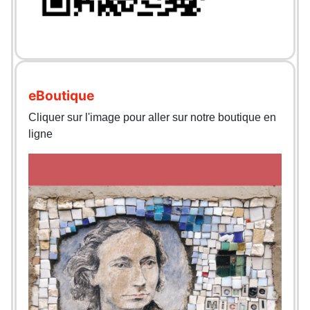
eBoutique
Cliquer sur l'image pour aller sur notre boutique en
ligne