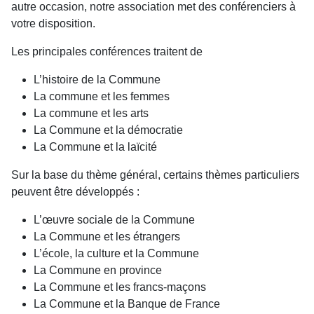
autre occasion, notre association met des conférenciers à
votre disposition.
Les principales conférences traitent de
L’histoire de la Commune
La commune et les femmes
La commune et les arts
La Commune et la démocratie
La Commune et la laïcité
Sur la base du thème général, certains thèmes particuliers
peuvent être développés :
L’œuvre sociale de la Commune
La Commune et les étrangers
L’école, la culture et la Commune
La Commune en province
La Commune et les francs-maçons
La Commune et la Banque de France