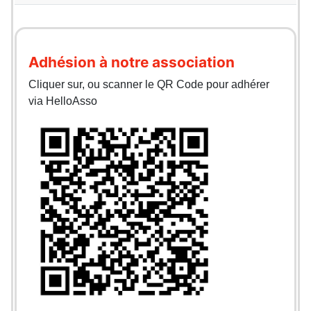
Adhésion à notre association
Cliquer sur, ou scanner le QR Code pour adhérer
via HelloAsso