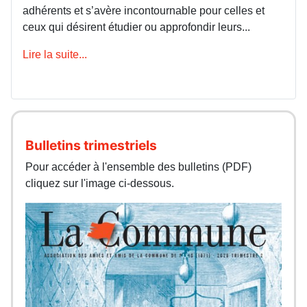
adhérents et s’avère incontournable pour celles et
ceux qui désirent étudier ou approfondir leurs...
Lire la suite...
Bulletins trimestriels
Pour accéder à l'ensemble des bulletins (PDF)
cliquez sur l'image ci-dessous.