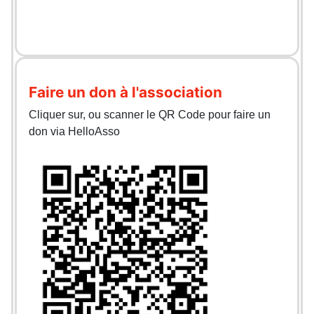
Faire un don à l'association
Cliquer sur, ou scanner le QR Code pour faire un
don via HelloAsso