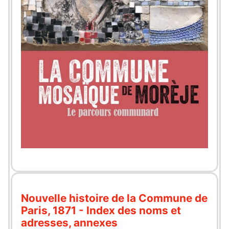
Nouvelle histoire de la Commune de
Paris, 1871 - Index des noms et
adresses, annexes