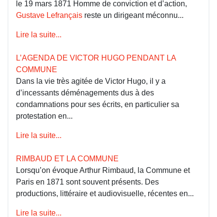
le 19 mars 1871 Homme de conviction et d’action,
Gustave Lefrançais
reste un dirigeant méconnu...
Lire la suite...
L’AGENDA DE VICTOR HUGO PENDANT LA
COMMUNE
Dans la vie très agitée de Victor Hugo, il y a
d’incessants déménagements dus à des
condamnations pour ses écrits, en particulier sa
protestation en...
Lire la suite...
RIMBAUD ET LA COMMUNE
Lorsqu’on évoque Arthur Rimbaud, la Commune et
Paris en 1871 sont souvent présents. Des
productions, littéraire et audiovisuelle, récentes en...
Lire la suite...