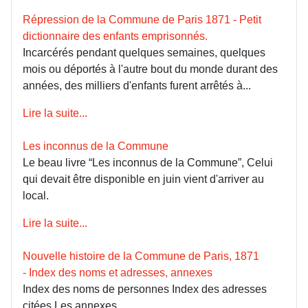
Répression de la Commune de Paris 1871 - Petit
dictionnaire des enfants emprisonnés.
Incarcérés pendant quelques semaines, quelques
mois ou déportés à l'autre bout du monde durant des
années, des milliers d'enfants furent arrêtés à...
Lire la suite...
Les inconnus de la Commune
Le beau livre “Les inconnus de la Commune”, Celui
qui devait être disponible en juin vient d'arriver au
local.
Lire la suite...
Nouvelle histoire de la Commune de Paris, 1871
- Index des noms et adresses, annexes
Index des noms de personnes Index des adresses
citées Les annexes