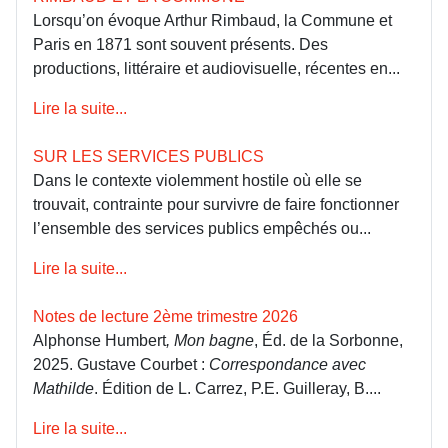
Lorsqu’on évoque Arthur Rimbaud, la Commune et
Paris en 1871 sont souvent présents. Des
productions, littéraire et audiovisuelle, récentes en...
Lire la suite...
SUR LES SERVICES PUBLICS
Dans le contexte violemment hostile où elle se
trouvait, contrainte pour survivre de faire fonctionner
l’ensemble des services publics empêchés ou...
Lire la suite...
Notes de lecture 2ème trimestre 2026
Alphonse Humbert
, Mon bagne
, Éd. de la Sorbonne,
2025. Gustave Courbet :
Correspondance avec
Mathilde
. Édition de L. Carrez, P.E. Guilleray, B....
Lire la suite...