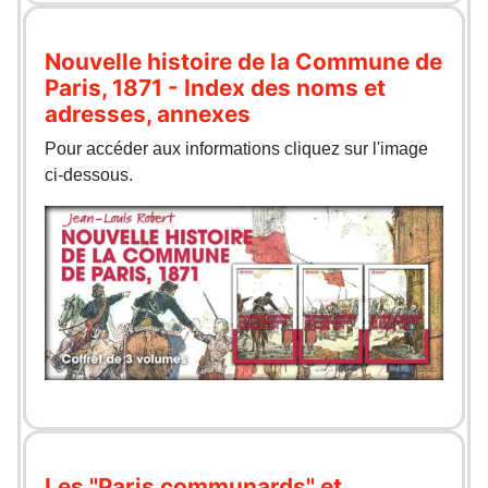
Nouvelle histoire de la Commune de
Paris, 1871 - Index des noms et
adresses, annexes
Pour accéder aux informations cliquez sur l'image
ci-dessous.
Les "Paris communards" et