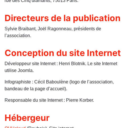
rue des Cinq diamants, 75013 Paris.
Directeurs de la publication
Sylvie Braibant, Joël Ragonneau, présidents de
l’association.
Conception du site Internet
Développeur site Internet : Henri Blotnik. Le site Internet
utilise Joomla.
Infographiste : Cécil Baboulène (logo de l’association,
bandeau de la page d’accueil).
Responsable du site Internet : Pierre Korber.
Hébergeur