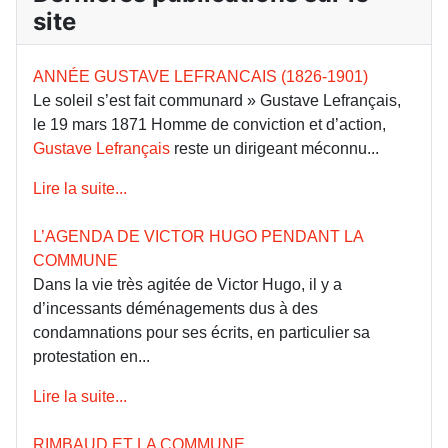
site
ANNÉE GUSTAVE LEFRANCAIS (1826-1901)
Le soleil s’est fait communard » Gustave Lefrançais,
le 19 mars 1871 Homme de conviction et d’action,
Gustave Lefrançais
reste un dirigeant méconnu...
Lire la suite...
L’AGENDA DE VICTOR HUGO PENDANT LA
COMMUNE
Dans la vie très agitée de Victor Hugo, il y a
d’incessants déménagements dus à des
condamnations pour ses écrits, en particulier sa
protestation en...
Lire la suite...
RIMBAUD ET LA COMMUNE