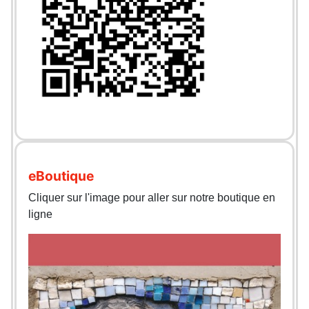
eBoutique
Cliquer sur l'image pour aller sur notre boutique en
ligne