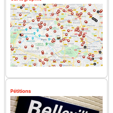
Pétitions