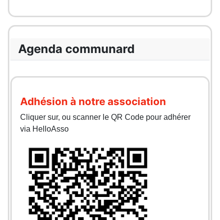
Agenda communard
Adhésion à notre association
Cliquer sur, ou scanner le QR Code pour adhérer
via HelloAsso