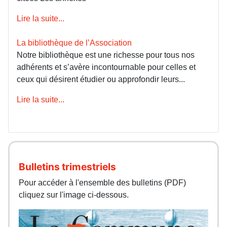
Lire la suite...
La bibliothèque de l’Association
Notre bibliothèque est une richesse pour tous nos
adhérents et s’avère incontournable pour celles et
ceux qui désirent étudier ou approfondir leurs...
Lire la suite...
Bulletins trimestriels
Pour accéder à l'ensemble des bulletins (PDF)
cliquez sur l'image ci-dessous.