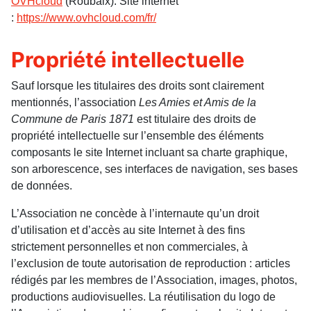
OVHcloud
(Roubaix). Site internet
:
https://www.ovhcloud.com/fr/
Propriété intellectuelle
Sauf lorsque les titulaires des droits sont clairement
mentionnés, l’association
Les Amies et Amis de la
Commune de Paris
1871
est titulaire des droits de
propriété intellectuelle sur l’ensemble des éléments
composants le site Internet incluant sa charte graphique,
son arborescence, ses interfaces de navigation, ses bases
de données.
L’Association ne concède à l’internaute qu’un droit
d’utilisation et d’accès au site Internet à des fins
strictement personnelles et non commerciales, à
l’exclusion de toute autorisation de reproduction : articles
rédigés par les membres de l’Association, images, photos,
productions audiovisuelles. La réutilisation du logo de