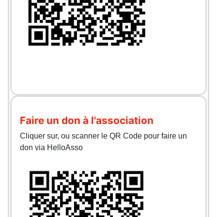
Faire un don à l'association
Cliquer sur, ou scanner le QR Code pour faire un
don via HelloAsso