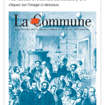
cliquez sur l'image ci-dessous.