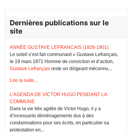
Dernières publications sur le
site
ANNÉE GUSTAVE LEFRANCAIS (1826-1901)
Le soleil s’est fait communard » Gustave Lefrançais,
le 19 mars 1871 Homme de conviction et d’action,
Gustave Lefrançais
reste un dirigeant méconnu...
Lire la suite...
L’AGENDA DE VICTOR HUGO PENDANT LA
COMMUNE
Dans la vie très agitée de Victor Hugo, il y a
d’incessants déménagements dus à des
condamnations pour ses écrits, en particulier sa
protestation en...