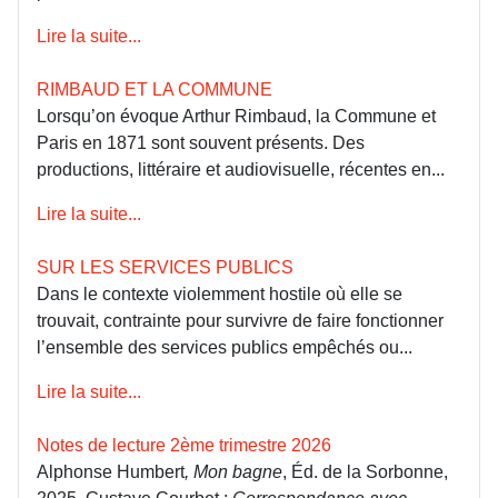
Lire la suite...
RIMBAUD ET LA COMMUNE
Lorsqu’on évoque Arthur Rimbaud, la Commune et
Paris en 1871 sont souvent présents. Des
productions, littéraire et audiovisuelle, récentes en...
Lire la suite...
SUR LES SERVICES PUBLICS
Dans le contexte violemment hostile où elle se
trouvait, contrainte pour survivre de faire fonctionner
l’ensemble des services publics empêchés ou...
Lire la suite...
Notes de lecture 2ème trimestre 2026
Alphonse Humbert
, Mon bagne
, Éd. de la Sorbonne,