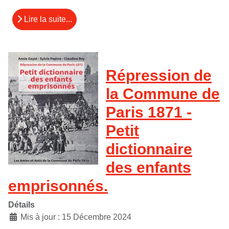
Lire la suite...
Répression de
la Commune de
Paris 1871 -
Petit
dictionnaire
des enfants
emprisonnés.
Détails
Mis à jour : 15 Décembre 2024