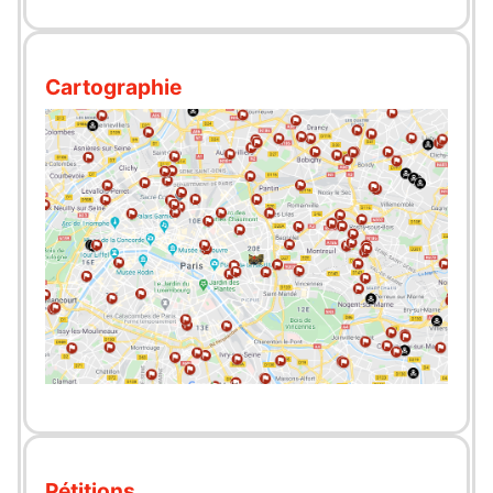
Cartographie
Pétitions