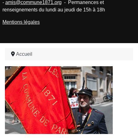
-
amis@commune1871.org
- Permanences et
renseignements du lundi au jeudi de 15h à 18h
Mentions légales
Accueil