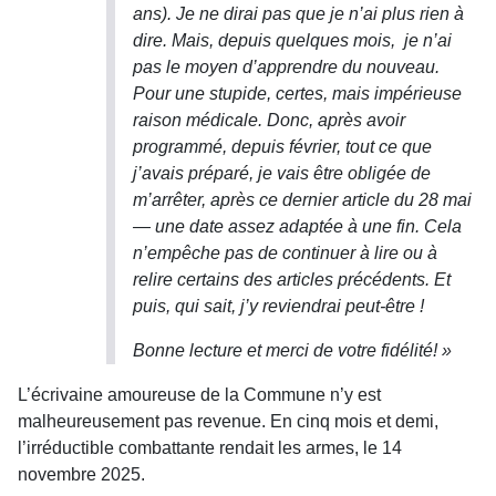
ans). Je ne dirai pas que je n’ai plus rien à
dire. Mais, depuis quelques mois, je n’ai
pas le moyen d’apprendre du nouveau.
Pour une stupide, certes, mais impérieuse
raison médicale. Donc, après avoir
programmé, depuis février, tout ce que
j’avais préparé, je vais être obligée de
m’arrêter, après ce dernier article du 28 mai
— une date assez adaptée à une fin. Cela
n’empêche pas de continuer à lire ou à
relire certains des articles précédents. Et
puis, qui sait, j’y reviendrai peut-être !
Bonne lecture et merci de votre fidélité! »
L’écrivaine amoureuse de la Commune n’y est
malheureusement pas revenue. En cinq mois et demi,
l’irréductible combattante rendait les armes, le 14
novembre 2025.