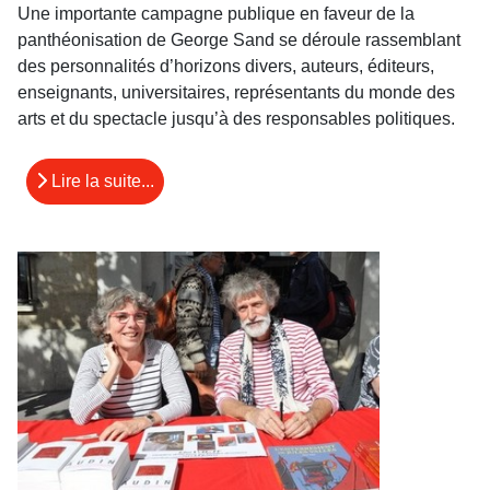
Une importante campagne publique en faveur de la
panthéonisation de George Sand se déroule rassemblant
des personnalités d’horizons divers, auteurs, éditeurs,
enseignants, universitaires, représentants du monde des
arts et du spectacle jusqu’à des responsables politiques.
Lire la suite...