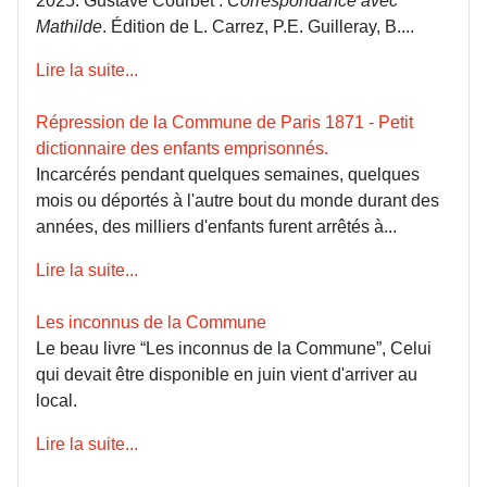
2025. Gustave Courbet :
Correspondance avec
Mathilde
. Édition de L. Carrez, P.E. Guilleray, B....
Lire la suite...
Répression de la Commune de Paris 1871 - Petit
dictionnaire des enfants emprisonnés.
Incarcérés pendant quelques semaines, quelques
mois ou déportés à l'autre bout du monde durant des
années, des milliers d'enfants furent arrêtés à...
Lire la suite...
Les inconnus de la Commune
Le beau livre “Les inconnus de la Commune”, Celui
qui devait être disponible en juin vient d'arriver au
local.
Lire la suite...