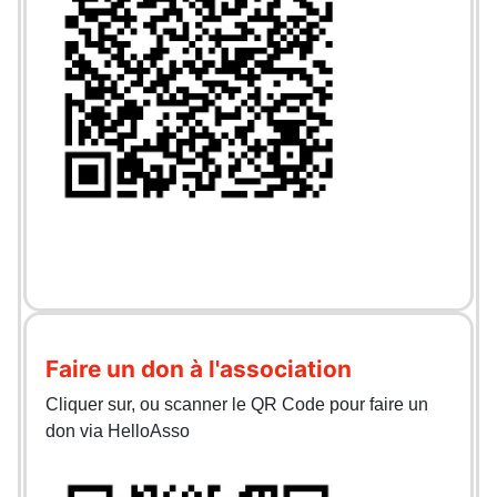
Faire un don à l'association
Cliquer sur, ou scanner le QR Code pour faire un
don via HelloAsso