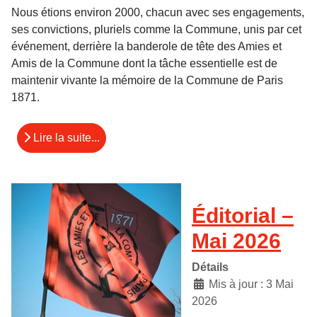
Nous étions environ 2000, chacun avec ses engagements,
ses convictions, pluriels comme la Commune, unis par cet
événement, derrière la banderole de tête des Amies et
Amis de la Commune dont la tâche essentielle est de
maintenir vivante la mémoire de la Commune de Paris
1871.
Lire la suite...
Éditorial –
Mai 2026
Détails
Mis à jour : 3 Mai
2026