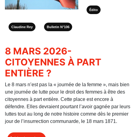
Édito
Claudine Rey
Bulletin N°106
8 MARS 2026-
CITOYENNES À PART
ENTIÈRE ?
Le 8 mars n’est pas la « journée de la femme », mais bien
une journée de lutte pour le droit des femmes à être des
citoyennes à part entière. Cette place est encore à
défendre. Elles devraient pourtant l’avoir gagnée par leurs
luttes tout au long de notre histoire comme dès le premier
jour de l’insurrection communarde, le 18 mars 1871.