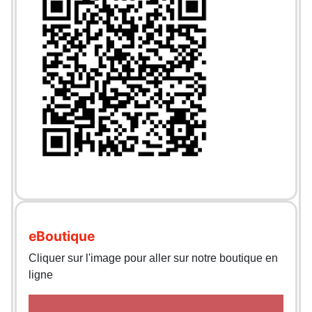
eBoutique
Cliquer sur l'image pour aller sur notre boutique en
ligne