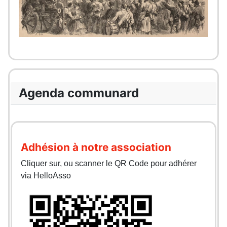
Agenda communard
Adhésion à notre association
Cliquer sur, ou scanner le QR Code pour adhérer
via HelloAsso