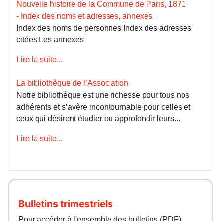
Nouvelle histoire de la Commune de Paris, 1871
- Index des noms et adresses, annexes
Index des noms de personnes Index des adresses
citées Les annexes
Lire la suite...
La bibliothèque de l’Association
Notre bibliothèque est une richesse pour tous nos
adhérents et s’avère incontournable pour celles et
ceux qui désirent étudier ou approfondir leurs...
Lire la suite...
Bulletins trimestriels
Pour accéder à l'ensemble des bulletins (PDF)