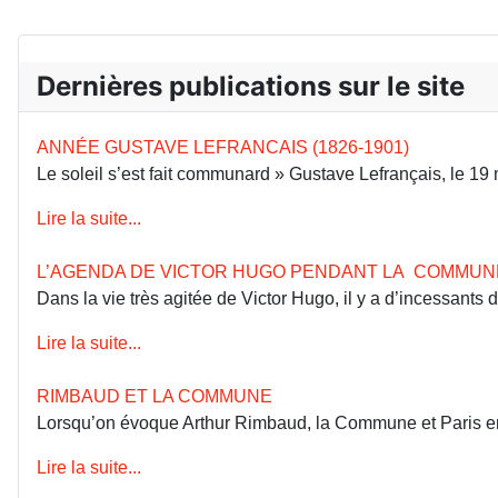
Dernières publications sur le site
ANNÉE GUSTAVE LEFRANCAIS (1826-1901)
Le soleil s’est fait communard » Gustave Lefrançais, le 1
Lire la suite...
L’AGENDA DE VICTOR HUGO PENDANT LA COMMUN
Dans la vie très agitée de Victor Hugo, il y a d’incessants
Lire la suite...
RIMBAUD ET LA COMMUNE
Lorsqu’on évoque Arthur Rimbaud, la Commune et Paris en 18
Lire la suite...