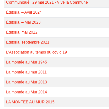
Communiqué : 29 mai 2021 - Vive la Commune
Éditorial – Avril 2024
Éditorial – Mai 2023
Éditorial mai 2022
Éditorial septembre 2021
L’Association au temps du covid 19
La montée au Mur 1945
La montée au mur 2011
La montée au Mur 2013
La montée au Mur 2014
LA MONTÉE AU MUR 2015