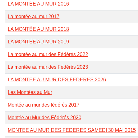
LA MONTÉE AU MUR 2016
La montée au mur 2017
LA MONTÉE AU MUR 2018
LA MONTÉE AU MUR 2019
La montée au mur des Fédérés 2022
La montée au mur des Fédérés 2023
LA MONTÉE AU MUR DES FÉDÉRÉS 2026
Les Montées au Mur
Montée au mur des fédérés 2017
Montée au Mur des Fédérés 2020
MONTEE AU MUR DES FEDERES SAMEDI 30 MAI 2015