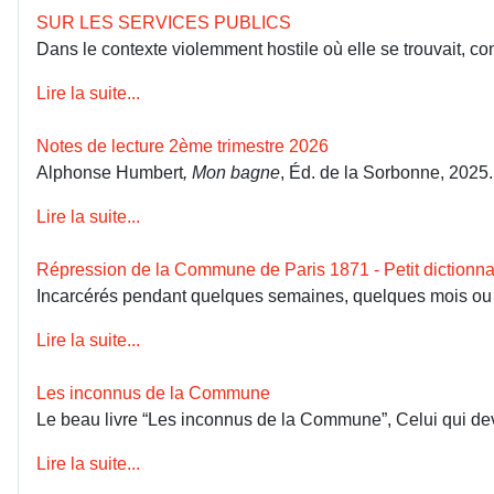
SUR LES SERVICES PUBLICS
Dans le contexte violemment hostile où elle se trouvait, co
Lire la suite...
Notes de lecture 2ème trimestre 2026
Alphonse Humbert
, Mon bagne
, Éd. de la Sorbonne, 2025
Lire la suite...
Répression de la Commune de Paris 1871 - Petit dictionna
Incarcérés pendant quelques semaines, quelques mois ou dép
Lire la suite...
Les inconnus de la Commune
Le beau livre “Les inconnus de la Commune”, Celui qui devai
Lire la suite...