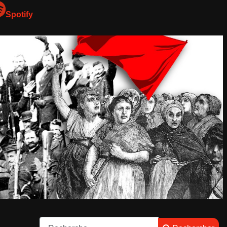
Spotify
Rechercher