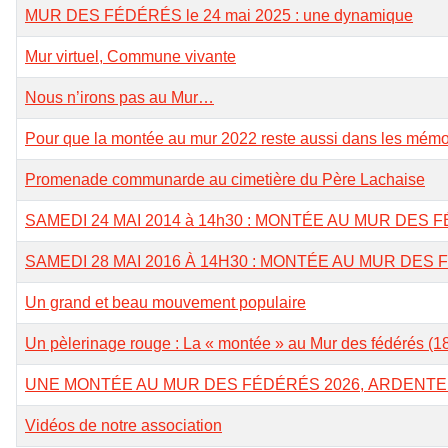
MUR DES FÉDÉRÉS le 24 mai 2025 : une dynamique
Mur virtuel, Commune vivante
Nous n’irons pas au Mur…
Pour que la montée au mur 2022 reste aussi dans les mémo
Promenade communarde au cimetière du Père Lachaise
SAMEDI 24 MAI 2014 à 14h30 : MONTÉE AU MUR DES 
SAMEDI 28 MAI 2016 À 14H30 : MONTÉE AU MUR DES
Un grand et beau mouvement populaire
Un pèlerinage rouge : La « montée » au Mur des fédérés (
UNE MONTÉE AU MUR DES FÉDÉRÉS 2026, ARDENTE 
Vidéos de notre association