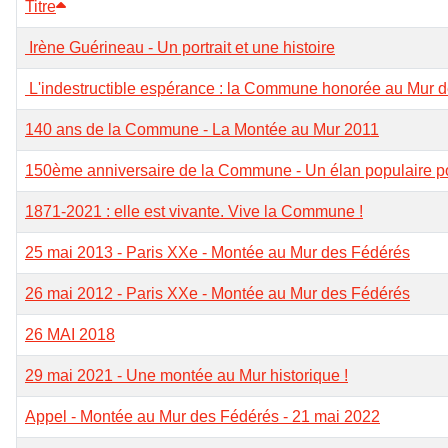
Titre
Irène Guérineau - Un portrait et une histoire
‌ L'indestructible espérance : la Commune honorée au Mur 
140 ans de la Commune - La Montée au Mur 2011
150ème anniversaire de la Commune - Un élan populaire p
1871-2021 : elle est vivante. Vive la Commune !
25 mai 2013 - Paris XXe - Montée au Mur des Fédérés
26 mai 2012 - Paris XXe - Montée au Mur des Fédérés
26 MAI 2018
29 mai 2021 - Une montée au Mur historique !
Appel - Montée au Mur des Fédérés - 21 mai 2022