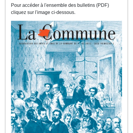
Pour accéder à l'ensemble des bulletins (PDF)
cliquez sur l'image ci-dessous.