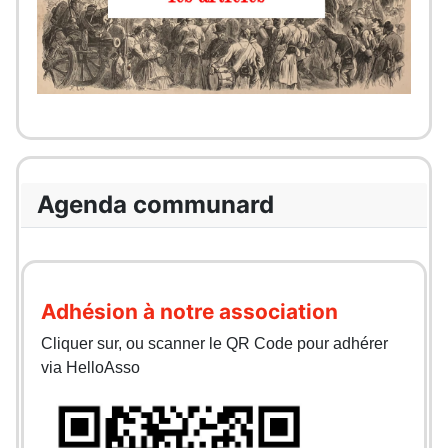
Agenda communard
Adhésion à notre association
Cliquer sur, ou scanner le QR Code pour adhérer
via HelloAsso