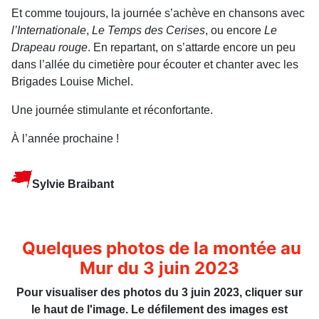
Et comme toujours, la journée s’achève en chansons avec
l’Internationale
,
Le Temps des Cerises
, ou encore
Le
Drapeau rouge
. En repartant, on s’attarde encore un peu
dans l’allée du cimetière pour écouter et chanter avec les
Brigades Louise Michel.
Une journée stimulante et réconfortante.
À l’année prochaine !
Sylvie Braibant
Quelques photos de la montée au
Mur du 3 juin 2023
Pour visualiser des photos du 3 juin 2023, cliquer sur
le haut de l'image. Le défilement des images est