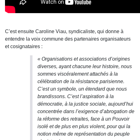
C’est ensuite Caroline Viau, syndicaliste, qui donne à
entendre la voix commune des partenaires organisateurs
et cosignataires :
« Organisations et associations d’origines
diverses, ayant chacune leur histoire, nous
sommes viscéralement attachés à la
célébration de la résistance parisienne.
C’est un symbole, un étendard que nous
brandissons. C’est l’aspiration à la
démocratie, à la justice sociale, aujourd’hui
concentrée dans l’exigence d’abrogation de
la réforme des retraites, face à un Pouvoir
isolé et de plus en plus violent, pour qui la
notion même de représentation du peuple