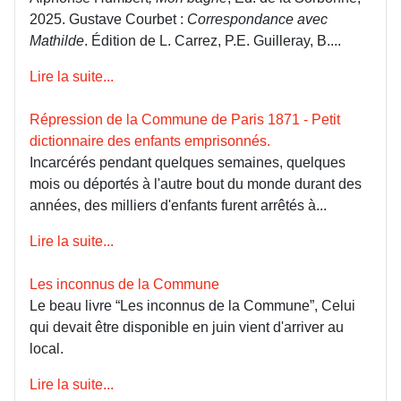
2025. Gustave Courbet :
Correspondance avec
Mathilde
. Édition de L. Carrez, P.E. Guilleray, B....
Lire la suite...
Répression de la Commune de Paris 1871 - Petit
dictionnaire des enfants emprisonnés.
Incarcérés pendant quelques semaines, quelques
mois ou déportés à l'autre bout du monde durant des
années, des milliers d'enfants furent arrêtés à...
Lire la suite...
Les inconnus de la Commune
Le beau livre “Les inconnus de la Commune”, Celui
qui devait être disponible en juin vient d'arriver au
local.
Lire la suite...