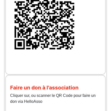
Faire un don à l'association
Cliquer sur, ou scanner le QR Code pour faire un
don via HelloAsso