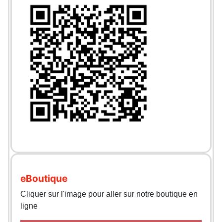
eBoutique
Cliquer sur l'image pour aller sur notre boutique en
ligne