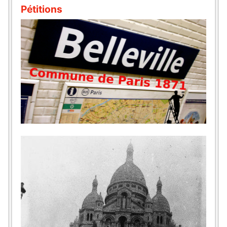
Pétitions