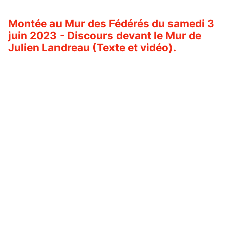
Montée au Mur des Fédérés du samedi 3
juin 2023 - Discours devant le Mur de
Julien Landreau (Texte et vidéo).