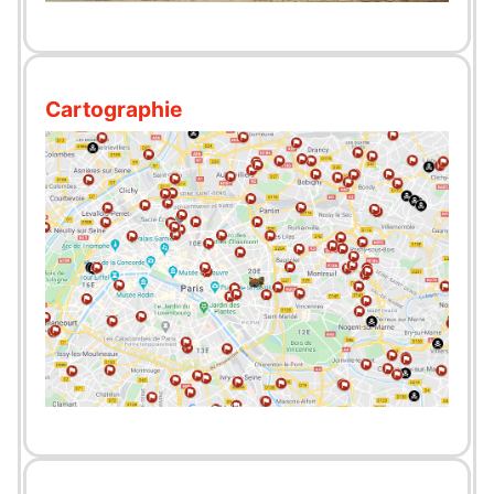
Cartographie