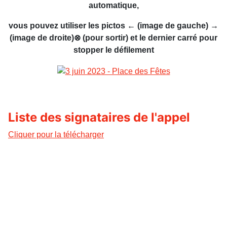
automatique,
vous pouvez utiliser les pictos ← (image de gauche) →
(image de droite)⊗ (pour sortir) et le dernier carré pour
stopper le défilement
Liste des signataires de l'appel
Cliquer pour la télécharger