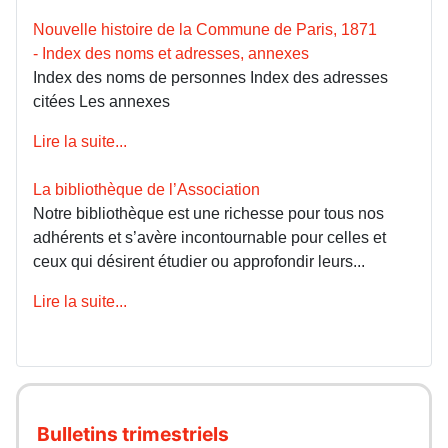
Nouvelle histoire de la Commune de Paris, 1871
- Index des noms et adresses, annexes
Index des noms de personnes Index des adresses
citées Les annexes
Lire la suite...
La bibliothèque de l’Association
Notre bibliothèque est une richesse pour tous nos
adhérents et s’avère incontournable pour celles et
ceux qui désirent étudier ou approfondir leurs...
Lire la suite...
Bulletins trimestriels