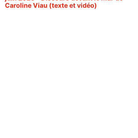
Caroline Viau (texte et vidéo)