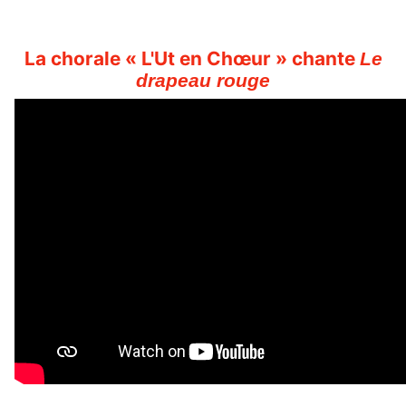
La chorale « L'Ut en Chœur » chante
Le
drapeau rouge