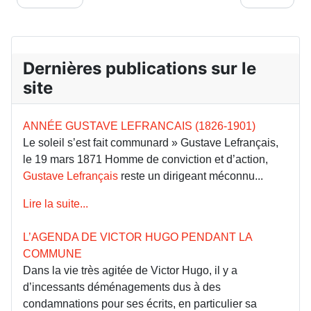
Dernières publications sur le
site
ANNÉE GUSTAVE LEFRANCAIS (1826-1901)
Le soleil s’est fait communard » Gustave Lefrançais,
le 19 mars 1871 Homme de conviction et d’action,
Gustave Lefrançais
reste un dirigeant méconnu...
Lire la suite...
L’AGENDA DE VICTOR HUGO PENDANT LA
COMMUNE
Dans la vie très agitée de Victor Hugo, il y a
d’incessants déménagements dus à des
condamnations pour ses écrits, en particulier sa