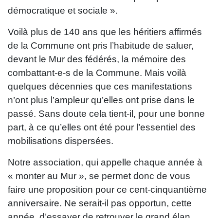
démocratique et sociale ».
Voilà plus de 140 ans que les héritiers affirmés
de la Commune ont pris l’habitude de saluer,
devant le Mur des fédérés, la mémoire des
combattant-e-s de la Commune. Mais voilà
quelques décennies que ces manifestations
n’ont plus l’ampleur qu’elles ont prise dans le
passé. Sans doute cela tient-il, pour une bonne
part, à ce qu’elles ont été pour l’essentiel des
mobilisations dispersées.
Notre association, qui appelle chaque année à
« monter au Mur », se permet donc de vous
faire une proposition pour ce cent-cinquantième
anniversaire. Ne serait-il pas opportun, cette
année, d’essayer de retrouver le grand élan