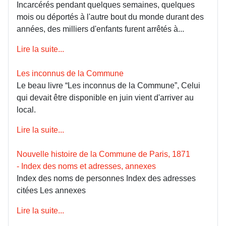
Incarcérés pendant quelques semaines, quelques
mois ou déportés à l'autre bout du monde durant des
années, des milliers d'enfants furent arrêtés à...
Lire la suite...
Les inconnus de la Commune
Le beau livre “Les inconnus de la Commune”, Celui
qui devait être disponible en juin vient d'arriver au
local.
Lire la suite...
Nouvelle histoire de la Commune de Paris, 1871
- Index des noms et adresses, annexes
Index des noms de personnes Index des adresses
citées Les annexes
Lire la suite...