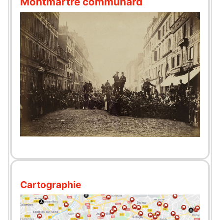
Montmartre communard
Cartographie