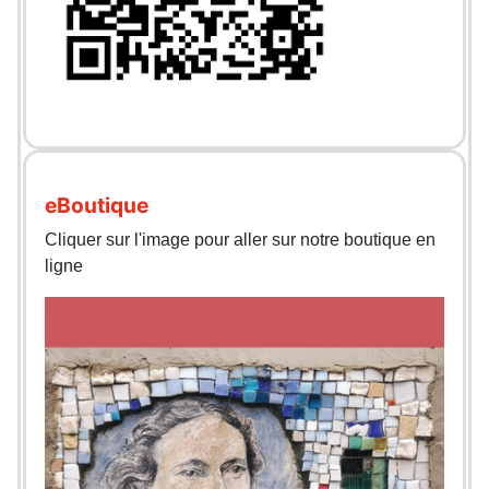
eBoutique
Cliquer sur l'image pour aller sur notre boutique en
ligne