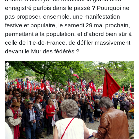
enregistré parfois dans le passé ? Pourquoi ne
pas proposer, ensemble, une manifestation
festive et populaire, le samedi 29 mai prochain,
permettant à la population, et d’abord bien sûr à
celle de l’Ile-de-France, de défiler massivement
devant le Mur des fédérés ?