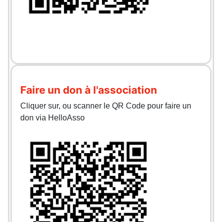
Faire un don à l'association
Cliquer sur, ou scanner le QR Code pour faire un
don via HelloAsso