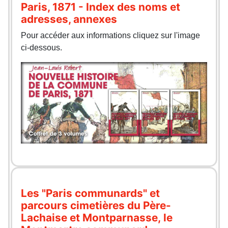
Paris, 1871 - Index des noms et
adresses, annexes
Pour accéder aux informations cliquez sur l'image
ci-dessous.
Les "Paris communards" et
parcours cimetières du Père-
Lachaise et Montparnasse, le