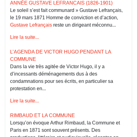
ANNÉE GUSTAVE LEFRANCAIS (1826-1901)
Le soleil s’est fait communard » Gustave Lefrançais,
le 19 mars 1871 Homme de conviction et d’action,
Gustave Lefrançais
reste un dirigeant méconnu...
Lire la suite...
L’AGENDA DE VICTOR HUGO PENDANT LA
COMMUNE
Dans la vie très agitée de Victor Hugo, il y a
d’incessants déménagements dus à des
condamnations pour ses écrits, en particulier sa
protestation en...
Lire la suite...
RIMBAUD ET LA COMMUNE
Lorsqu’on évoque Arthur Rimbaud, la Commune et
Paris en 1871 sont souvent présents. Des