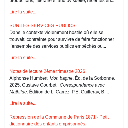
productions, littéraire et audiovisuelle, récentes en...
Lire la suite...
SUR LES SERVICES PUBLICS
Dans le contexte violemment hostile où elle se
trouvait, contrainte pour survivre de faire fonctionner
l’ensemble des services publics empêchés ou...
Lire la suite...
Notes de lecture 2ème trimestre 2026
Alphonse Humbert
, Mon bagne
, Éd. de la Sorbonne,
2025. Gustave Courbet :
Correspondance avec
Mathilde
. Édition de L. Carrez, P.E. Guilleray, B....
Lire la suite...
Répression de la Commune de Paris 1871 - Petit
dictionnaire des enfants emprisonnés.