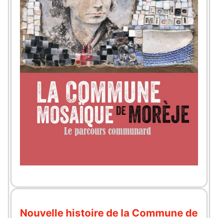
Nouvelle histoire de la Commune de