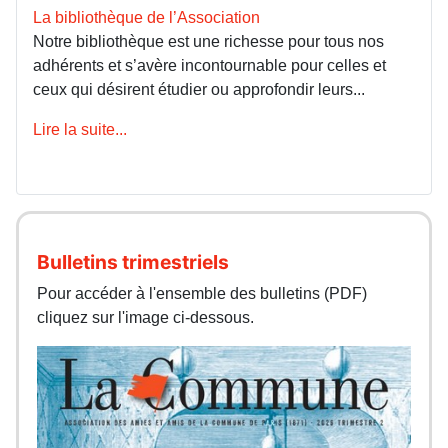
La bibliothèque de l’Association
Notre bibliothèque est une richesse pour tous nos
adhérents et s’avère incontournable pour celles et
ceux qui désirent étudier ou approfondir leurs...
Lire la suite...
Bulletins trimestriels
Pour accéder à l'ensemble des bulletins (PDF)
cliquez sur l'image ci-dessous.