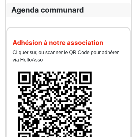
Agenda communard
Adhésion à notre association
Cliquer sur, ou scanner le QR Code pour adhérer
via HelloAsso