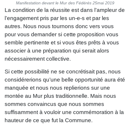
Manifestation devant le Mur des Fédérés 25mai 2019
La condition de la réussite est dans l’ampleur de
l’engagement pris par les un-e-s et par les
autres. Nous nous tournons donc vers vous
pour vous demander si cette proposition vous
semble pertinente et si vous êtes prêts à vous
associer à une préparation qui serait alors
nécessairement collective.
Si cette possibilité ne se concrétisait pas, nous
considérerions qu’une belle opportunité aura été
manquée et nous nous replierions sur une
montée au Mur plus traditionnelle. Mais nous
sommes convaincus que nous sommes
suffisamment à vouloir une commémoration à la
hauteur de ce que fut la Commune.