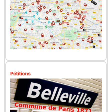
Pétitions