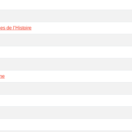
s de l’Histoire
une