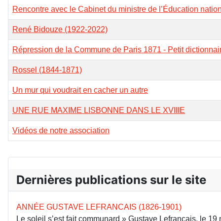
Rencontre avec le Cabinet du ministre de l’Éducation natio
René Bidouze (1922-2022)
Répression de la Commune de Paris 1871 - Petit dictionnai
Rossel (1844-1871)
Un mur qui voudrait en cacher un autre
UNE RUE MAXIME LISBONNE DANS LE XVIIIE
Vidéos de notre association
Dernières publications sur le site
ANNÉE GUSTAVE LEFRANCAIS (1826-1901)
Le soleil s’est fait communard » Gustave Lefrançais, le 1