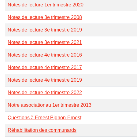
Notes de lecture 1er trimestre 2020
Notes de lecture 3e trimestre 2008
Notes de lecture 3e trimestre 2019
Notes de lecture 3e trimestre 2021
Notes de lecture 4e trimestre 2016
Notes de lecture 4e trimestre 2017
Notes de lecture 4e trimestre 2019
Notes de lecture 4e trimestre 2022
Notre associationau 1er trimestre 2013
Questions à Ernest Pignon-Ernest
Réhabilitation des communards