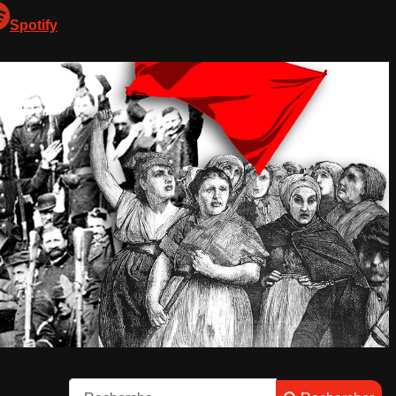
Spotify
Rechercher