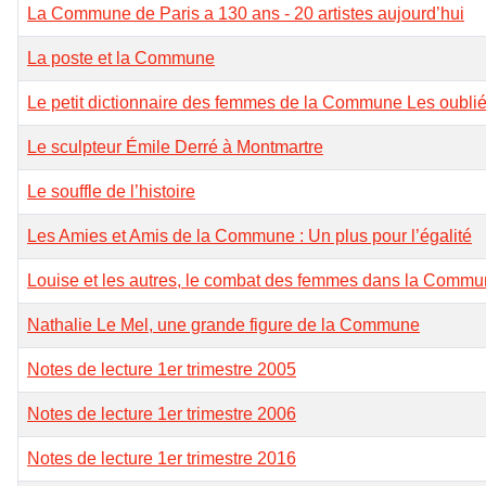
La Commune de Paris a 130 ans - 20 artistes aujourd’hui
La poste et la Commune
Le petit dictionnaire des femmes de la Commune Les oubliée
Le sculpteur Émile Derré à Montmartre
Le souffle de l’histoire
Les Amies et Amis de la Commune : Un plus pour l’égalité
Louise et les autres, le combat des femmes dans la Comm
Nathalie Le Mel, une grande figure de la Commune
Notes de lecture 1er trimestre 2005
Notes de lecture 1er trimestre 2006
Notes de lecture 1er trimestre 2016