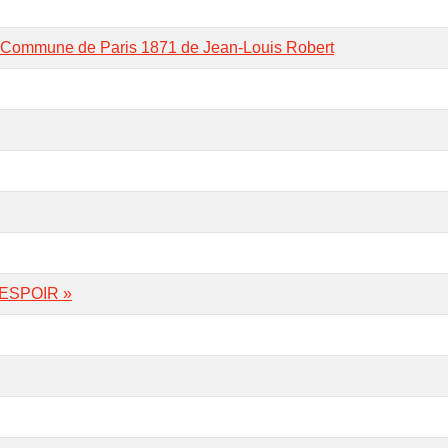
 la Commune de Paris 1871 de Jean-Louis Robert
ESPOIR »