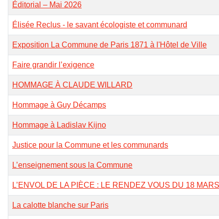
Éditorial – Mai 2026
Élisée Reclus - le savant écologiste et communard
Exposition La Commune de Paris 1871 à l'Hôtel de Ville
Faire grandir l’exigence
HOMMAGE À CLAUDE WILLARD
Hommage à Guy Décamps
Hommage à Ladislav Kijno
Justice pour la Commune et les communards
L’enseignement sous la Commune
L’ENVOL DE LA PIÈCE : LE RENDEZ VOUS DU 18 MAR
La calotte blanche sur Paris