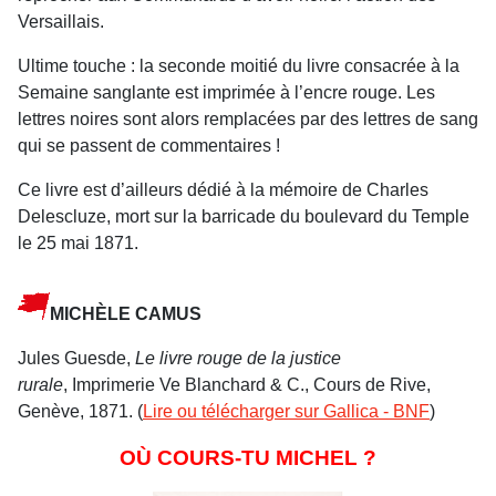
Versaillais.
Ultime touche : la seconde moitié du livre consacrée à la
Semaine sanglante est imprimée à l’encre rouge. Les
lettres noires sont alors remplacées par des lettres de sang
qui se passent de commentaires !
Ce livre est d’ailleurs dédié à la mémoire de Charles
Delescluze, mort sur la barricade du boulevard du Temple
le 25 mai 1871.
MICHÈLE CAMUS
Jules Guesde,
Le livre rouge de la justice
rurale
, Imprimerie Ve Blanchard & C., Cours de Rive,
Genève, 1871. (
Lire ou télécharger sur Gallica - BNF
)
OÙ COURS-TU MICHEL ?