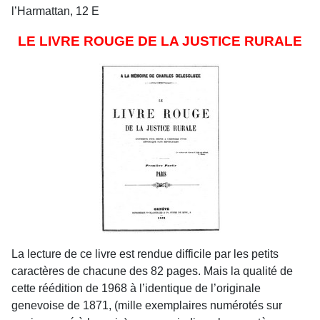
l’Harmattan, 12 E
LE LIVRE ROUGE DE LA JUSTICE RURALE
La lecture de ce livre est rendue difficile par les petits
caractères de chacune des 82 pages. Mais la qualité de
cette réédition de 1968 à l’identique de l’originale
genevoise de 1871, (mille exemplaires numérotés sur