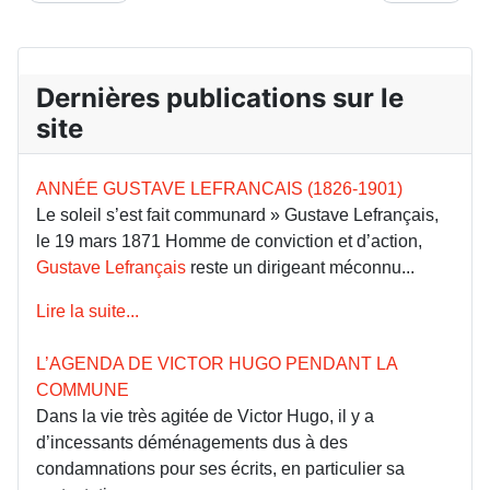
Dernières publications sur le
site
ANNÉE GUSTAVE LEFRANCAIS (1826-1901)
Le soleil s’est fait communard » Gustave Lefrançais,
le 19 mars 1871 Homme de conviction et d’action,
Gustave Lefrançais
reste un dirigeant méconnu...
Lire la suite...
L’AGENDA DE VICTOR HUGO PENDANT LA
COMMUNE
Dans la vie très agitée de Victor Hugo, il y a
d’incessants déménagements dus à des
condamnations pour ses écrits, en particulier sa