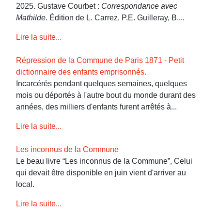
2025. Gustave Courbet :
Correspondance avec
Mathilde
. Édition de L. Carrez, P.E. Guilleray, B....
Lire la suite...
Répression de la Commune de Paris 1871 - Petit
dictionnaire des enfants emprisonnés.
Incarcérés pendant quelques semaines, quelques
mois ou déportés à l'autre bout du monde durant des
années, des milliers d'enfants furent arrêtés à...
Lire la suite...
Les inconnus de la Commune
Le beau livre “Les inconnus de la Commune”, Celui
qui devait être disponible en juin vient d'arriver au
local.
Lire la suite...