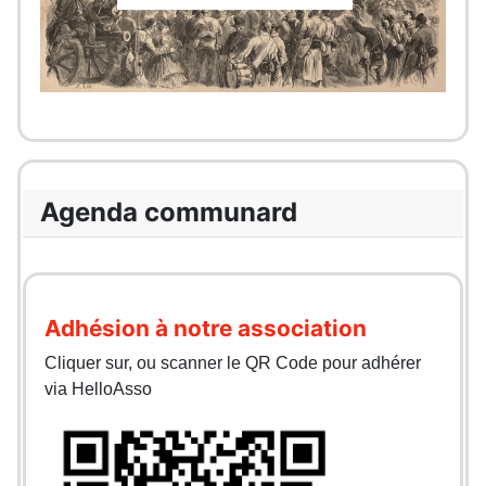
Agenda communard
Adhésion à notre association
Cliquer sur, ou scanner le QR Code pour adhérer
via HelloAsso