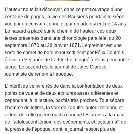
L’auteur nous fait découvrir, dans ce petit ouvrage d’une
centaine de pages, la vie des Parisiens pendant le siège,
vue par un écrivain connu et par un adolescent de 14 ans.
Le hasard a placé sur le chemin de l’auteur ces deux
textes présentés dans une chronologie parallèle, du 20
septembre 1870 au 28 janvier 1871. Le premier est une
sorte de carnet de bord manuscrit écrit par Félix Boutrois
élève au Prytanée de La Flèche, bloqué à Paris pendant le
siège. Le second est le journal de Jules Claretie,
journaliste de renom à l’époque.
L’intérêt de ce livre réside dans la confrontation de deux
points de vue et de deux écritures assez différentes et
cependant, à la lecture, parfois très proches. Tout sépare
l’homme de lettres, la voix de l’adulte, auteur reconnu et
acteur de cette guerre qu’il a connue les armes à la main,
de l’adolescent témoin des évènements, et lecteur naïf de
la presse de l’époque, dont le journal ressort plus de