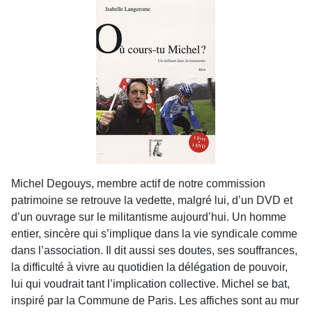
Michel Degouys, membre actif de notre commission
patrimoine se retrouve la vedette, malgré lui, d’un DVD et
d’un ouvrage sur le militantisme aujourd’hui. Un homme
entier, sincère qui s’implique dans la vie syndicale comme
dans l’association. Il dit aussi ses doutes, ses souffrances,
la difficulté à vivre au quotidien la délégation de pouvoir,
lui qui voudrait tant l’implication collective. Michel se bat,
inspiré par la Commune de Paris. Les affiches sont au mur