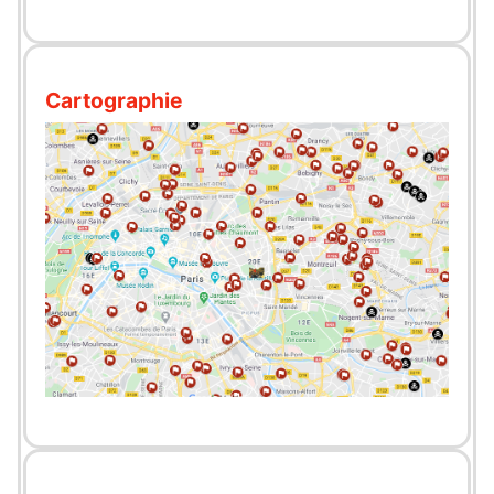
Cartographie