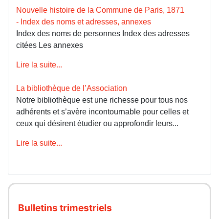
Nouvelle histoire de la Commune de Paris, 1871
- Index des noms et adresses, annexes
Index des noms de personnes Index des adresses
citées Les annexes
Lire la suite...
La bibliothèque de l’Association
Notre bibliothèque est une richesse pour tous nos
adhérents et s’avère incontournable pour celles et
ceux qui désirent étudier ou approfondir leurs...
Lire la suite...
Bulletins trimestriels