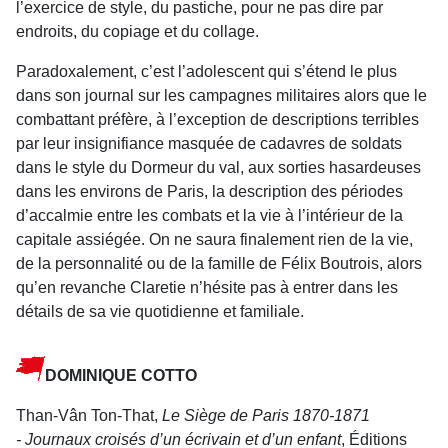
l’exercice de style, du pastiche, pour ne pas dire par
endroits, du copiage et du collage.
Paradoxalement, c’est l’adolescent qui s’étend le plus
dans son journal sur les campagnes militaires alors que le
combattant préfère, à l’exception de descriptions terribles
par leur insignifiance masquée de cadavres de soldats
dans le style du Dormeur du val, aux sorties hasardeuses
dans les environs de Paris, la description des périodes
d’accalmie entre les combats et la vie à l’intérieur de la
capitale assiégée. On ne saura finalement rien de la vie,
de la personnalité ou de la famille de Félix Boutrois, alors
qu’en revanche Claretie n’hésite pas à entrer dans les
détails de sa vie quotidienne et familiale.
DOMINIQUE COTTO
Than-Vân Ton-That,
Le Siège de Paris 1870-1871
- Journaux croisés d’un écrivain et d’un enfant
, Éditions