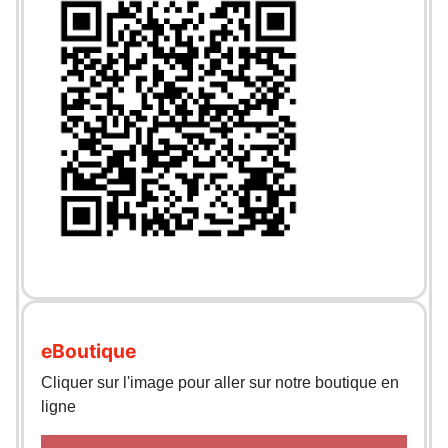
eBoutique
Cliquer sur l'image pour aller sur notre boutique en
ligne