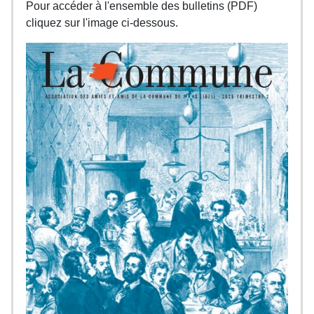
Pour accéder à l'ensemble des bulletins (PDF)
cliquez sur l'image ci-dessous.