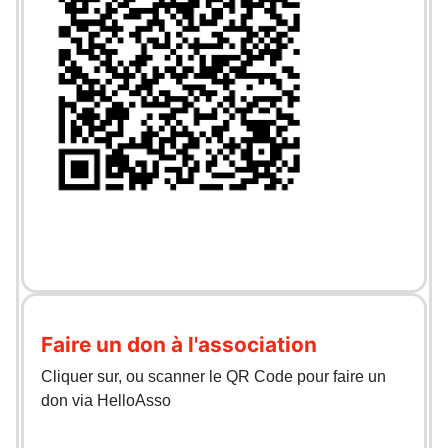
Faire un don à l'association
Cliquer sur, ou scanner le QR Code pour faire un
don via HelloAsso