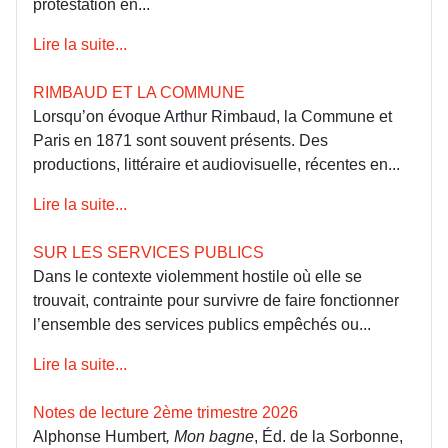
protestation en...
Lire la suite...
RIMBAUD ET LA COMMUNE
Lorsqu’on évoque Arthur Rimbaud, la Commune et
Paris en 1871 sont souvent présents. Des
productions, littéraire et audiovisuelle, récentes en...
Lire la suite...
SUR LES SERVICES PUBLICS
Dans le contexte violemment hostile où elle se
trouvait, contrainte pour survivre de faire fonctionner
l’ensemble des services publics empêchés ou...
Lire la suite...
Notes de lecture 2ème trimestre 2026
Alphonse Humbert
, Mon bagne
, Éd. de la Sorbonne,