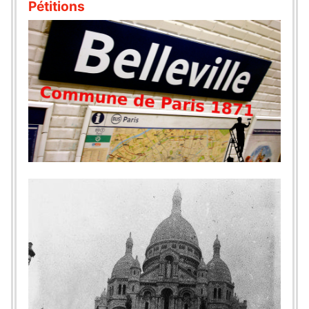
Pétitions