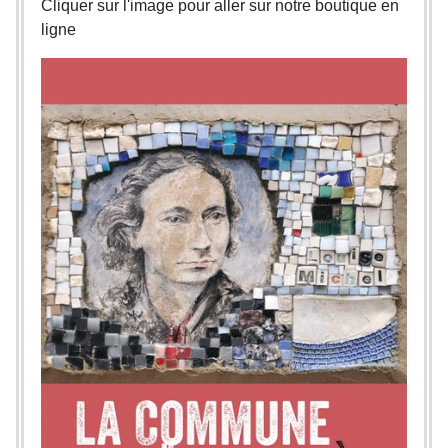
Cliquer sur l'image pour aller sur notre boutique en
ligne