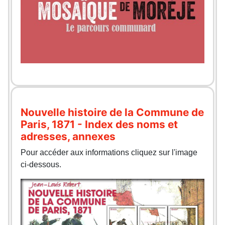
Nouvelle histoire de la Commune de
Paris, 1871 - Index des noms et
adresses, annexes
Pour accéder aux informations cliquez sur l'image
ci-dessous.