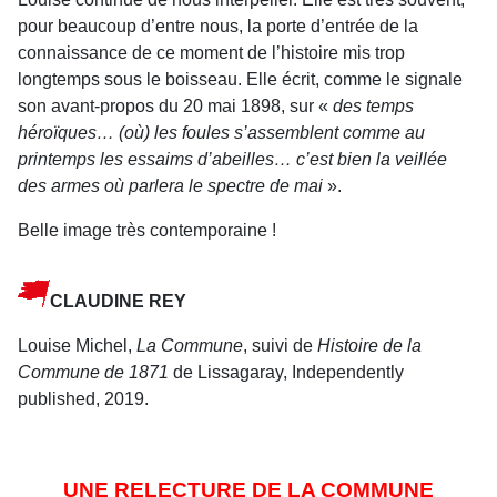
pour beaucoup d’entre nous, la porte d’entrée de la
connaissance de ce moment de l’histoire mis trop
longtemps sous le boisseau. Elle écrit, comme le signale
son avant-propos du 20 mai 1898, sur «
des temps
héroïques… (où) les foules s’assemblent comme au
printemps les essaims d’abeilles… c’est bien la veillée
des armes où parlera le spectre de mai
».
Belle image très contemporaine !
CLAUDINE REY
Louise Michel,
La Commune
, suivi de
Histoire de la
Commune de 1871
de Lissagaray, Independently
published, 2019.
UNE RELECTURE DE LA COMMUNE