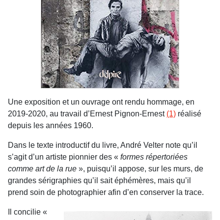
Une exposition et un ouvrage ont rendu hommage, en
2019-2020, au travail d’Ernest Pignon-Ernest
(1)
réalisé
depuis les années 1960.
Dans le texte introductif du livre, André Velter note qu’il
s’agit d’un artiste pionnier des «
formes répertoriées
comme art de la rue
», puisqu’il appose, sur les murs, de
grandes sérigraphies qu’il sait éphémères, mais qu’il
prend soin de photographier afin d’en conserver la trace.
Il concilie «