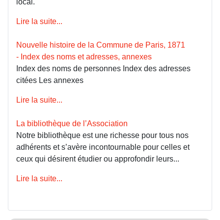
local.
Lire la suite...
Nouvelle histoire de la Commune de Paris, 1871
- Index des noms et adresses, annexes
Index des noms de personnes Index des adresses
citées Les annexes
Lire la suite...
La bibliothèque de l’Association
Notre bibliothèque est une richesse pour tous nos
adhérents et s’avère incontournable pour celles et
ceux qui désirent étudier ou approfondir leurs...
Lire la suite...