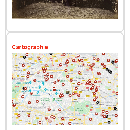
Cartographie