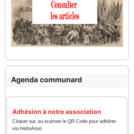
Agenda communard
Adhésion à notre association
Cliquer sur, ou scanner le QR Code pour adhérer
via HelloAsso