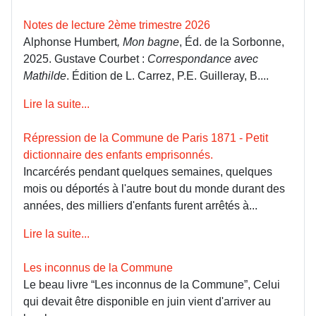
Notes de lecture 2ème trimestre 2026
Alphonse Humbert
, Mon bagne
, Éd. de la Sorbonne,
2025. Gustave Courbet :
Correspondance avec
Mathilde
. Édition de L. Carrez, P.E. Guilleray, B....
Lire la suite...
Répression de la Commune de Paris 1871 - Petit
dictionnaire des enfants emprisonnés.
Incarcérés pendant quelques semaines, quelques
mois ou déportés à l'autre bout du monde durant des
années, des milliers d'enfants furent arrêtés à...
Lire la suite...
Les inconnus de la Commune
Le beau livre “Les inconnus de la Commune”, Celui
qui devait être disponible en juin vient d'arriver au