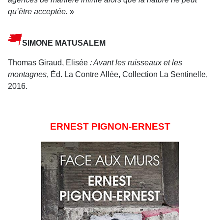
qu’être acceptée.
»
SIMONE MATUSALEM
Thomas Giraud, Elisée
: Avant les ruisseaux et les
montagnes
, Éd. La Contre Allée, Collection La Sentinelle,
2016.
ERNEST PIGNON-ERNEST