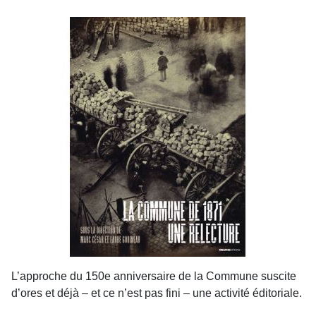
L’approche du 150e anniversaire de la Commune suscite
d’ores et déjà – et ce n’est pas fini – une activité éditoriale.