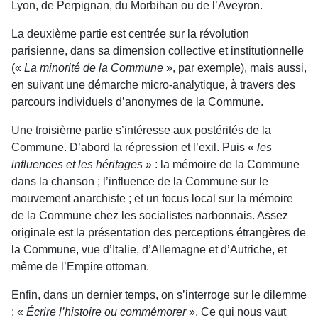
Lyon, de Perpignan, du Morbihan ou de l’Aveyron.
La deuxième partie est centrée sur la révolution
parisienne, dans sa dimension collective et institutionnelle
(«
La minorité de la Commune
», par exemple), mais aussi,
en suivant une démarche micro-analytique, à travers des
parcours individuels d’anonymes de la Commune.
Une troisième partie s’intéresse aux postérités de la
Commune. D’abord la répression et l’exil. Puis «
les
influences et les héritages
» : la mémoire de la Commune
dans la chanson ; l’influence de la Commune sur le
mouvement anarchiste ; et un focus local sur la mémoire
de la Commune chez les socialistes narbonnais. Assez
originale est la présentation des perceptions étrangères de
la Commune, vue d’Italie, d’Allemagne et d’Autriche, et
même de l’Empire ottoman.
Enfin, dans un dernier temps, on s’interroge sur le dilemme
: «
Écrire l’histoire ou commémorer
». Ce qui nous vaut