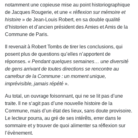
notamment une copieuse mise au point historiographique
de Jacques Rougerie, et une «
réflexion sur mémoire et
histoire
» de Jean-Louis Robert, en sa double qualité
d’historien et d’ancien président des Amies et Amis de la
Commune de Paris.
Il revenait à Robert Tombs de tirer les conclusions, qui
posent plus de questions qu’elles n’apportent de
réponses.
« Pendant quelques semaines… une diversité
de gens arrivant de toutes directions se rencontre au
carrefour de la Commune : un moment unique,
imprévisible, jamais répété
».
Au total, un ouvrage foisonnant, qui ne se lit pas d’une
traite. Il ne s‘agit pas d’une nouvelle histoire de la
Commune, mais d’un état des lieux, sans doute provisoire.
Le lecteur pourra, au gré de ses intérêts, errer dans le
sommaire et y trouver de quoi alimenter sa réflexion sur
l’évènement.