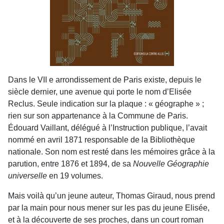
Dans le VII e arrondissement de Paris existe, depuis le
siècle dernier, une avenue qui porte le nom d’Elisée
Reclus. Seule indication sur la plaque : « géographe » ;
rien sur son appartenance à la Commune de Paris.
Édouard Vaillant, délégué à l’Instruction publique, l’avait
nommé en avril 1871 responsable de la Bibliothèque
nationale. Son nom est resté dans les mémoires grâce à la
parution, entre 1876 et 1894, de sa
Nouvelle Géographie
universelle
en 19 volumes.
Mais voilà qu’un jeune auteur, Thomas Giraud, nous prend
par la main pour nous mener sur les pas du jeune Elisée,
et à la découverte de ses proches, dans un court roman