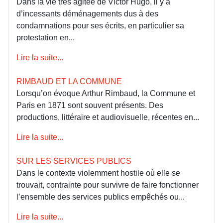
Dans la vie très agitée de Victor Hugo, il y a
d’incessants déménagements dus à des
condamnations pour ses écrits, en particulier sa
protestation en...
Lire la suite...
RIMBAUD ET LA COMMUNE
Lorsqu’on évoque Arthur Rimbaud, la Commune et
Paris en 1871 sont souvent présents. Des
productions, littéraire et audiovisuelle, récentes en...
Lire la suite...
SUR LES SERVICES PUBLICS
Dans le contexte violemment hostile où elle se
trouvait, contrainte pour survivre de faire fonctionner
l’ensemble des services publics empêchés ou...
Lire la suite...