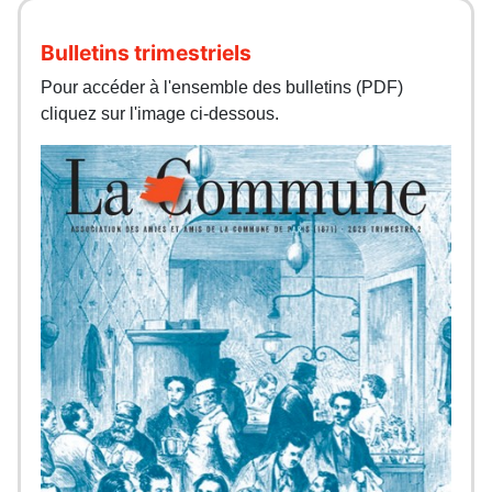
Bulletins trimestriels
Pour accéder à l'ensemble des bulletins (PDF)
cliquez sur l'image ci-dessous.