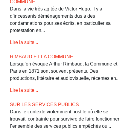
COMMUNE
Dans la vie très agitée de Victor Hugo, il y a
d’incessants déménagements dus à des
condamnations pour ses écrits, en particulier sa
protestation en...
Lire la suite...
RIMBAUD ET LA COMMUNE
Lorsqu’on évoque Arthur Rimbaud, la Commune et
Paris en 1871 sont souvent présents. Des
productions, littéraire et audiovisuelle, récentes en...
Lire la suite...
SUR LES SERVICES PUBLICS
Dans le contexte violemment hostile où elle se
trouvait, contrainte pour survivre de faire fonctionner
l’ensemble des services publics empêchés ou...