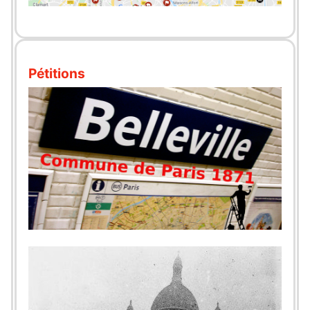
Pétitions