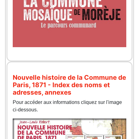
Nouvelle histoire de la Commune de
Paris, 1871 - Index des noms et
adresses, annexes
Pour accéder aux informations cliquez sur l'image
ci-dessous.