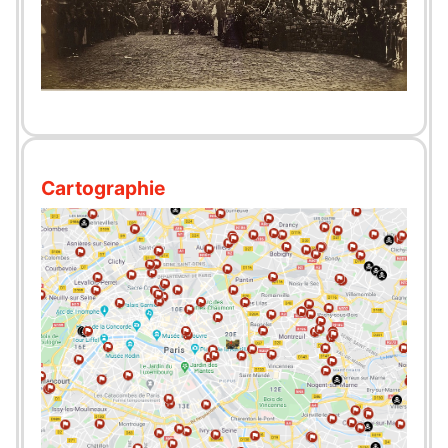
Cartographie