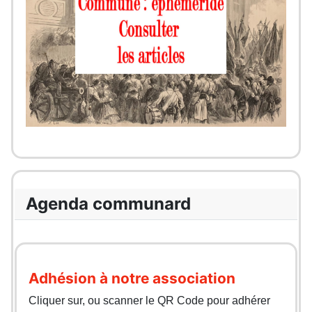
Agenda communard
Adhésion à notre association
Cliquer sur, ou scanner le QR Code pour adhérer