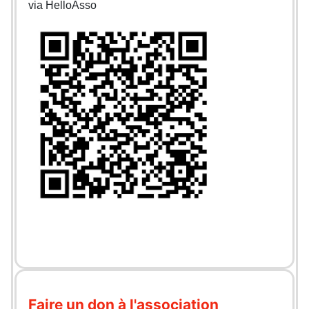
via HelloAsso
Faire un don à l'association