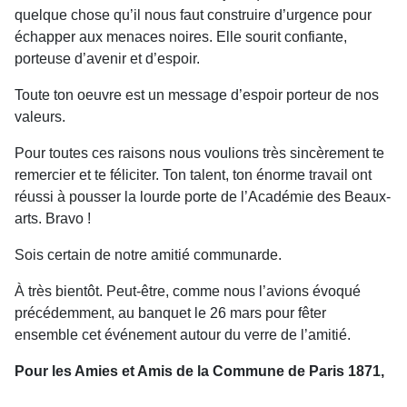
quelque chose qu’il nous faut construire d’urgence pour
échapper aux menaces noires. Elle sourit confiante,
porteuse d’avenir et d’espoir.
Toute ton oeuvre est un message d’espoir porteur de nos
valeurs.
Pour toutes ces raisons nous voulions très sincèrement te
remercier et te féliciter. Ton talent, ton énorme travail ont
réussi à pousser la lourde porte de l’Académie des Beaux-
arts. Bravo !
Sois certain de notre amitié communarde.
À très bientôt. Peut-être, comme nous l’avions évoqué
précédemment, au banquet le 26 mars pour fêter
ensemble cet événement autour du verre de l’amitié.
Pour les Amies et Amis de la Commune de Paris 1871,