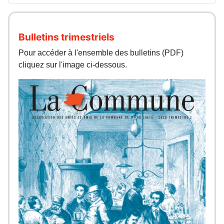
Bulletins trimestriels
Pour accéder à l'ensemble des bulletins (PDF)
cliquez sur l'image ci-dessous.