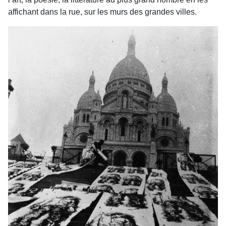
affichant dans la rue, sur les murs des grandes villes.