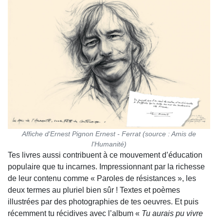
Affiche d'Ernest Pignon Ernest - Ferrat (source : Amis de
l'Humanité)
Tes livres aussi contribuent à ce mouvement d’éducation
populaire que tu incarnes. Impressionnant par la richesse
de leur contenu comme « Paroles de résistances », les
deux termes au pluriel bien sûr ! Textes et poèmes
illustrées par des photographies de tes oeuvres. Et puis
récemment tu récidives avec l’album «
Tu aurais pu vivre