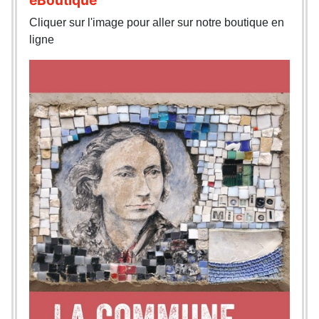
Cliquer sur l'image pour aller sur notre boutique en
ligne