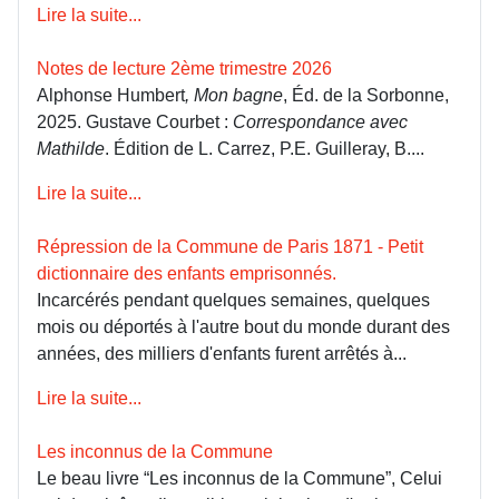
Lire la suite...
Notes de lecture 2ème trimestre 2026
Alphonse Humbert
, Mon bagne
, Éd. de la Sorbonne,
2025. Gustave Courbet :
Correspondance avec
Mathilde
. Édition de L. Carrez, P.E. Guilleray, B....
Lire la suite...
Répression de la Commune de Paris 1871 - Petit
dictionnaire des enfants emprisonnés.
Incarcérés pendant quelques semaines, quelques
mois ou déportés à l'autre bout du monde durant des
années, des milliers d'enfants furent arrêtés à...
Lire la suite...
Les inconnus de la Commune
Le beau livre “Les inconnus de la Commune”, Celui