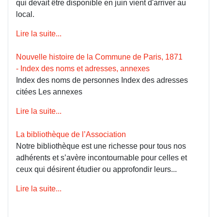
qui devait être disponible en juin vient d'arriver au
local.
Lire la suite...
Nouvelle histoire de la Commune de Paris, 1871
- Index des noms et adresses, annexes
Index des noms de personnes Index des adresses
citées Les annexes
Lire la suite...
La bibliothèque de l’Association
Notre bibliothèque est une richesse pour tous nos
adhérents et s’avère incontournable pour celles et
ceux qui désirent étudier ou approfondir leurs...
Lire la suite...