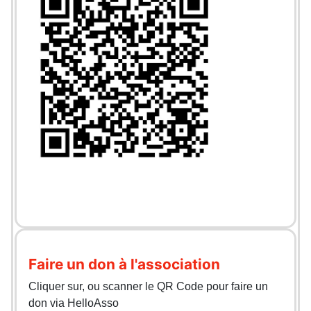
Faire un don à l'association
Cliquer sur, ou scanner le QR Code pour faire un
don via HelloAsso