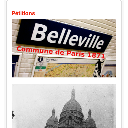
Pétitions