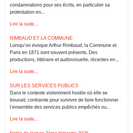
condamnations pour ses écrits, en particulier sa
protestation en...
Lire la suite...
RIMBAUD ET LA COMMUNE
Lorsqu’on évoque Arthur Rimbaud, la Commune et
Paris en 1871 sont souvent présents. Des
productions, littéraire et audiovisuelle, récentes en...
Lire la suite...
SUR LES SERVICES PUBLICS
Dans le contexte violemment hostile où elle se
trouvait, contrainte pour survivre de faire fonctionner
l’ensemble des services publics empêchés ou...
Lire la suite...