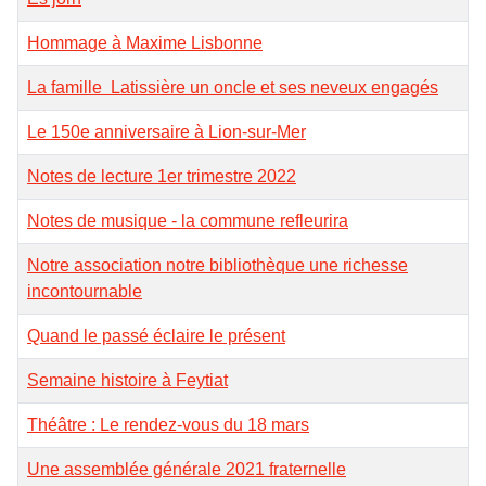
Hommage à Maxime Lisbonne
La famille Latissière un oncle et ses neveux engagés
Le 150e anniversaire à Lion-sur-Mer
Notes de lecture 1er trimestre 2022
Notes de musique - la commune refleurira
Notre association notre bibliothèque une richesse
incontournable
Quand le passé éclaire le présent
Semaine histoire à Feytiat
Théâtre : Le rendez-vous du 18 mars
Une assemblée générale 2021 fraternelle