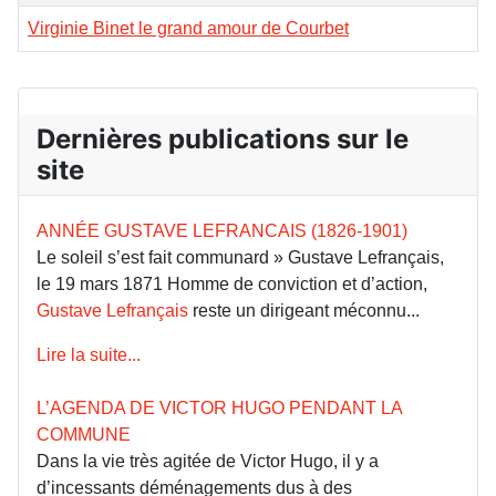
Virginie Binet le grand amour de Courbet
Dernières publications sur le
site
ANNÉE GUSTAVE LEFRANCAIS (1826-1901)
Le soleil s’est fait communard » Gustave Lefrançais,
le 19 mars 1871 Homme de conviction et d’action,
Gustave Lefrançais
reste un dirigeant méconnu...
Lire la suite...
L’AGENDA DE VICTOR HUGO PENDANT LA
COMMUNE
Dans la vie très agitée de Victor Hugo, il y a
d’incessants déménagements dus à des