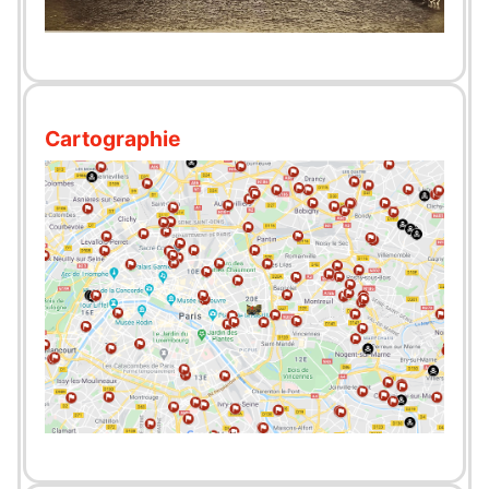
Cartographie