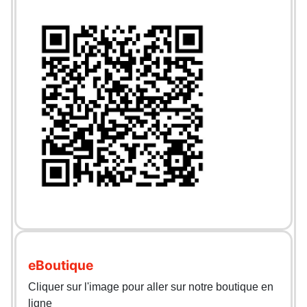
eBoutique
Cliquer sur l'image pour aller sur notre boutique en
ligne