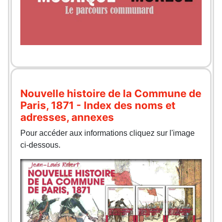
Nouvelle histoire de la Commune de
Paris, 1871 - Index des noms et
adresses, annexes
Pour accéder aux informations cliquez sur l'image
ci-dessous.