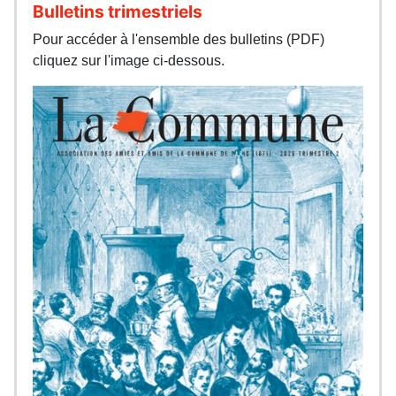
Bulletins trimestriels
Pour accéder à l'ensemble des bulletins (PDF)
cliquez sur l'image ci-dessous.