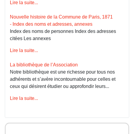
Lire la suite...
Nouvelle histoire de la Commune de Paris, 1871
- Index des noms et adresses, annexes
Index des noms de personnes Index des adresses
citées Les annexes
Lire la suite...
La bibliothèque de l’Association
Notre bibliothèque est une richesse pour tous nos
adhérents et s’avère incontournable pour celles et
ceux qui désirent étudier ou approfondir leurs...
Lire la suite...