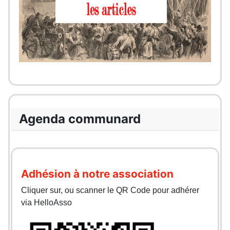
Agenda communard
Adhésion à notre association
Cliquer sur, ou scanner le QR Code pour adhérer
via HelloAsso