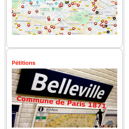
Pétitions