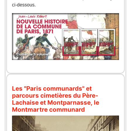
ci-dessous.
Les "Paris communards" et
parcours cimetières du Père-
Lachaise et Montparnasse, le
Montmartre communard