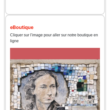
eBoutique
Cliquer sur l'image pour aller sur notre boutique en
ligne