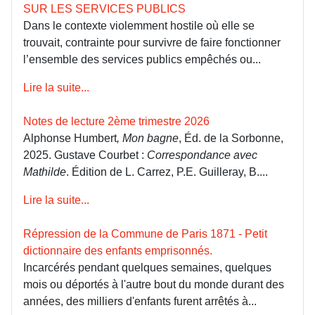
SUR LES SERVICES PUBLICS
Dans le contexte violemment hostile où elle se
trouvait, contrainte pour survivre de faire fonctionner
l’ensemble des services publics empêchés ou...
Lire la suite...
Notes de lecture 2ème trimestre 2026
Alphonse Humbert
, Mon bagne
, Éd. de la Sorbonne,
2025. Gustave Courbet :
Correspondance avec
Mathilde
. Édition de L. Carrez, P.E. Guilleray, B....
Lire la suite...
Répression de la Commune de Paris 1871 - Petit
dictionnaire des enfants emprisonnés.
Incarcérés pendant quelques semaines, quelques
mois ou déportés à l'autre bout du monde durant des
années, des milliers d'enfants furent arrêtés à...