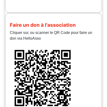
Faire un don à l'association
Cliquer sur, ou scanner le QR Code pour faire un
don via HelloAsso