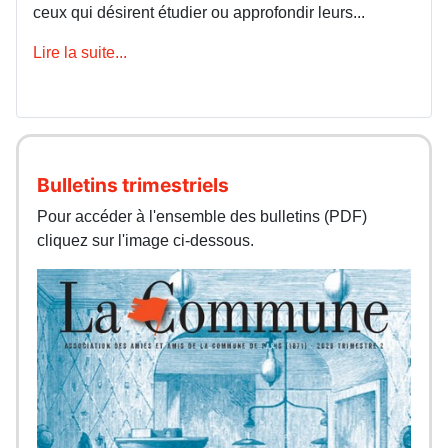
ceux qui désirent étudier ou approfondir leurs...
Lire la suite...
Bulletins trimestriels
Pour accéder à l'ensemble des bulletins (PDF)
cliquez sur l'image ci-dessous.