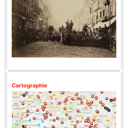
Cartographie