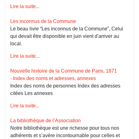
Lire la suite...
Les inconnus de la Commune
Le beau livre “Les inconnus de la Commune”, Celui
qui devait être disponible en juin vient d'arriver au
local.
Lire la suite...
Nouvelle histoire de la Commune de Paris, 1871
- Index des noms et adresses, annexes
Index des noms de personnes Index des adresses
citées Les annexes
Lire la suite...
La bibliothèque de l’Association
Notre bibliothèque est une richesse pour tous nos
adhérents et s’avère incontournable pour celles et