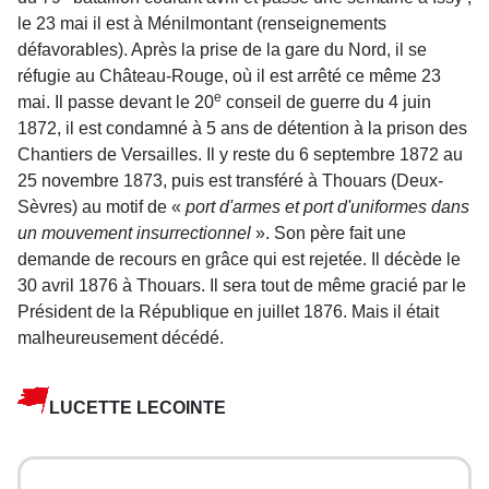
le 23 mai il est à Ménilmontant (renseignements
défavorables). Après la prise de la gare du Nord, il se
réfugie au Château-Rouge, où il est arrêté ce même 23
e
mai. Il passe devant le 20
conseil de guerre du 4 juin
1872, il est condamné à 5 ans de détention à la prison des
Chantiers de Versailles. Il y reste du 6 septembre 1872 au
25 novembre 1873, puis est transféré à Thouars (Deux-
Sèvres) au motif de «
port d'armes et port d'uniformes dans
un mouve­ment insurrectionnel
». Son père fait une
demande de recours en grâce qui est rejetée. Il décède le
30 avril 1876 à Thouars. Il sera tout de même gracié par le
Président de la République en juillet 1876. Mais il était
malheureusement décédé.
LUCETTE LECOINTE