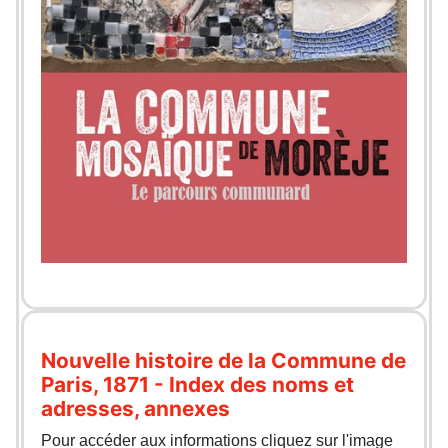
Nouvelle histoire de la Commune de
Paris, 1871 - Index des noms et
adresses, annexes
Pour accéder aux informations cliquez sur l'image