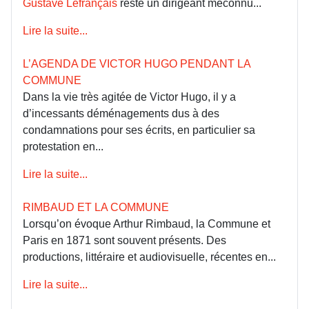
Gustave Lefrançais
reste un dirigeant méconnu...
Lire la suite...
L’AGENDA DE VICTOR HUGO PENDANT LA
COMMUNE
Dans la vie très agitée de Victor Hugo, il y a
d’incessants déménagements dus à des
condamnations pour ses écrits, en particulier sa
protestation en...
Lire la suite...
RIMBAUD ET LA COMMUNE
Lorsqu’on évoque Arthur Rimbaud, la Commune et
Paris en 1871 sont souvent présents. Des
productions, littéraire et audiovisuelle, récentes en...
Lire la suite...