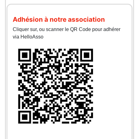
Adhésion à notre association
Cliquer sur, ou scanner le QR Code pour adhérer
via HelloAsso