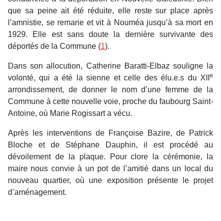
que sa peine ait été réduite, elle reste sur place après
l’amnistie, se remarie et vit à Nouméa jusqu’à sa mort en
1929. Elle est sans doute la dernière survivante des
déportés de la Commune (
1
).
Dans son allocution, Catherine Baratti-Elbaz souligne la
e
volonté, qui a été la sienne et celle des élu.e.s du XII
arrondissement, de donner le nom d’une femme de la
Commune à cette nouvelle voie, proche du faubourg Saint-
Antoine, où Marie Rogissart a vécu.
Après les interventions de Françoise Bazire, de Patrick
Bloche et de Stéphane Dauphin, il est procédé au
dévoilement de la plaque. Pour clore la cérémonie, la
maire nous convie à un pot de l’amitié dans un local du
nouveau quartier, où une exposition présente le projet
d’aménagement.