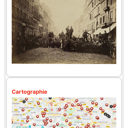
Cartographie