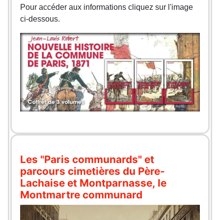
Pour accéder aux informations cliquez sur l'image
ci-dessous.
Les "Paris communards" et
parcours cimetières du Père-
Lachaise et Montparnasse, le
Montmartre communard