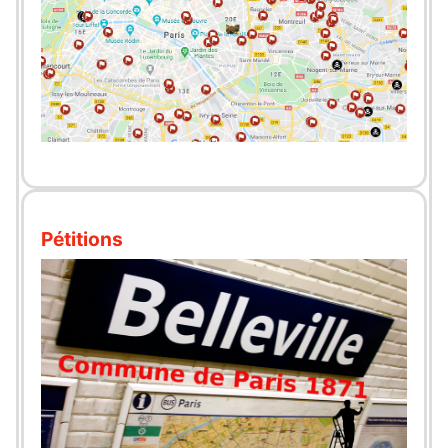
Pétitions