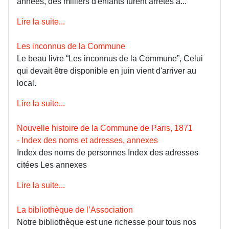
années, des milliers d'enfants furent arrêtés à...
Lire la suite...
Les inconnus de la Commune
Le beau livre “Les inconnus de la Commune”, Celui
qui devait être disponible en juin vient d'arriver au
local.
Lire la suite...
Nouvelle histoire de la Commune de Paris, 1871
- Index des noms et adresses, annexes
Index des noms de personnes Index des adresses
citées Les annexes
Lire la suite...
La bibliothèque de l’Association
Notre bibliothèque est une richesse pour tous nos