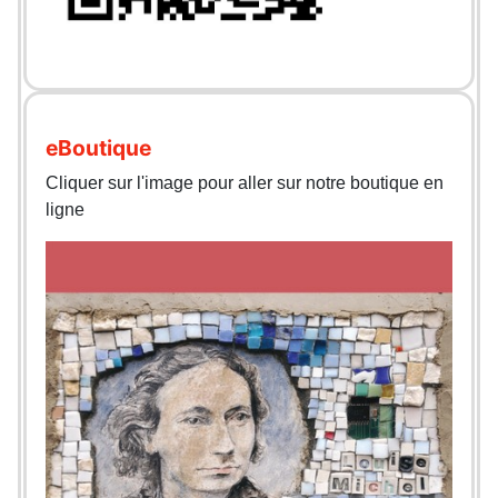
eBoutique
Cliquer sur l'image pour aller sur notre boutique en
ligne