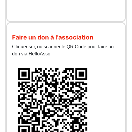
Faire un don à l'association
Cliquer sur, ou scanner le QR Code pour faire un
don via HelloAsso