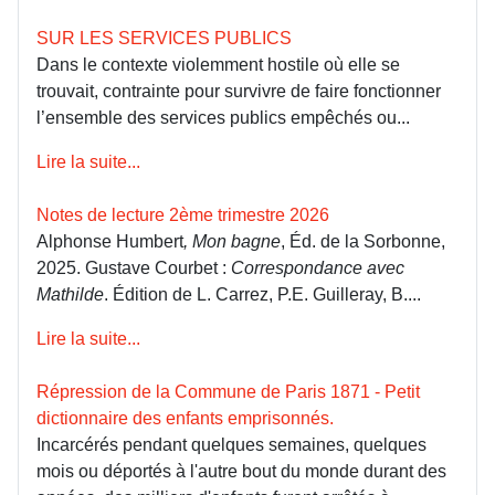
SUR LES SERVICES PUBLICS
Dans le contexte violemment hostile où elle se
trouvait, contrainte pour survivre de faire fonctionner
l’ensemble des services publics empêchés ou...
Lire la suite...
Notes de lecture 2ème trimestre 2026
Alphonse Humbert
, Mon bagne
, Éd. de la Sorbonne,
2025. Gustave Courbet :
Correspondance avec
Mathilde
. Édition de L. Carrez, P.E. Guilleray, B....
Lire la suite...
Répression de la Commune de Paris 1871 - Petit
dictionnaire des enfants emprisonnés.
Incarcérés pendant quelques semaines, quelques
mois ou déportés à l'autre bout du monde durant des