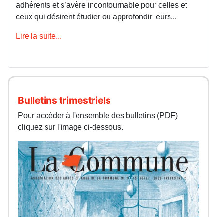
adhérents et s’avère incontournable pour celles et
ceux qui désirent étudier ou approfondir leurs...
Lire la suite...
Bulletins trimestriels
Pour accéder à l'ensemble des bulletins (PDF)
cliquez sur l'image ci-dessous.