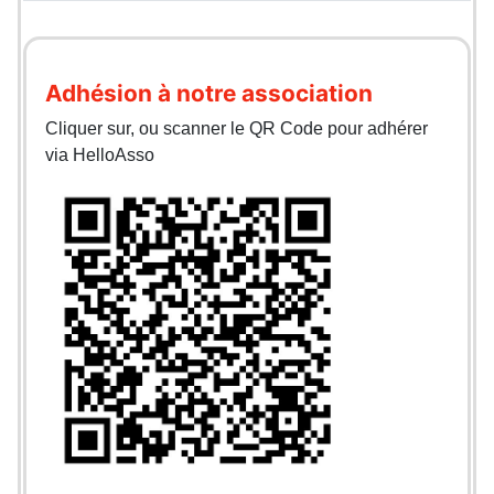
Adhésion à notre association
Cliquer sur, ou scanner le QR Code pour adhérer
via HelloAsso