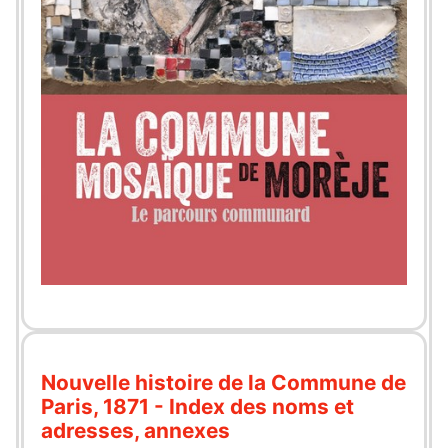
Nouvelle histoire de la Commune de
Paris, 1871 - Index des noms et
adresses, annexes