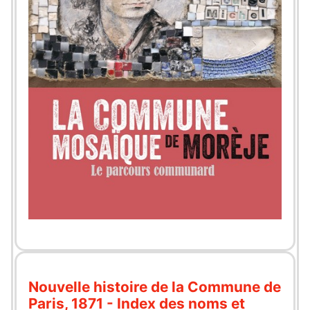
Nouvelle histoire de la Commune de
Paris, 1871 - Index des noms et