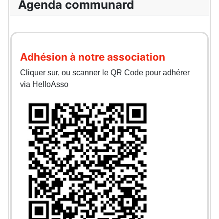
Agenda communard
Adhésion à notre association
Cliquer sur, ou scanner le QR Code pour adhérer
via HelloAsso