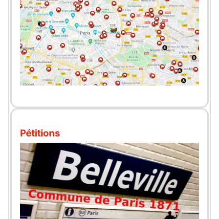
Pétitions