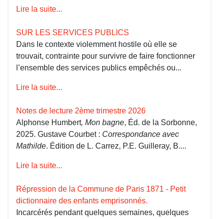
Lire la suite...
SUR LES SERVICES PUBLICS
Dans le contexte violemment hostile où elle se
trouvait, contrainte pour survivre de faire fonctionner
l’ensemble des services publics empêchés ou...
Lire la suite...
Notes de lecture 2ème trimestre 2026
Alphonse Humbert
, Mon bagne
, Éd. de la Sorbonne,
2025. Gustave Courbet :
Correspondance avec
Mathilde
. Édition de L. Carrez, P.E. Guilleray, B....
Lire la suite...
Répression de la Commune de Paris 1871 - Petit
dictionnaire des enfants emprisonnés.
Incarcérés pendant quelques semaines, quelques