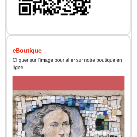
eBoutique
Cliquer sur l'image pour aller sur notre boutique en
ligne