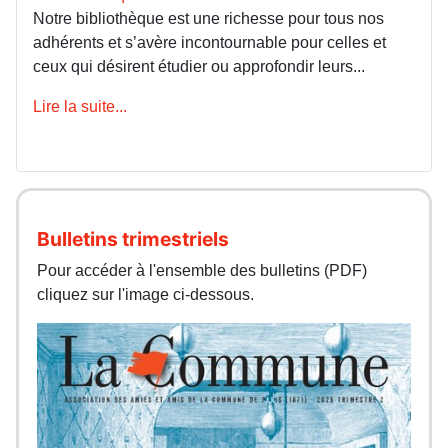
Notre bibliothèque est une richesse pour tous nos
adhérents et s’avère incontournable pour celles et
ceux qui désirent étudier ou approfondir leurs...
Lire la suite...
Bulletins trimestriels
Pour accéder à l'ensemble des bulletins (PDF)
cliquez sur l'image ci-dessous.