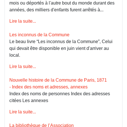
mois ou déportés à l'autre bout du monde durant des
années, des milliers d'enfants furent arrêtés à...
Lire la suite...
Les inconnus de la Commune
Le beau livre “Les inconnus de la Commune”, Celui
qui devait être disponible en juin vient d'arriver au
local.
Lire la suite...
Nouvelle histoire de la Commune de Paris, 1871
- Index des noms et adresses, annexes
Index des noms de personnes Index des adresses
citées Les annexes
Lire la suite...
La bibliothèque de l’Association