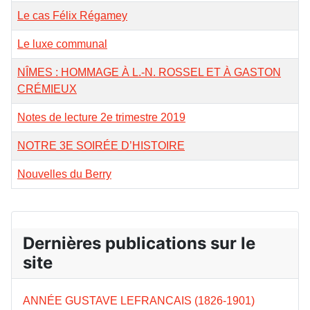
Le cas Félix Régamey
Le luxe communal
NÎMES : HOMMAGE À L.-N. ROSSEL ET À GASTON
CRÉMIEUX
Notes de lecture 2e trimestre 2019
NOTRE 3E SOIRÉE D’HISTOIRE
Nouvelles du Berry
Dernières publications sur le
site
ANNÉE GUSTAVE LEFRANCAIS (1826-1901)