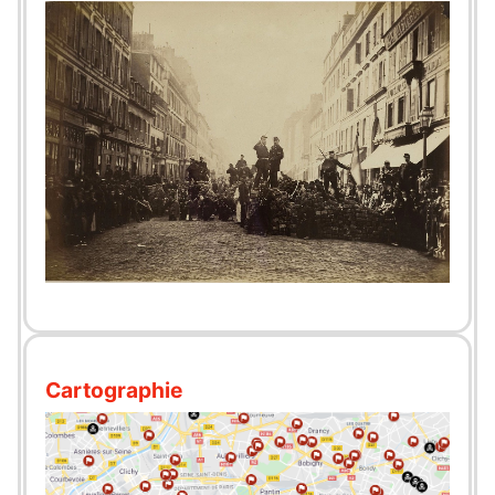
Cartographie