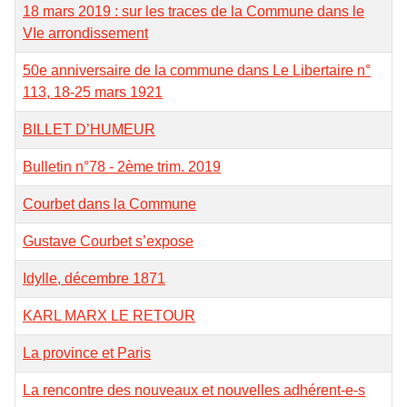
18 mars 2019 : sur les traces de la Commune dans le
VIe arrondissement
50e anniversaire de la commune dans Le Libertaire n°
113, 18-25 mars 1921
BILLET D’HUMEUR
Bulletin n°78 - 2ème trim. 2019
Courbet dans la Commune
Gustave Courbet s’expose
Idylle, décembre 1871
KARL MARX LE RETOUR
La province et Paris
La rencontre des nouveaux et nouvelles adhérent-e-s