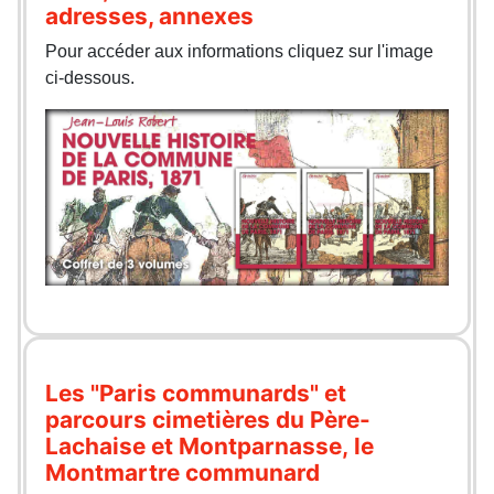
adresses, annexes
Pour accéder aux informations cliquez sur l'image
ci-dessous.
Les "Paris communards" et
parcours cimetières du Père-
Lachaise et Montparnasse, le
Montmartre communard