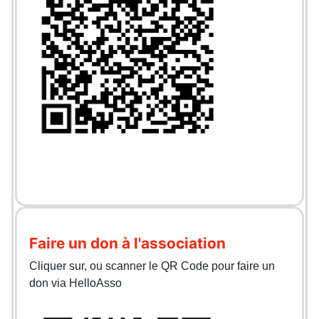
Faire un don à l'association
Cliquer sur, ou scanner le QR Code pour faire un
don via HelloAsso