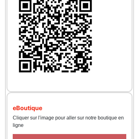
eBoutique
Cliquer sur l'image pour aller sur notre boutique en
ligne