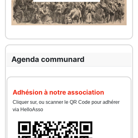
Agenda communard
Adhésion à notre association
Cliquer sur, ou scanner le QR Code pour adhérer
via HelloAsso