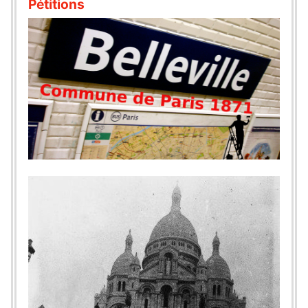
Pétitions