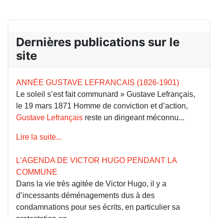
Dernières publications sur le
site
ANNÉE GUSTAVE LEFRANCAIS (1826-1901)
Le soleil s’est fait communard » Gustave Lefrançais,
le 19 mars 1871 Homme de conviction et d’action,
Gustave Lefrançais
reste un dirigeant méconnu...
Lire la suite...
L’AGENDA DE VICTOR HUGO PENDANT LA
COMMUNE
Dans la vie très agitée de Victor Hugo, il y a
d’incessants déménagements dus à des
condamnations pour ses écrits, en particulier sa