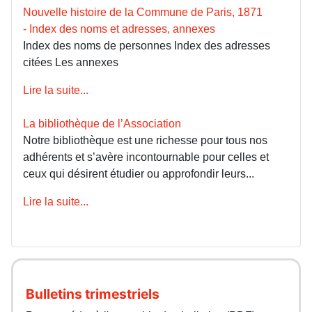
Nouvelle histoire de la Commune de Paris, 1871
- Index des noms et adresses, annexes
Index des noms de personnes Index des adresses
citées Les annexes
Lire la suite...
La bibliothèque de l’Association
Notre bibliothèque est une richesse pour tous nos
adhérents et s’avère incontournable pour celles et
ceux qui désirent étudier ou approfondir leurs...
Lire la suite...
Bulletins trimestriels