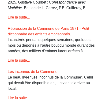
2025. Gustave Courbet :
Correspondance avec
Mathilde
. Édition de L. Carrez, P.E. Guilleray, B....
Lire la suite...
Répression de la Commune de Paris 1871 - Petit
dictionnaire des enfants emprisonnés.
Incarcérés pendant quelques semaines, quelques
mois ou déportés à l'autre bout du monde durant des
années, des milliers d'enfants furent arrêtés à...
Lire la suite...
Les inconnus de la Commune
Le beau livre “Les inconnus de la Commune”, Celui
qui devait être disponible en juin vient d'arriver au
local.
Lire la suite...