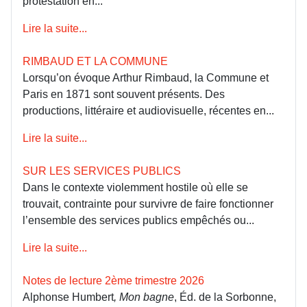
protestation en...
Lire la suite...
RIMBAUD ET LA COMMUNE
Lorsqu’on évoque Arthur Rimbaud, la Commune et
Paris en 1871 sont souvent présents. Des
productions, littéraire et audiovisuelle, récentes en...
Lire la suite...
SUR LES SERVICES PUBLICS
Dans le contexte violemment hostile où elle se
trouvait, contrainte pour survivre de faire fonctionner
l’ensemble des services publics empêchés ou...
Lire la suite...
Notes de lecture 2ème trimestre 2026
Alphonse Humbert
, Mon bagne
, Éd. de la Sorbonne,