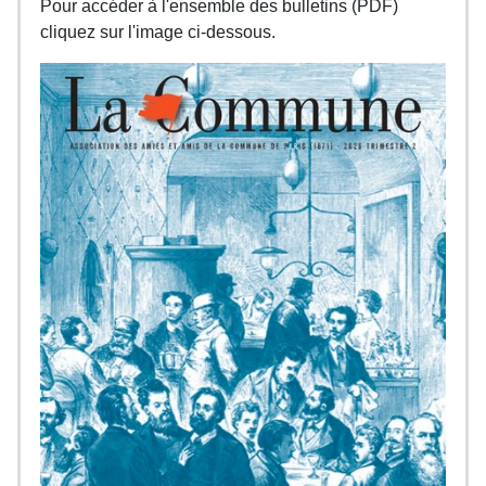
Pour accéder à l'ensemble des bulletins (PDF)
cliquez sur l'image ci-dessous.