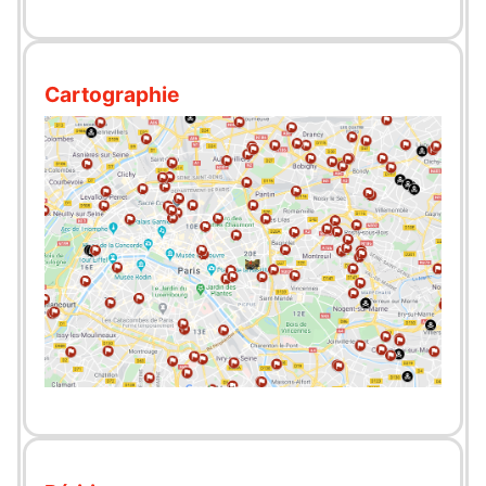
Cartographie