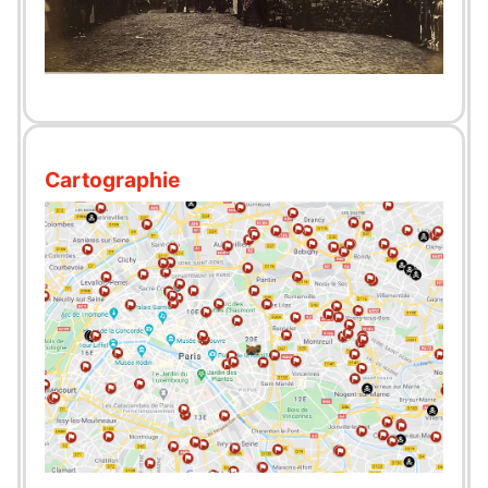
Cartographie