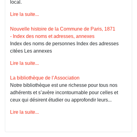
local.
Lire la suite...
Nouvelle histoire de la Commune de Paris, 1871
- Index des noms et adresses, annexes
Index des noms de personnes Index des adresses
citées Les annexes
Lire la suite...
La bibliothèque de l’Association
Notre bibliothèque est une richesse pour tous nos
adhérents et s’avère incontournable pour celles et
ceux qui désirent étudier ou approfondir leurs...
Lire la suite...