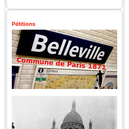
Pétitions