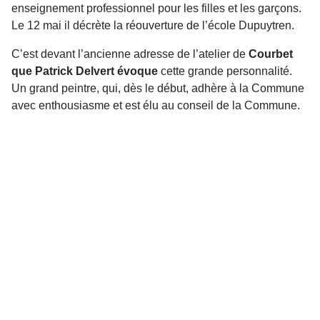
enseignement professionnel pour les filles et les garçons.
Le 12 mai il décrète la réouverture de l’école Dupuytren.
C’est devant l’ancienne adresse de l’atelier de
Courbet
que Patrick Delvert évoque
cette grande personnalité.
Un grand peintre, qui, dès le début, adhère à la Commune
avec enthousiasme et est élu au conseil de la Commune.