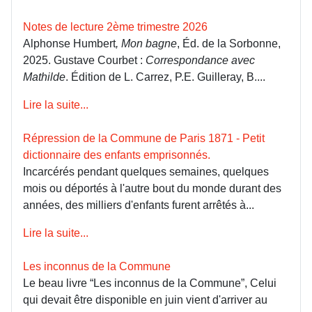
Notes de lecture 2ème trimestre 2026
Alphonse Humbert
, Mon bagne
, Éd. de la Sorbonne,
2025. Gustave Courbet :
Correspondance avec
Mathilde
. Édition de L. Carrez, P.E. Guilleray, B....
Lire la suite...
Répression de la Commune de Paris 1871 - Petit
dictionnaire des enfants emprisonnés.
Incarcérés pendant quelques semaines, quelques
mois ou déportés à l'autre bout du monde durant des
années, des milliers d'enfants furent arrêtés à...
Lire la suite...
Les inconnus de la Commune
Le beau livre “Les inconnus de la Commune”, Celui
qui devait être disponible en juin vient d'arriver au