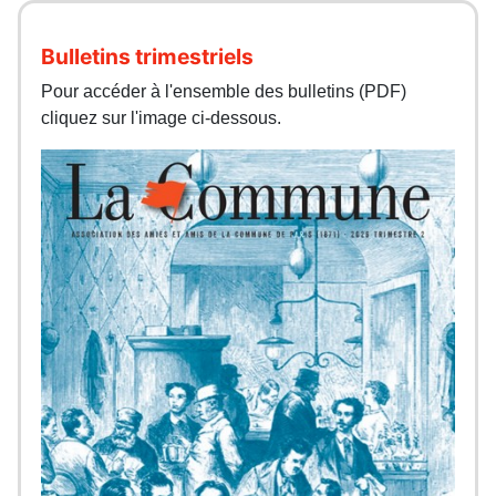
Bulletins trimestriels
Pour accéder à l'ensemble des bulletins (PDF)
cliquez sur l'image ci-dessous.