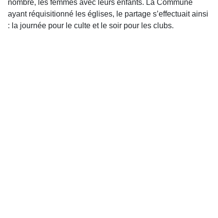
nombre, les femmes avec leurs enfants. La Commune
ayant réquisitionné les églises, le partage s’effectuait ainsi
: la journée pour le culte et le soir pour les clubs.