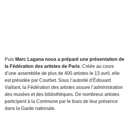
Puis
Marc Lagana nous a préparé une présentation de
la Fédération des artistes de Paris
. Créée au cours
d’une assemblée de plus de 400 artistes le 13 avril, elle
est présidée par Courbet. Sous l’autorité d’Édouard
Vaillant, la Fédération des artistes assure l’administration
des musées et des bibliothèques. De nombreux artistes
participent à la Commune par le biais de leur présence
dans la Garde nationale.