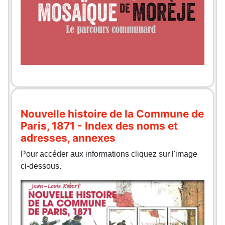
Nouvelle histoire de la Commune de
Paris, 1871 - Index des noms et
adresses, annexes
Pour accéder aux informations cliquez sur l'image
ci-dessous.