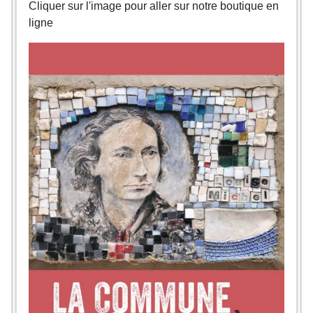
Cliquer sur l'image pour aller sur notre boutique en
ligne