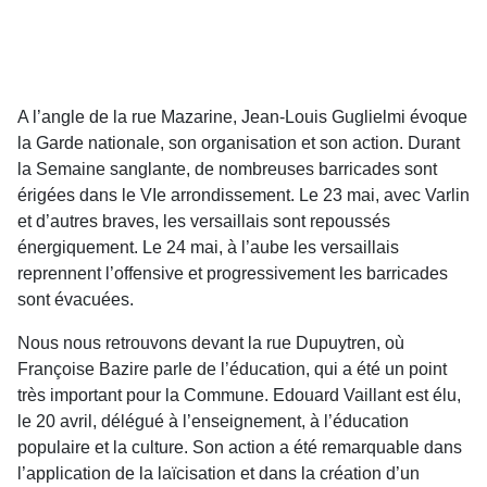
A l’angle de la rue Mazarine, Jean-Louis Guglielmi évoque
la Garde nationale, son organisation et son action. Durant
la Semaine sanglante, de nombreuses barricades sont
érigées dans le VIe arrondissement. Le 23 mai, avec Varlin
et d’autres braves, les versaillais sont repoussés
énergiquement. Le 24 mai, à l’aube les versaillais
reprennent l’offensive et progressivement les barricades
sont évacuées.
Nous nous retrouvons devant la rue Dupuytren, où
Françoise Bazire parle de l’éducation, qui a été un point
très important pour la Commune. Edouard Vaillant est élu,
le 20 avril, délégué à l’enseignement, à l’éducation
populaire et la culture. Son action a été remarquable dans
l’application de la laïcisation et dans la création d’un