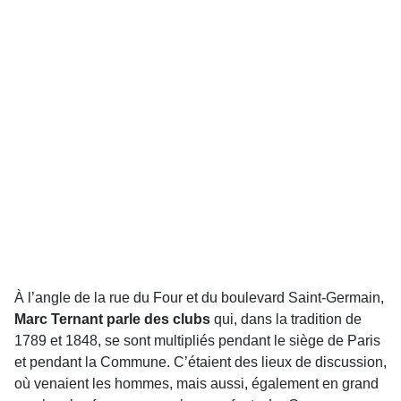
À l’angle de la rue du Four et du boulevard Saint-Germain,
Marc Ternant parle des clubs
qui, dans la tradition de
1789 et 1848, se sont multipliés pendant le siège de Paris
et pendant la Commune. C’étaient des lieux de discussion,
où venaient les hommes, mais aussi, également en grand