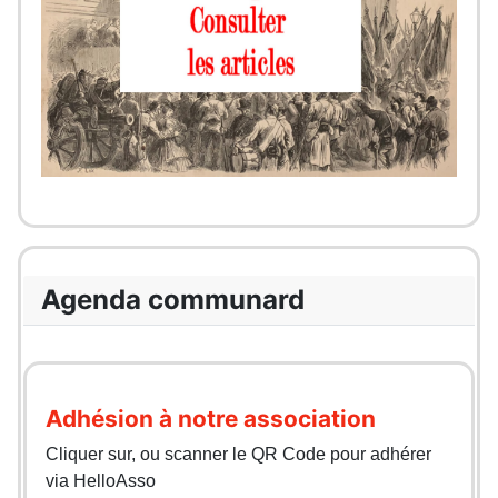
Agenda communard
Adhésion à notre association
Cliquer sur, ou scanner le QR Code pour adhérer
via HelloAsso