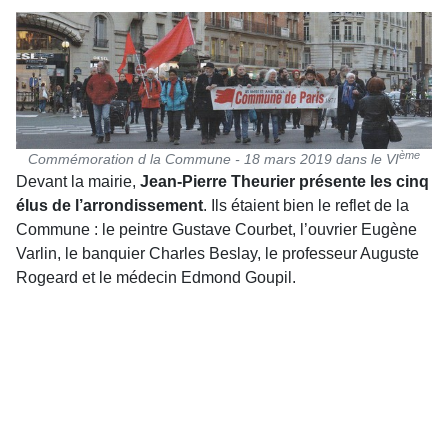
ème
Commémoration d la Commune - 18 mars 2019 dans le VI
Devant la mairie,
Jean-Pierre Theurier
présente les cinq
élus de l’arrondissement
. Ils étaient bien le reflet de la
Commune : le peintre Gustave Courbet, l’ouvrier Eugène
Varlin, le banquier Charles Beslay, le professeur Auguste
Rogeard et le médecin Edmond Goupil.