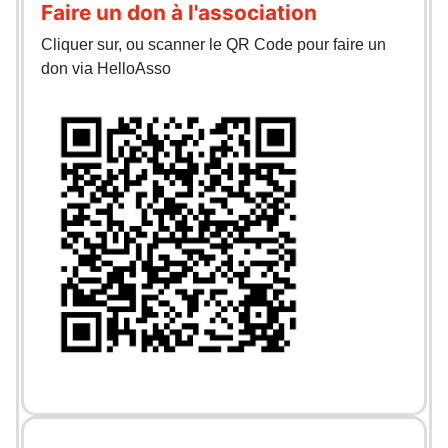
Faire un don à l'association
Cliquer sur, ou scanner le QR Code pour faire un
don via HelloAsso