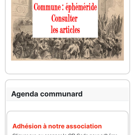
Agenda communard
Adhésion à notre association