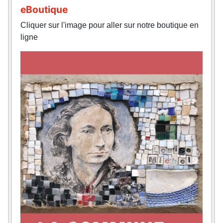
eBoutique
Cliquer sur l'image pour aller sur notre boutique en
ligne