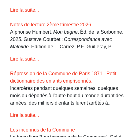
Lire la suite...
Notes de lecture 2ème trimestre 2026
Alphonse Humbert
, Mon bagne
, Éd. de la Sorbonne,
2025. Gustave Courbet :
Correspondance avec
Mathilde
. Édition de L. Carrez, P.E. Guilleray, B....
Lire la suite...
Répression de la Commune de Paris 1871 - Petit
dictionnaire des enfants emprisonnés.
Incarcérés pendant quelques semaines, quelques
mois ou déportés à l'autre bout du monde durant des
années, des milliers d'enfants furent arrêtés à...
Lire la suite...
Les inconnus de la Commune