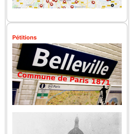
Pétitions