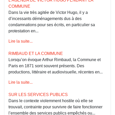
L’AGENDA DE VICTOR HUGO PENDANT LA
COMMUNE
Dans la vie très agitée de Victor Hugo, il y a
d’incessants déménagements dus à des
condamnations pour ses écrits, en particulier sa
protestation en...
Lire la suite...
RIMBAUD ET LA COMMUNE
Lorsqu’on évoque Arthur Rimbaud, la Commune et
Paris en 1871 sont souvent présents. Des
productions, littéraire et audiovisuelle, récentes en...
Lire la suite...
SUR LES SERVICES PUBLICS
Dans le contexte violemment hostile où elle se
trouvait, contrainte pour survivre de faire fonctionner
l’ensemble des services publics empêchés ou...