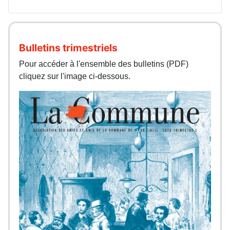
Bulletins trimestriels
Pour accéder à l'ensemble des bulletins (PDF)
cliquez sur l'image ci-dessous.