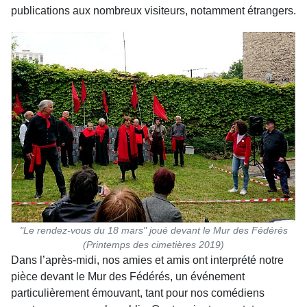
publications aux nombreux visiteurs, notamment étrangers.
"Le rendez-vous du 18 mars" joué devant le Mur des Fédérés
(Printemps des cimetières 2019)
Dans l’après-midi, nos amies et amis ont interprété notre
pièce devant le Mur des Fédérés, un événement
particulièrement émouvant, tant pour nos comédiens