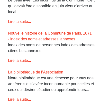
Le beau livre “Les inconnus de la Commune”, Celui
qui devait être disponible en juin vient d'arriver au
local.
Lire la suite...
Nouvelle histoire de la Commune de Paris, 1871
- Index des noms et adresses, annexes
Index des noms de personnes Index des adresses
citées Les annexes
Lire la suite...
La bibliothèque de l’Association
Notre bibliothèque est une richesse pour tous nos
adhérents et s’avère incontournable pour celles et
ceux qui désirent étudier ou approfondir leurs...
Lire la suite...