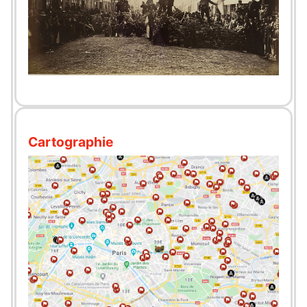
Cartographie