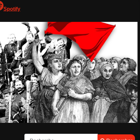
Spotify
Rechercher