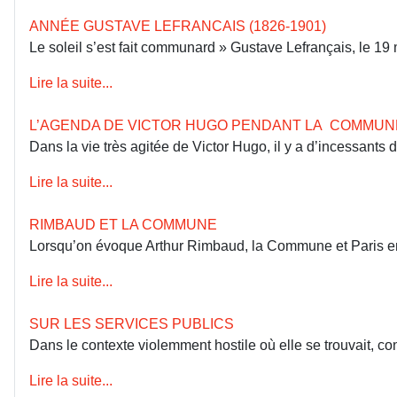
ANNÉE GUSTAVE LEFRANCAIS (1826-1901)
Le soleil s’est fait communard » Gustave Lefrançais, le 1
Lire la suite...
L’AGENDA DE VICTOR HUGO PENDANT LA COMMUN
Dans la vie très agitée de Victor Hugo, il y a d’incessants
Lire la suite...
RIMBAUD ET LA COMMUNE
Lorsqu’on évoque Arthur Rimbaud, la Commune et Paris en 18
Lire la suite...
SUR LES SERVICES PUBLICS
Dans le contexte violemment hostile où elle se trouvait, co
Lire la suite...