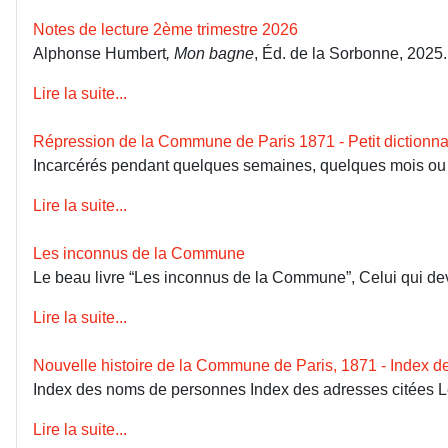
Notes de lecture 2ème trimestre 2026
Alphonse Humbert
, Mon bagne
, Éd. de la Sorbonne, 2025
Lire la suite...
Répression de la Commune de Paris 1871 - Petit dictionna
Incarcérés pendant quelques semaines, quelques mois ou dép
Lire la suite...
Les inconnus de la Commune
Le beau livre “Les inconnus de la Commune”, Celui qui devai
Lire la suite...
Nouvelle histoire de la Commune de Paris, 1871 - Index 
Index des noms de personnes Index des adresses citées 
Lire la suite...