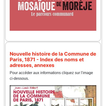
Nouvelle histoire de la Commune de
Paris, 1871 - Index des noms et
adresses, annexes
Pour accéder aux informations cliquez sur l'image
ci-dessous.