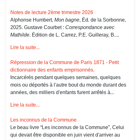
Notes de lecture 2ème trimestre 2026
Alphonse Humbert
, Mon bagne
, Éd. de la Sorbonne,
2025. Gustave Courbet :
Correspondance avec
Mathilde
. Édition de L. Carrez, P.E. Guilleray, B....
Lire la suite...
Répression de la Commune de Paris 1871 - Petit
dictionnaire des enfants emprisonnés.
Incarcérés pendant quelques semaines, quelques
mois ou déportés à l'autre bout du monde durant des
années, des milliers d'enfants furent arrêtés à...
Lire la suite...
Les inconnus de la Commune
Le beau livre “Les inconnus de la Commune”, Celui
qui devait être disponible en juin vient d'arriver au