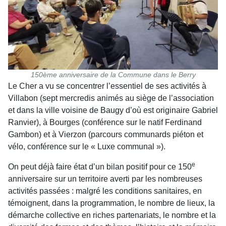
150ème anniversaire de la Commune dans le Berry
Le Cher a vu se concentrer l’essentiel de ses activités à
Villabon (sept mercredis animés au siège de l’association
et dans la ville voisine de Baugy d’où est originaire Gabriel
Ranvier), à Bourges (conférence sur le natif Ferdinand
Gambon) et à Vierzon (parcours communards piéton et
vélo, conférence sur le « Luxe communal »).
e
On peut déjà faire état d’un bilan positif pour ce 150
anniversaire sur un territoire averti par les nombreuses
activités passées : malgré les conditions sanitaires, en
témoignent, dans la programmation, le nombre de lieux, la
démarche collective en riches partenariats, le nombre et la