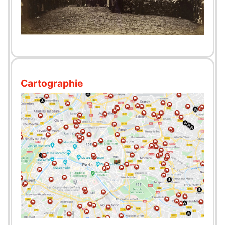
Cartographie