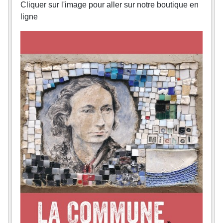
Cliquer sur l'image pour aller sur notre boutique en
ligne