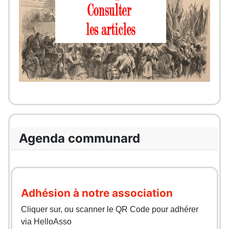
Agenda communard
Adhésion à notre association
Cliquer sur, ou scanner le QR Code pour adhérer
via HelloAsso