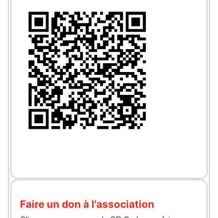
Faire un don à l'association