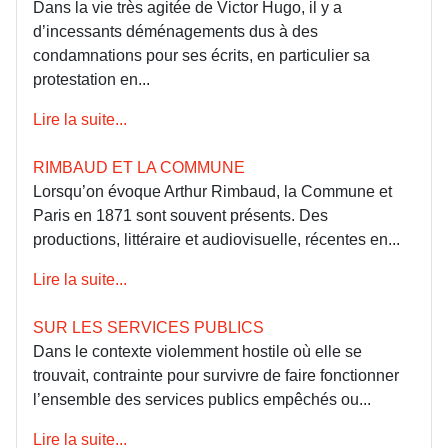
Dans la vie très agitée de Victor Hugo, il y a
d’incessants déménagements dus à des
condamnations pour ses écrits, en particulier sa
protestation en...
Lire la suite...
RIMBAUD ET LA COMMUNE
Lorsqu’on évoque Arthur Rimbaud, la Commune et
Paris en 1871 sont souvent présents. Des
productions, littéraire et audiovisuelle, récentes en...
Lire la suite...
SUR LES SERVICES PUBLICS
Dans le contexte violemment hostile où elle se
trouvait, contrainte pour survivre de faire fonctionner
l’ensemble des services publics empêchés ou...
Lire la suite...