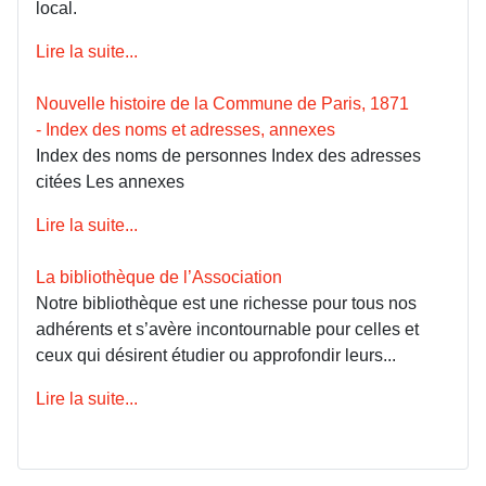
local.
Lire la suite...
Nouvelle histoire de la Commune de Paris, 1871
- Index des noms et adresses, annexes
Index des noms de personnes Index des adresses
citées Les annexes
Lire la suite...
La bibliothèque de l’Association
Notre bibliothèque est une richesse pour tous nos
adhérents et s’avère incontournable pour celles et
ceux qui désirent étudier ou approfondir leurs...
Lire la suite...