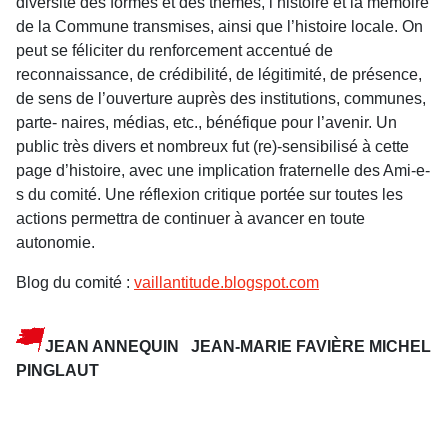
diversité des formes et des thèmes, l’histoire et la mémoire
de la Commune transmises, ainsi que l’histoire locale. On
peut se féliciter du renforcement accentué de
reconnaissance, de crédibilité, de légitimité, de présence,
de sens de l’ouverture auprès des institutions, communes,
parte- naires, médias, etc., bénéfique pour l’avenir. Un
public très divers et nombreux fut (re)-sensibilisé à cette
page d’histoire, avec une implication fraternelle des Ami-e-
s du comité. Une réflexion critique portée sur toutes les
actions permettra de continuer à avancer en toute
autonomie.
Blog du comité :
vaillantitude.blogspot.com
JEAN ANNEQUIN JEAN-MARIE FAVIÈRE
MICHEL
PINGLAUT