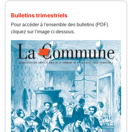
Bulletins trimestriels
Pour accéder à l'ensemble des bulletins (PDF)
cliquez sur l'image ci-dessous.