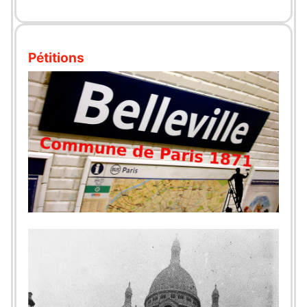
Pétitions