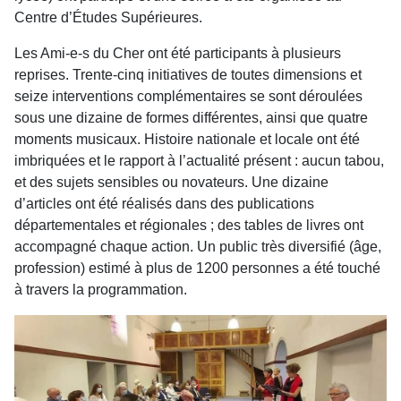
Centre d’Études Supérieures.
Les Ami-e-s du Cher ont été participants à plusieurs
reprises. Trente-cinq initiatives de toutes dimensions et
seize interventions complémentaires se sont déroulées
sous une dizaine de formes différentes, ainsi que quatre
moments musicaux. Histoire nationale et locale ont été
imbriquées et le rapport à l’actualité présent : aucun tabou,
et des sujets sensibles ou novateurs. Une dizaine
d’articles ont été réalisés dans des publications
départementales et régionales ; des tables de livres ont
accompagné chaque action. Un public très diversifié (âge,
profession) estimé à plus de 1200 personnes a été touché
à travers la programmation.