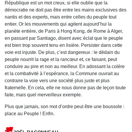
République est un mot creux, si elle oublie que la
démocratie ne doit pas être entre les mains exclusives des
nantis et des experts, mais entre celles du peuple tout
entier. Or les mouvements qui agitent aujourd’hui la
planète entière, de Paris à Hong Kong, de Rome à Alger,
en passant par Santiago, disent avec éclat que le peuple
est bien trop souvent tenu en lisière. Persister dans cette
voie est injuste. De plus, c’est dangereux : le dédain du
peuple nourrit la rage et la rancœur et, ce faisant, peut
conduire au pire et non au meilleur. En adossant la colère
et la combativité à l’espérance, la Commune ouvrait au
contraire la voie vers une société plus juste et plus
fraternelle. En cela, elle ne nous donne pas de leçon toute
faite, mais quel merveilleux exemple.
Plus que jamais, son mot d’ordre peut être une boussole :
place au Peuple ! Enfin.