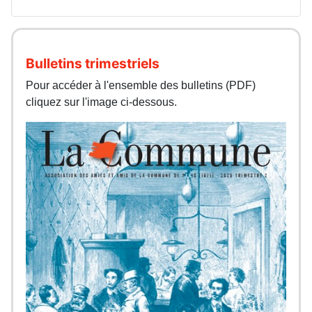
Bulletins trimestriels
Pour accéder à l'ensemble des bulletins (PDF)
cliquez sur l'image ci-dessous.