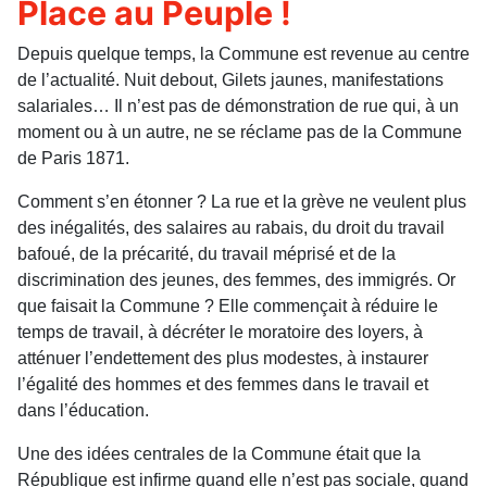
Place au Peuple !
Depuis quelque temps, la Commune est revenue au centre
de l’actualité. Nuit debout, Gilets jaunes, manifestations
salariales… Il n’est pas de démonstration de rue qui, à un
moment ou à un autre, ne se réclame pas de la Commune
de Paris 1871.
Comment s’en étonner ? La rue et la grève ne veulent plus
des inégalités, des salaires au rabais, du droit du travail
bafoué, de la précarité, du travail méprisé et de la
discrimination des jeunes, des femmes, des immigrés. Or
que faisait la Commune ? Elle commençait à réduire le
temps de travail, à décréter le moratoire des loyers, à
atténuer l’endettement des plus modestes, à instaurer
l’égalité des hommes et des femmes dans le travail et
dans l’éducation.
Une des idées centrales de la Commune était que la
République est infirme quand elle n’est pas sociale, quand