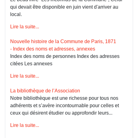
qui devait être disponible en juin vient d'arriver au
local.
Lire la suite...
Nouvelle histoire de la Commune de Paris, 1871
- Index des noms et adresses, annexes
Index des noms de personnes Index des adresses
citées Les annexes
Lire la suite...
La bibliothèque de l’Association
Notre bibliothèque est une richesse pour tous nos
adhérents et s’avère incontournable pour celles et
ceux qui désirent étudier ou approfondir leurs...
Lire la suite...