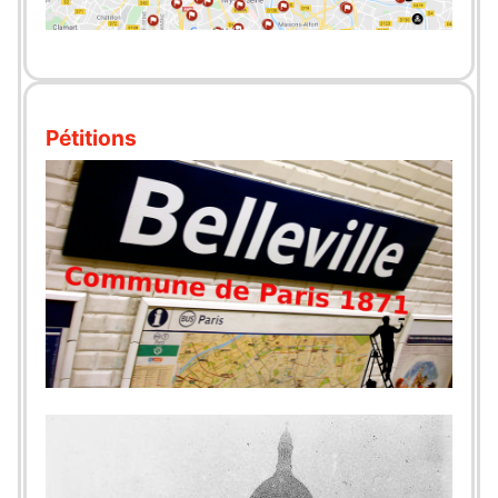
Pétitions