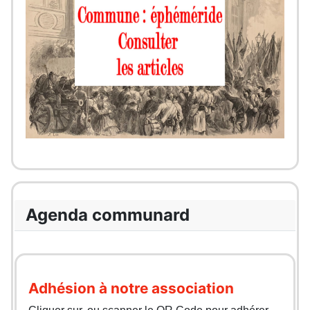
Agenda communard
Adhésion à notre association