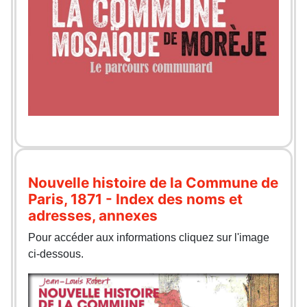
Nouvelle histoire de la Commune de
Paris, 1871 - Index des noms et
adresses, annexes
Pour accéder aux informations cliquez sur l'image
ci-dessous.