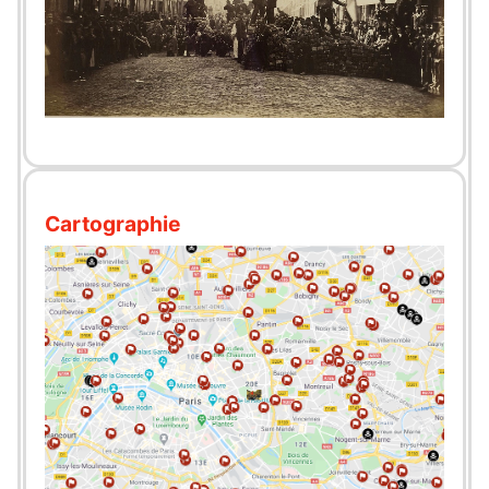
Cartographie