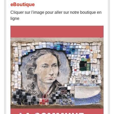
eBoutique
Cliquer sur l'image pour aller sur notre boutique en
ligne