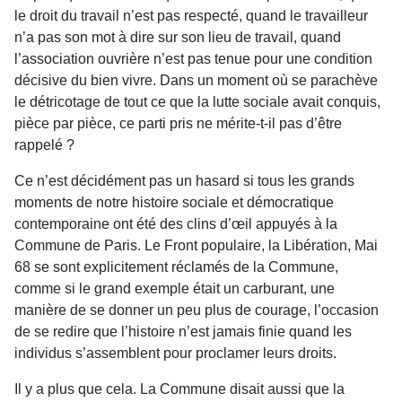
le droit du travail n’est pas respecté, quand le travailleur
n’a pas son mot à dire sur son lieu de travail, quand
l’association ouvrière n’est pas tenue pour une condition
décisive du bien vivre. Dans un moment où se parachève
le détricotage de tout ce que la lutte sociale avait conquis,
pièce par pièce, ce parti pris ne mérite-t-il pas d’être
rappelé ?
Ce n’est décidément pas un hasard si tous les grands
moments de notre histoire sociale et démocratique
contemporaine ont été des clins d’œil appuyés à la
Commune de Paris. Le Front populaire, la Libération, Mai
68 se sont explicitement réclamés de la Commune,
comme si le grand exemple était un carburant, une
manière de se donner un peu plus de courage, l’occasion
de se redire que l’histoire n’est jamais finie quand les
individus s’assemblent pour proclamer leurs droits.
Il y a plus que cela. La Commune disait aussi que la