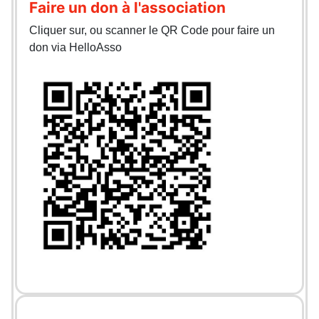
Faire un don à l'association
Cliquer sur, ou scanner le QR Code pour faire un
don via HelloAsso