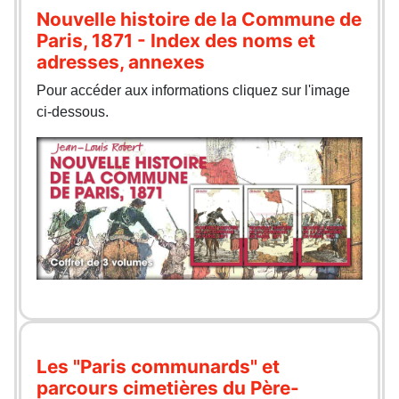
Nouvelle histoire de la Commune de
Paris, 1871 - Index des noms et
adresses, annexes
Pour accéder aux informations cliquez sur l'image
ci-dessous.
Les "Paris communards" et
parcours cimetières du Père-