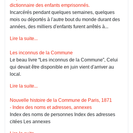
dictionnaire des enfants emprisonnés.
Incarcérés pendant quelques semaines, quelques
mois ou déportés à l'autre bout du monde durant des
années, des milliers d'enfants furent arrêtés à...
Lire la suite...
Les inconnus de la Commune
Le beau livre “Les inconnus de la Commune”, Celui
qui devait être disponible en juin vient d'arriver au
local.
Lire la suite...
Nouvelle histoire de la Commune de Paris, 1871
- Index des noms et adresses, annexes
Index des noms de personnes Index des adresses
citées Les annexes