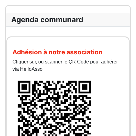
Agenda communard
Adhésion à notre association
Cliquer sur, ou scanner le QR Code pour adhérer
via HelloAsso