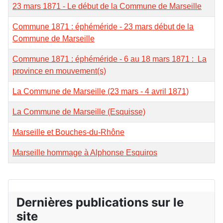
23 mars 1871 - Le début de la Commune de Marseille
Commune 1871 : éphéméride - 23 mars début de la
Commune de Marseille
Commune 1871 : éphéméride - 6 au 18 mars 1871 : La
province en mouvement(s)
La Commune de Marseille (23 mars - 4 avril 1871)
La Commune de Marseille (Esquisse)
Marseille et Bouches-du-Rhône
Marseille hommage à Alphonse Esquiros
Dernières publications sur le
site