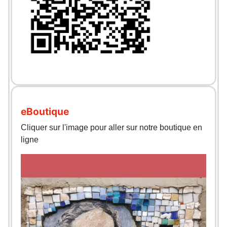
eBoutique
Cliquer sur l'image pour aller sur notre boutique en
ligne