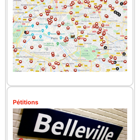
Pétitions