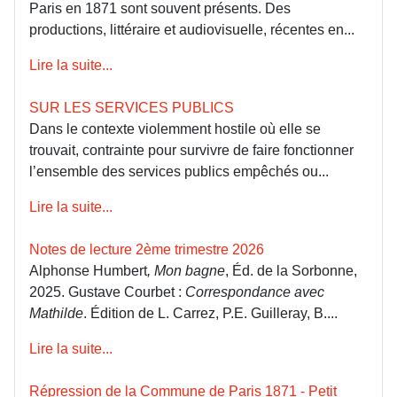
Paris en 1871 sont souvent présents. Des
productions, littéraire et audiovisuelle, récentes en...
Lire la suite...
SUR LES SERVICES PUBLICS
Dans le contexte violemment hostile où elle se
trouvait, contrainte pour survivre de faire fonctionner
l’ensemble des services publics empêchés ou...
Lire la suite...
Notes de lecture 2ème trimestre 2026
Alphonse Humbert
, Mon bagne
, Éd. de la Sorbonne,
2025. Gustave Courbet :
Correspondance avec
Mathilde
. Édition de L. Carrez, P.E. Guilleray, B....
Lire la suite...
Répression de la Commune de Paris 1871 - Petit