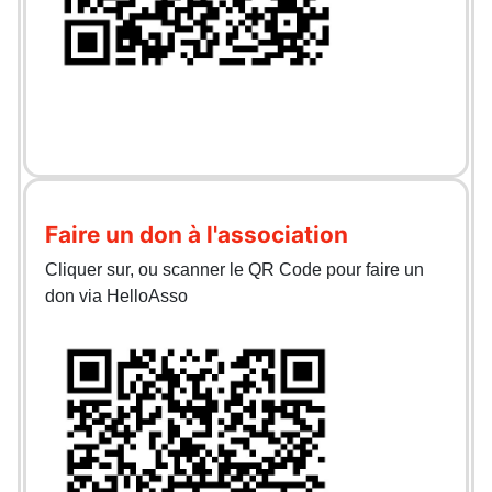
Faire un don à l'association
Cliquer sur, ou scanner le QR Code pour faire un
don via HelloAsso