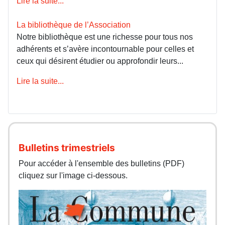
Lire la suite...
La bibliothèque de l’Association
Notre bibliothèque est une richesse pour tous nos
adhérents et s’avère incontournable pour celles et
ceux qui désirent étudier ou approfondir leurs...
Lire la suite...
Bulletins trimestriels
Pour accéder à l'ensemble des bulletins (PDF)
cliquez sur l'image ci-dessous.