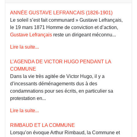
ANNÉE GUSTAVE LEFRANCAIS (1826-1901)
Le soleil s’est fait communard » Gustave Lefrançais,
le 19 mars 1871 Homme de conviction et d’action,
Gustave Lefrançais
reste un dirigeant méconnu...
Lire la suite...
L’AGENDA DE VICTOR HUGO PENDANT LA
COMMUNE
Dans la vie très agitée de Victor Hugo, il y a
d’incessants déménagements dus à des
condamnations pour ses écrits, en particulier sa
protestation en...
Lire la suite...
RIMBAUD ET LA COMMUNE
Lorsqu’on évoque Arthur Rimbaud, la Commune et