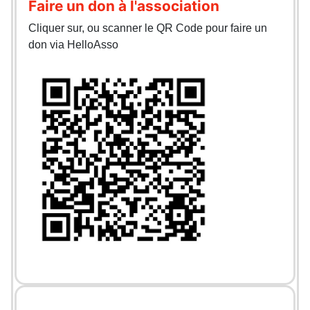
Faire un don à l'association
Cliquer sur, ou scanner le QR Code pour faire un
don via HelloAsso