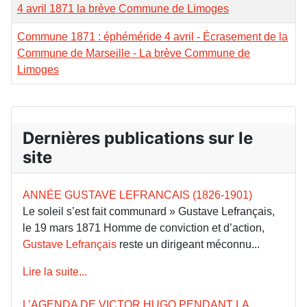
4 avril 1871 la brève Commune de Limoges
Commune 1871 : éphéméride 4 avril - Écrasement de la
Commune de Marseille - La brève Commune de
Limoges
Dernières publications sur le
site
ANNÉE GUSTAVE LEFRANCAIS (1826-1901)
Le soleil s’est fait communard » Gustave Lefrançais,
le 19 mars 1871 Homme de conviction et d’action,
Gustave Lefrançais
reste un dirigeant méconnu...
Lire la suite...
L’AGENDA DE VICTOR HUGO PENDANT LA