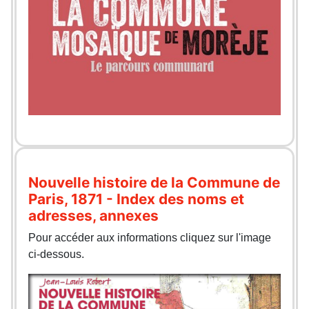
Nouvelle histoire de la Commune de
Paris, 1871 - Index des noms et
adresses, annexes
Pour accéder aux informations cliquez sur l'image
ci-dessous.