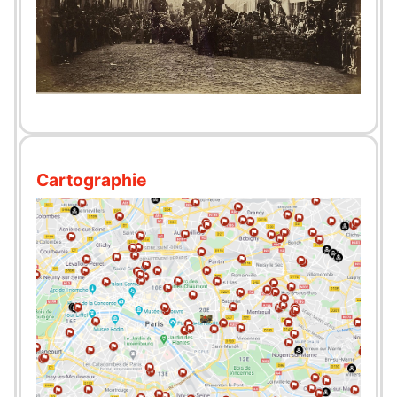
Cartographie