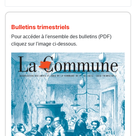
Bulletins trimestriels
Pour accéder à l'ensemble des bulletins (PDF)
cliquez sur l'image ci-dessous.