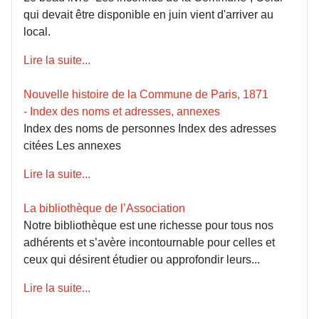
qui devait être disponible en juin vient d'arriver au
local.
Lire la suite...
Nouvelle histoire de la Commune de Paris, 1871
- Index des noms et adresses, annexes
Index des noms de personnes Index des adresses
citées Les annexes
Lire la suite...
La bibliothèque de l’Association
Notre bibliothèque est une richesse pour tous nos
adhérents et s’avère incontournable pour celles et
ceux qui désirent étudier ou approfondir leurs...
Lire la suite...