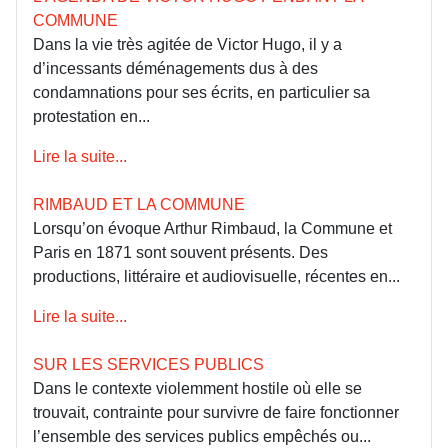
COMMUNE
Dans la vie très agitée de Victor Hugo, il y a
d’incessants déménagements dus à des
condamnations pour ses écrits, en particulier sa
protestation en...
Lire la suite...
RIMBAUD ET LA COMMUNE
Lorsqu’on évoque Arthur Rimbaud, la Commune et
Paris en 1871 sont souvent présents. Des
productions, littéraire et audiovisuelle, récentes en...
Lire la suite...
SUR LES SERVICES PUBLICS
Dans le contexte violemment hostile où elle se
trouvait, contrainte pour survivre de faire fonctionner
l’ensemble des services publics empêchés ou...