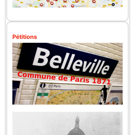
Pétitions