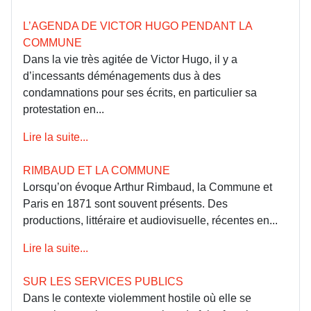
L’AGENDA DE VICTOR HUGO PENDANT LA
COMMUNE
Dans la vie très agitée de Victor Hugo, il y a
d’incessants déménagements dus à des
condamnations pour ses écrits, en particulier sa
protestation en...
Lire la suite...
RIMBAUD ET LA COMMUNE
Lorsqu’on évoque Arthur Rimbaud, la Commune et
Paris en 1871 sont souvent présents. Des
productions, littéraire et audiovisuelle, récentes en...
Lire la suite...
SUR LES SERVICES PUBLICS
Dans le contexte violemment hostile où elle se