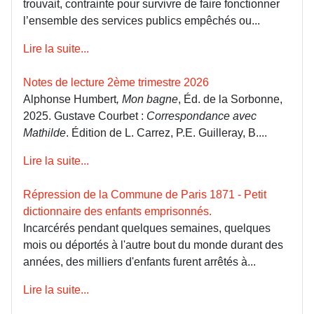
trouvait, contrainte pour survivre de faire fonctionner
l’ensemble des services publics empêchés ou...
Lire la suite...
Notes de lecture 2ème trimestre 2026
Alphonse Humbert
, Mon bagne
, Éd. de la Sorbonne,
2025. Gustave Courbet :
Correspondance avec
Mathilde
. Édition de L. Carrez, P.E. Guilleray, B....
Lire la suite...
Répression de la Commune de Paris 1871 - Petit
dictionnaire des enfants emprisonnés.
Incarcérés pendant quelques semaines, quelques
mois ou déportés à l'autre bout du monde durant des
années, des milliers d'enfants furent arrêtés à...
Lire la suite...