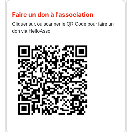
Faire un don à l'association
Cliquer sur, ou scanner le QR Code pour faire un
don via HelloAsso