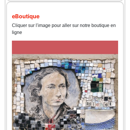
eBoutique
Cliquer sur l'image pour aller sur notre boutique en
ligne