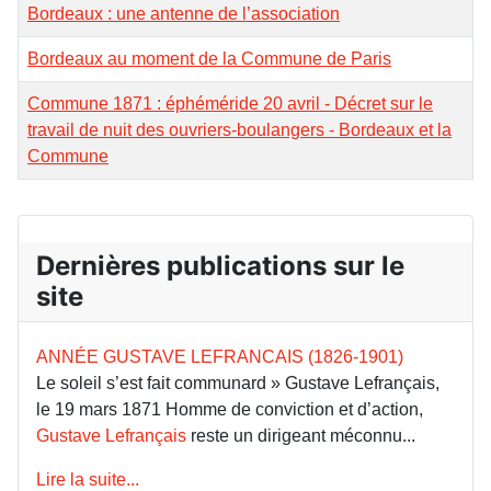
Bordeaux : une antenne de l’association
Bordeaux au moment de la Commune de Paris
Commune 1871 : éphéméride 20 avril - Décret sur le
travail de nuit des ouvriers-boulangers - Bordeaux et la
Commune
Dernières publications sur le
site
ANNÉE GUSTAVE LEFRANCAIS (1826-1901)
Le soleil s’est fait communard » Gustave Lefrançais,
le 19 mars 1871 Homme de conviction et d’action,
Gustave Lefrançais
reste un dirigeant méconnu...
Lire la suite...