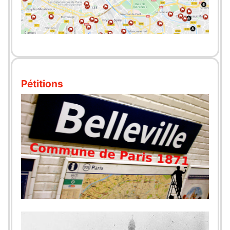
Pétitions