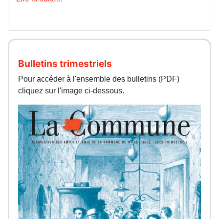
Bulletins trimestriels
Pour accéder à l'ensemble des bulletins (PDF)
cliquez sur l'image ci-dessous.