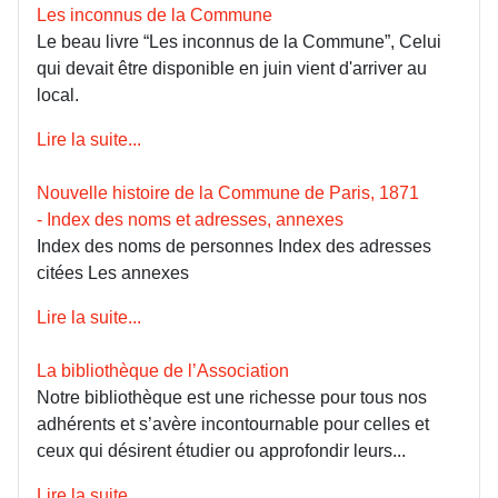
Les inconnus de la Commune
Le beau livre “Les inconnus de la Commune”, Celui
qui devait être disponible en juin vient d'arriver au
local.
Lire la suite...
Nouvelle histoire de la Commune de Paris, 1871
- Index des noms et adresses, annexes
Index des noms de personnes Index des adresses
citées Les annexes
Lire la suite...
La bibliothèque de l’Association
Notre bibliothèque est une richesse pour tous nos
adhérents et s’avère incontournable pour celles et
ceux qui désirent étudier ou approfondir leurs...
Lire la suite...