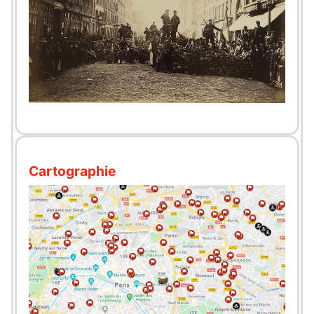
Cartographie