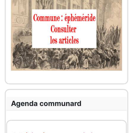
Agenda communard