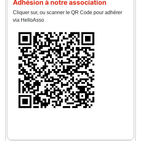
Adhésion à notre association
Cliquer sur, ou scanner le QR Code pour adhérer
via HelloAsso