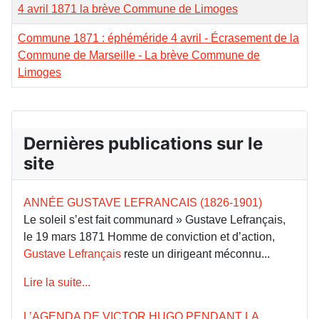
4 avril 1871 la brève Commune de Limoges
Commune 1871 : éphéméride 4 avril - Écrasement de la
Commune de Marseille - La brève Commune de
Limoges
Dernières publications sur le
site
ANNÉE GUSTAVE LEFRANCAIS (1826-1901)
Le soleil s’est fait communard » Gustave Lefrançais,
le 19 mars 1871 Homme de conviction et d’action,
Gustave Lefrançais
reste un dirigeant méconnu...
Lire la suite...
L’AGENDA DE VICTOR HUGO PENDANT LA