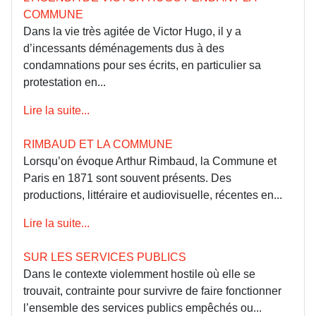
COMMUNE
Dans la vie très agitée de Victor Hugo, il y a
d’incessants déménagements dus à des
condamnations pour ses écrits, en particulier sa
protestation en...
Lire la suite...
RIMBAUD ET LA COMMUNE
Lorsqu’on évoque Arthur Rimbaud, la Commune et
Paris en 1871 sont souvent présents. Des
productions, littéraire et audiovisuelle, récentes en...
Lire la suite...
SUR LES SERVICES PUBLICS
Dans le contexte violemment hostile où elle se
trouvait, contrainte pour survivre de faire fonctionner
l’ensemble des services publics empêchés ou...