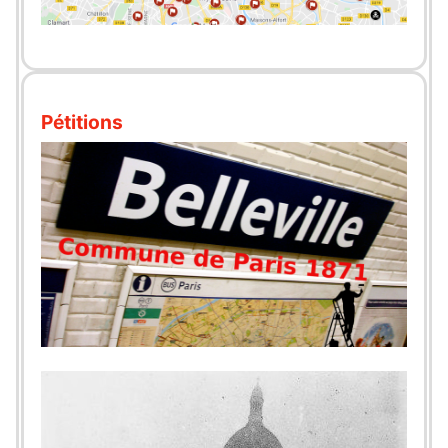
Pétitions