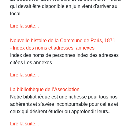
qui devait être disponible en juin vient d'arriver au
local.
Lire la suite...
Nouvelle histoire de la Commune de Paris, 1871
- Index des noms et adresses, annexes
Index des noms de personnes Index des adresses
citées Les annexes
Lire la suite...
La bibliothèque de l’Association
Notre bibliothèque est une richesse pour tous nos
adhérents et s’avère incontournable pour celles et
ceux qui désirent étudier ou approfondir leurs...
Lire la suite...