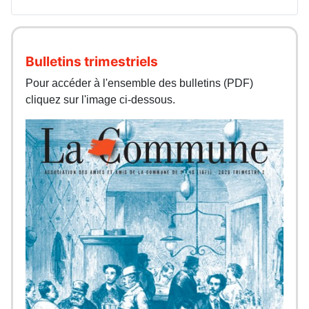
Bulletins trimestriels
Pour accéder à l'ensemble des bulletins (PDF)
cliquez sur l'image ci-dessous.