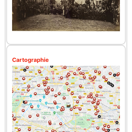
Cartographie