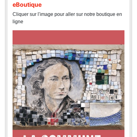
eBoutique
Cliquer sur l'image pour aller sur notre boutique en
ligne