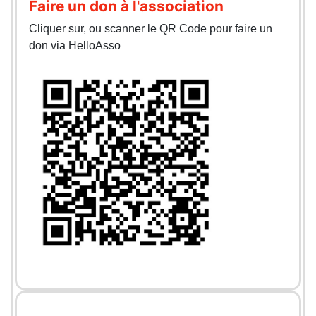
Faire un don à l'association
Cliquer sur, ou scanner le QR Code pour faire un
don via HelloAsso