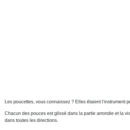
Les poucettes, vous connaissez ? Elles étaient l'instrument p
Chacun des pouces est glissé dans la partie arrondie et la v
dans toutes les directions.