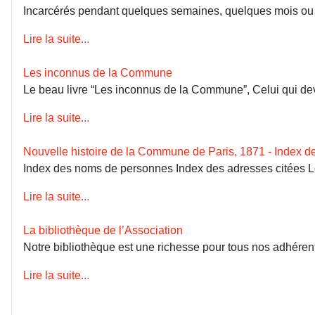
Incarcérés pendant quelques semaines, quelques mois ou dép
Lire la suite...
Les inconnus de la Commune
Le beau livre “Les inconnus de la Commune”, Celui qui devai
Lire la suite...
Nouvelle histoire de la Commune de Paris, 1871 - Index 
Index des noms de personnes Index des adresses citées 
Lire la suite...
La bibliothèque de l’Association
Notre bibliothèque est une richesse pour tous nos adhérents
Lire la suite...