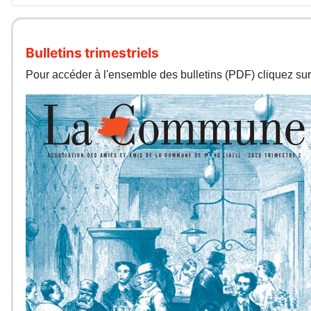
Bulletins trimestriels
Pour accéder à l'ensemble des bulletins (PDF) cliquez sur