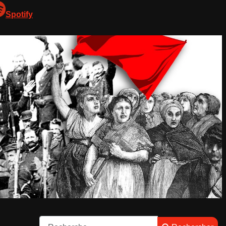
Spotify
Rechercher