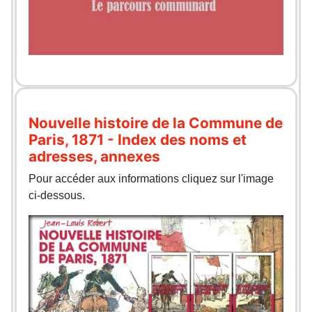
Nouvelle histoire de la Commune de
Paris, 1871 - Index des noms et
adresses, annexes
Pour accéder aux informations cliquez sur l'image
ci-dessous.