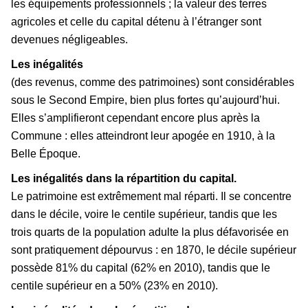
les équipements professionnels ; la valeur des terres
agricoles et celle du capital détenu à l’étranger sont
devenues négligeables.
Les inégalités
(des revenus, comme des patrimoines) sont considérables
sous le Second Empire, bien plus fortes qu’aujourd’hui.
Elles s’amplifieront cependant encore plus après la
Commune : elles atteindront leur apogée en 1910, à la
Belle Époque.
Les inégalités dans la répartition du capital.
Le patrimoine est extrêmement mal réparti. Il se concentre
dans le décile, voire le centile supérieur, tandis que les
trois quarts de la population adulte la plus défavorisée en
sont pratiquement dépourvus : en 1870, le décile supérieur
possède 81% du capital (62% en 2010), tandis que le
centile supérieur en a 50% (23% en 2010).