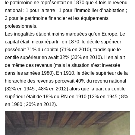
le patrimoine ne représentait en 1870 que 4 fois le revenu
national : 1 pour la terre ; 1 pour l’immobilier d’habitation ;
2 pour le patrimoine financier et les équipements
professionnels.
Les inégalités étaient moins marquées qu’en Europe. Le
capital était mieux réparti : en 1870, le décile supérieur
possédait 71% du capital (71% en 2010), tandis que le
centile supérieur en avait 32% (33% en 2010). Il en allait
de même des revenus (mais la situation s’est inversée
dans les années 1980). En 1910, le décile supérieur de la
hiérarchie des revenus percevait 40% du revenu national
(32% en 1945 ; 48% en 2012) alors que la part du centile
supérieur était de 18% du RN en 1910 (12% en 1945 ; 8%
en 1980 ; 20% en 2012).