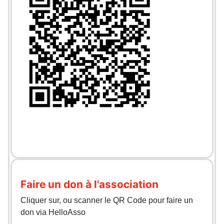
Faire un don à l'association
Cliquer sur, ou scanner le QR Code pour faire un
don via HelloAsso