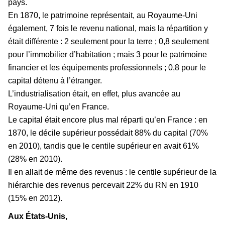
pays.
En 1870, le patrimoine représentait, au Royaume-Uni
également, 7 fois le revenu national, mais la répartition y
était différente : 2 seulement pour la terre ; 0,8 seulement
pour l’immobilier d’habitation ; mais 3 pour le patrimoine
financier et les équipements professionnels ; 0,8 pour le
capital détenu à l’étranger.
L’industrialisation était, en effet, plus avancée au
Royaume-Uni qu’en France.
Le capital était encore plus mal réparti qu’en France : en
1870, le décile supérieur possédait 88% du capital (70%
en 2010), tandis que le centile supérieur en avait 61%
(28% en 2010).
Il en allait de même des revenus : le centile supérieur de la
hiérarchie des revenus percevait 22% du RN en 1910
(15% en 2012).
Aux États-Unis,