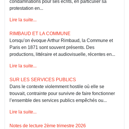
condamnations pour ses écrits, en particulier sa
protestation en...
Lire la suite...
RIMBAUD ET LA COMMUNE
Lorsqu’on évoque Arthur Rimbaud, la Commune et
Paris en 1871 sont souvent présents. Des
productions, littéraire et audiovisuelle, récentes en...
Lire la suite...
SUR LES SERVICES PUBLICS
Dans le contexte violemment hostile où elle se
trouvait, contrainte pour survivre de faire fonctionner
l’ensemble des services publics empêchés ou...
Lire la suite...
Notes de lecture 2ème trimestre 2026