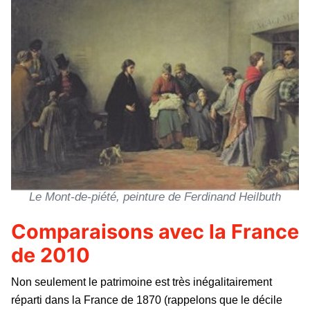
Le Mont-de-piété, peinture de Ferdinand Heilbuth
Comparaisons avec la France
de 2010
Non seulement le patrimoine est très inégalitairement
réparti dans la France de 1870 (rappelons que le décile