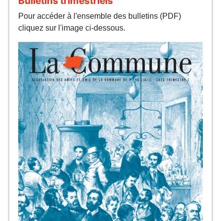
Bulletins trimestriels
Pour accéder à l'ensemble des bulletins (PDF)
cliquez sur l'image ci-dessous.