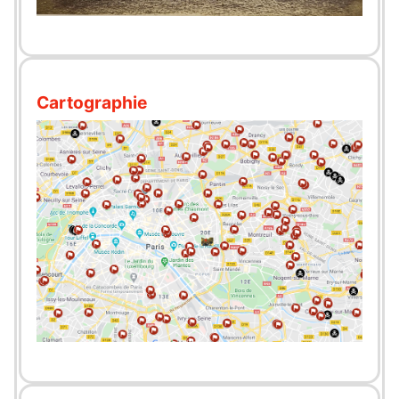
Cartographie