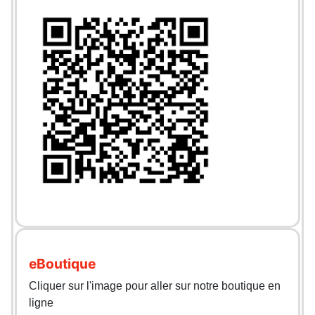
eBoutique
Cliquer sur l'image pour aller sur notre boutique en
ligne