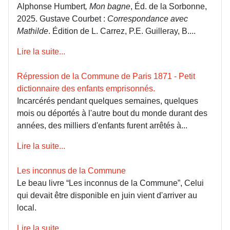
Alphonse Humbert
, Mon bagne
, Éd. de la Sorbonne,
2025. Gustave Courbet :
Correspondance avec
Mathilde
. Édition de L. Carrez, P.E. Guilleray, B....
Lire la suite...
Répression de la Commune de Paris 1871 - Petit
dictionnaire des enfants emprisonnés.
Incarcérés pendant quelques semaines, quelques
mois ou déportés à l'autre bout du monde durant des
années, des milliers d'enfants furent arrêtés à...
Lire la suite...
Les inconnus de la Commune
Le beau livre “Les inconnus de la Commune”, Celui
qui devait être disponible en juin vient d'arriver au
local.
Lire la suite...