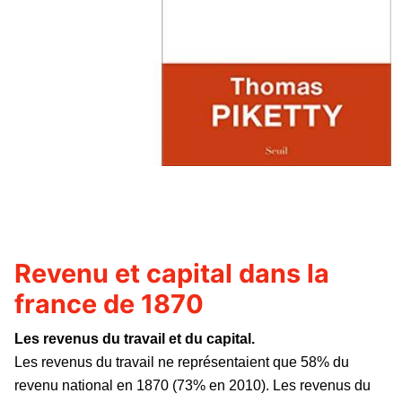
Revenu et capital dans la
france de 1870
Les revenus du travail et du capital.
Les revenus du travail ne représentaient que 58% du
revenu national en 1870 (73% en 2010). Les revenus du