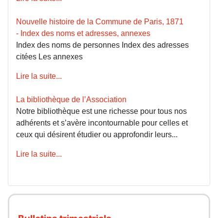
Nouvelle histoire de la Commune de Paris, 1871
- Index des noms et adresses, annexes
Index des noms de personnes Index des adresses
citées Les annexes
Lire la suite...
La bibliothèque de l’Association
Notre bibliothèque est une richesse pour tous nos
adhérents et s’avère incontournable pour celles et
ceux qui désirent étudier ou approfondir leurs...
Lire la suite...