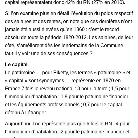
capital représentaient donc 42% du RN (27% en 2010).
Si l’on examine plus en détail l’évolution du poids respectif
des salaires et des rentes, on note que ces dernières n’ont
jamais été aussi élevées qu’en 1860 : c’est le record
absolu de toute la période 1820-2012. Les salaires, de leur
côté, s’améliorent dès les lendemains de la Commune :
faut-il y voir une de ses conséquences ?
Le capital.
Le patrimoine — pour Piketty, les termes « patrimoine » et
« capital » sont synonymes — représente en 1870 en
France 7 fois le revenu national : 3 pour la terre ; 1,5 pour
l’immobilier d’habitation ; 1,8 pour le patrimoine financier
et les équipements professionnels ; 0,7 pour le capital
détenu à l’étranger.
Aujourd’hui il ne représente plus que 6 fois le RN : 4 pour
l’immobilier d’habitation ; 2 pour le patrimoine financier et