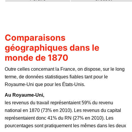
Comparaisons
géographiques dans le
monde de 1870
Outre celles concernant la France, on dispose, sur le long
terme, de données statistiques fiables tant pour le
Royaume-Uni que pour les États-Unis.
Au Royaume-Uni,
les revenus du travail représentaient 59% du revenu
national en 1870 (73% en 2010). Les revenus du capital
représentaient donc 41% du RN (27% en 2010). Les
pourcentages sont pratiquement les mêmes dans les deux