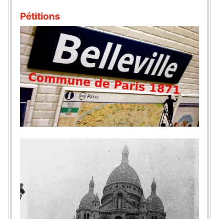
Pétitions