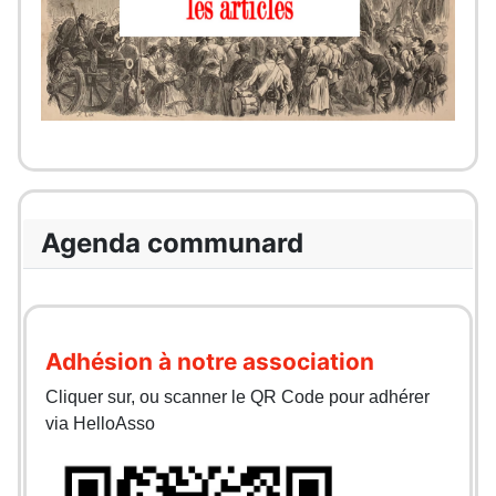
Agenda communard
Adhésion à notre association
Cliquer sur, ou scanner le QR Code pour adhérer
via HelloAsso