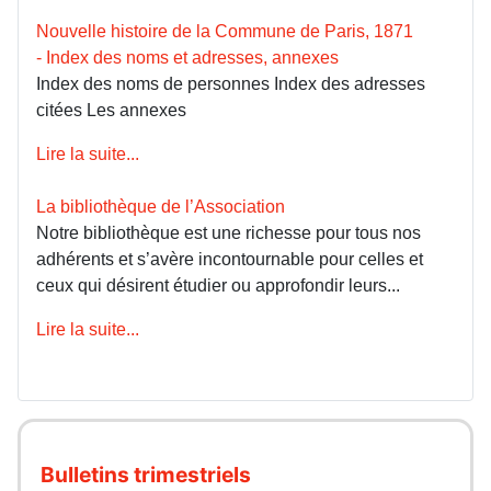
Nouvelle histoire de la Commune de Paris, 1871
- Index des noms et adresses, annexes
Index des noms de personnes Index des adresses
citées Les annexes
Lire la suite...
La bibliothèque de l’Association
Notre bibliothèque est une richesse pour tous nos
adhérents et s’avère incontournable pour celles et
ceux qui désirent étudier ou approfondir leurs...
Lire la suite...
Bulletins trimestriels