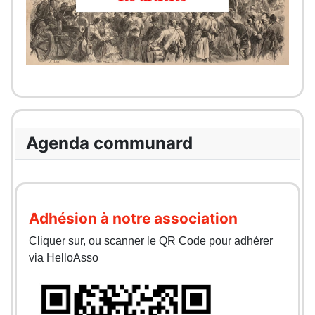
Agenda communard
Adhésion à notre association
Cliquer sur, ou scanner le QR Code pour adhérer
via HelloAsso