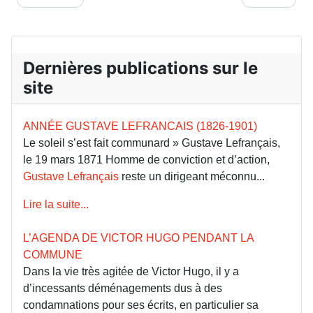
Dernières publications sur le
site
ANNÉE GUSTAVE LEFRANCAIS (1826-1901)
Le soleil s’est fait communard » Gustave Lefrançais,
le 19 mars 1871 Homme de conviction et d’action,
Gustave Lefrançais
reste un dirigeant méconnu...
Lire la suite...
L’AGENDA DE VICTOR HUGO PENDANT LA
COMMUNE
Dans la vie très agitée de Victor Hugo, il y a
d’incessants déménagements dus à des
condamnations pour ses écrits, en particulier sa