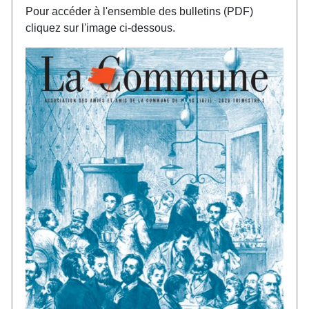
Pour accéder à l'ensemble des bulletins (PDF)
cliquez sur l'image ci-dessous.