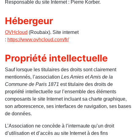
Responsable du site Internet : Pierre Korber.
Hébergeur
OVHcloud
(Roubaix). Site internet
:
https://www.ovhcloud.com/fr/
Propriété intellectuelle
Sauf lorsque les titulaires des droits sont clairement
mentionnés, l’association
Les Amies et Amis de la
Commune de Paris
1871
est titulaire des droits de
propriété intellectuelle sur l’ensemble des éléments
composants le site Internet incluant sa charte graphique,
son arborescence, ses interfaces de navigation, ses bases
de données.
L’Association ne concède à l’internaute qu’un droit
d’utilisation et d’accès au site Internet à des fins