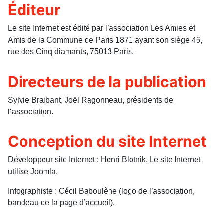
Éditeur
Le site Internet est édité par l’association Les Amies et
Amis de la Commune de Paris 1871 ayant son siège 46,
rue des Cinq diamants, 75013 Paris.
Directeurs de la publication
Sylvie Braibant, Joël Ragonneau, présidents de
l’association.
Conception du site Internet
Développeur site Internet : Henri Blotnik. Le site Internet
utilise Joomla.
Infographiste : Cécil Baboulène (logo de l’association,
bandeau de la page d’accueil).