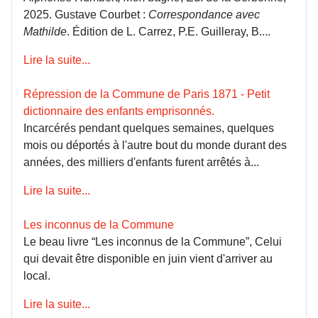
2025. Gustave Courbet :
Correspondance avec
Mathilde
. Édition de L. Carrez, P.E. Guilleray, B....
Lire la suite...
Répression de la Commune de Paris 1871 - Petit
dictionnaire des enfants emprisonnés.
Incarcérés pendant quelques semaines, quelques
mois ou déportés à l'autre bout du monde durant des
années, des milliers d'enfants furent arrêtés à...
Lire la suite...
Les inconnus de la Commune
Le beau livre “Les inconnus de la Commune”, Celui
qui devait être disponible en juin vient d'arriver au
local.
Lire la suite...