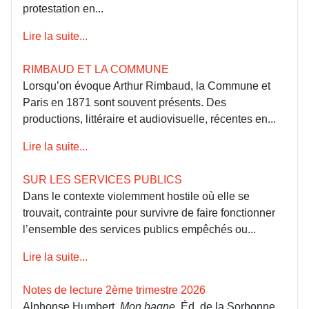
protestation en...
Lire la suite...
RIMBAUD ET LA COMMUNE
Lorsqu’on évoque Arthur Rimbaud, la Commune et
Paris en 1871 sont souvent présents. Des
productions, littéraire et audiovisuelle, récentes en...
Lire la suite...
SUR LES SERVICES PUBLICS
Dans le contexte violemment hostile où elle se
trouvait, contrainte pour survivre de faire fonctionner
l’ensemble des services publics empêchés ou...
Lire la suite...
Notes de lecture 2ème trimestre 2026
Alphonse Humbert
, Mon bagne
, Éd. de la Sorbonne,