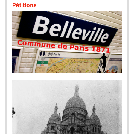
Pétitions