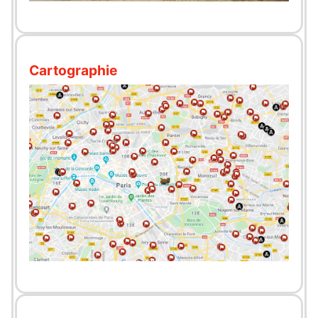
Cartographie