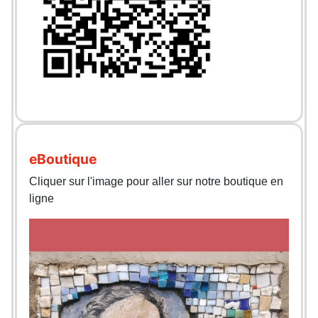
eBoutique
Cliquer sur l'image pour aller sur notre boutique en
ligne