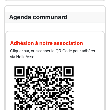
Agenda communard
Adhésion à notre association
Cliquer sur, ou scanner le QR Code pour adhérer
via HelloAsso