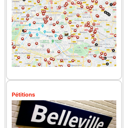
Pétitions