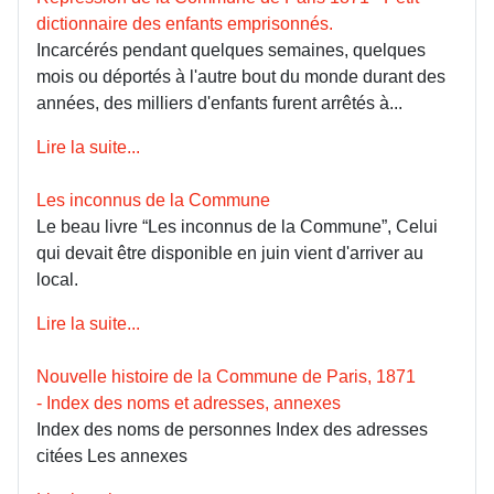
dictionnaire des enfants emprisonnés.
Incarcérés pendant quelques semaines, quelques
mois ou déportés à l'autre bout du monde durant des
années, des milliers d'enfants furent arrêtés à...
Lire la suite...
Les inconnus de la Commune
Le beau livre “Les inconnus de la Commune”, Celui
qui devait être disponible en juin vient d'arriver au
local.
Lire la suite...
Nouvelle histoire de la Commune de Paris, 1871
- Index des noms et adresses, annexes
Index des noms de personnes Index des adresses
citées Les annexes