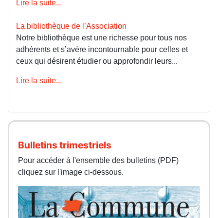
Lire la suite...
La bibliothèque de l’Association
Notre bibliothèque est une richesse pour tous nos
adhérents et s’avère incontournable pour celles et
ceux qui désirent étudier ou approfondir leurs...
Lire la suite...
Bulletins trimestriels
Pour accéder à l'ensemble des bulletins (PDF)
cliquez sur l'image ci-dessous.