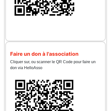
Faire un don à l'association
Cliquer sur, ou scanner le QR Code pour faire un
don via HelloAsso