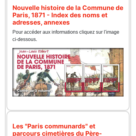
Nouvelle histoire de la Commune de
Paris, 1871 - Index des noms et
adresses, annexes
Pour accéder aux informations cliquez sur l'image
ci-dessous.
Les "Paris communards" et
parcours cimetières du Père-