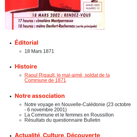
Éditorial
18 Mars 1871
Histoire
Raoul Rigault, le mal-aimé, soldat de la
Commune de 1871
Notre association
Notre voyage en Nouvelle-Calédonie (23 octobre
- 6 novembre 2001)
La Commune et le femmes en Roussillon
Résultats du questionnaire Bulletin
Actualité, Culture, Découverte