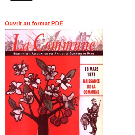
Ouvrir au format PDF