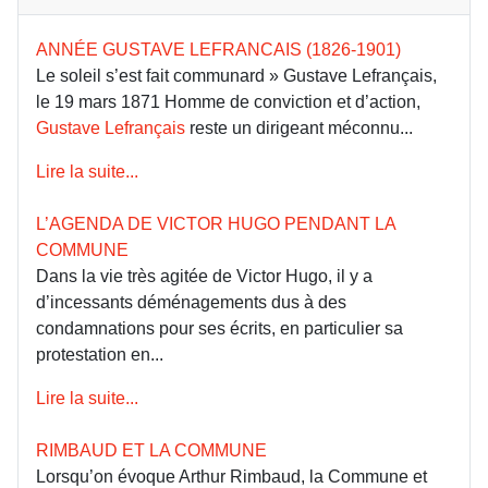
ANNÉE GUSTAVE LEFRANCAIS (1826-1901)
Le soleil s’est fait communard » Gustave Lefrançais,
le 19 mars 1871 Homme de conviction et d’action,
Gustave Lefrançais
reste un dirigeant méconnu...
Lire la suite...
L’AGENDA DE VICTOR HUGO PENDANT LA
COMMUNE
Dans la vie très agitée de Victor Hugo, il y a
d’incessants déménagements dus à des
condamnations pour ses écrits, en particulier sa
protestation en...
Lire la suite...
RIMBAUD ET LA COMMUNE
Lorsqu’on évoque Arthur Rimbaud, la Commune et