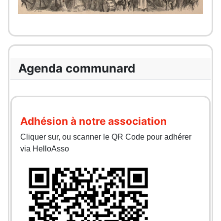
Agenda communard
Adhésion à notre association
Cliquer sur, ou scanner le QR Code pour adhérer
via HelloAsso