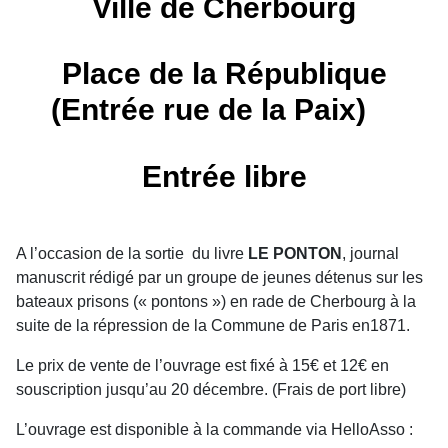
Ville de Cherbourg
Place de la République
(Entrée rue de la Paix)
Entrée libre
A l’occasion de la sortie du livre
LE PONTON
, journal
manuscrit rédigé par un groupe de jeunes détenus sur les
bateaux prisons (« pontons ») en rade de Cherbourg à la
suite de la répression de la Commune de Paris en1871.
Le prix de vente de l’ouvrage est fixé à 15€ et 12€ en
souscription jusqu’au 20 décembre. (Frais de port libre)
L’ouvrage est disponible à la commande via HelloAsso :