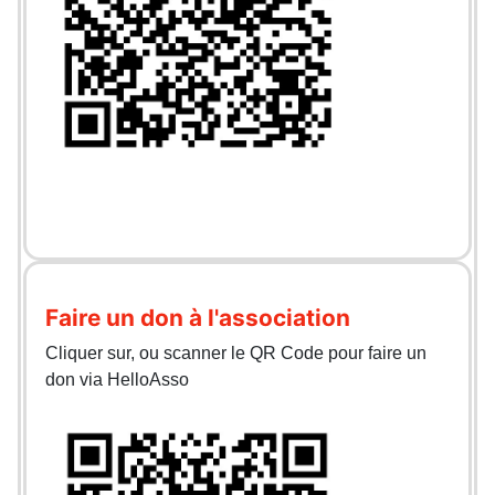
Faire un don à l'association
Cliquer sur, ou scanner le QR Code pour faire un
don via HelloAsso