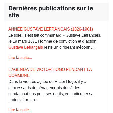
Dernières publications sur le
site
ANNÉE GUSTAVE LEFRANCAIS (1826-1901)
Le soleil s’est fait communard » Gustave Lefrançais,
le 19 mars 1871 Homme de conviction et d’action,
Gustave Lefrançais
reste un dirigeant méconnu...
Lire la suite...
L’AGENDA DE VICTOR HUGO PENDANT LA
COMMUNE
Dans la vie très agitée de Victor Hugo, il y a
d’incessants déménagements dus à des
condamnations pour ses écrits, en particulier sa
protestation en...
Lire la suite...