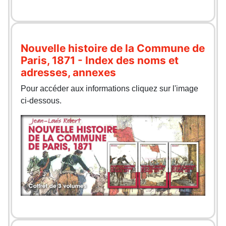
Nouvelle histoire de la Commune de
Paris, 1871 - Index des noms et
adresses, annexes
Pour accéder aux informations cliquez sur l'image
ci-dessous.