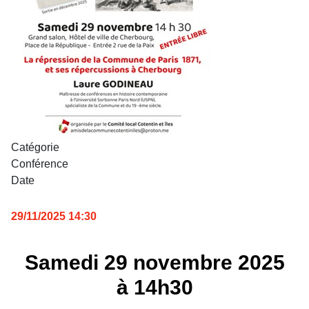
Catégorie
Conférence
Date
29/11/2025
14:30
Samedi 29 novembre 2025
à 14h30