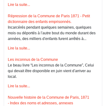
Lire la suite...
Répression de la Commune de Paris 1871 - Petit
dictionnaire des enfants emprisonnés.
Incarcérés pendant quelques semaines, quelques
mois ou déportés à l'autre bout du monde durant des
années, des milliers d'enfants furent arrêtés à...
Lire la suite...
Les inconnus de la Commune
Le beau livre “Les inconnus de la Commune”, Celui
qui devait être disponible en juin vient d'arriver au
local.
Lire la suite...
Nouvelle histoire de la Commune de Paris, 1871
- Index des noms et adresses, annexes