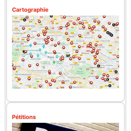
Cartographie
Pétitions