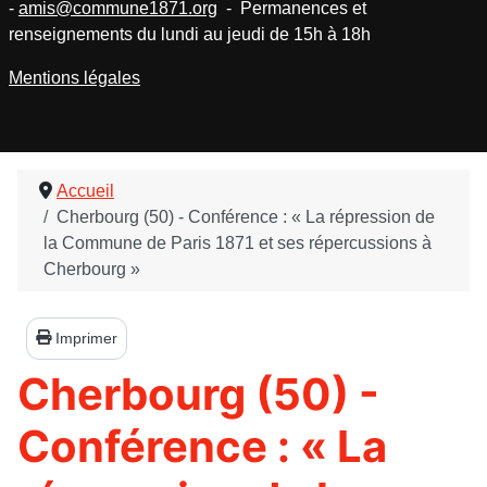
-
amis@commune1871.org
- Permanences et
renseignements du lundi au jeudi de 15h à 18h
Mentions légales
Accueil
Cherbourg (50) - Conférence : « La répression de
la Commune de Paris 1871 et ses répercussions à
Cherbourg »
Imprimer
Cherbourg (50) -
Conférence : « La