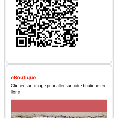
eBoutique
Cliquer sur l'image pour aller sur notre boutique en
ligne