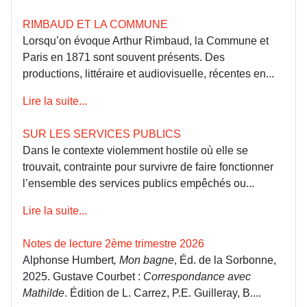
RIMBAUD ET LA COMMUNE
Lorsqu’on évoque Arthur Rimbaud, la Commune et
Paris en 1871 sont souvent présents. Des
productions, littéraire et audiovisuelle, récentes en...
Lire la suite...
SUR LES SERVICES PUBLICS
Dans le contexte violemment hostile où elle se
trouvait, contrainte pour survivre de faire fonctionner
l’ensemble des services publics empêchés ou...
Lire la suite...
Notes de lecture 2ème trimestre 2026
Alphonse Humbert
, Mon bagne
, Éd. de la Sorbonne,
2025. Gustave Courbet :
Correspondance avec
Mathilde
. Édition de L. Carrez, P.E. Guilleray, B....