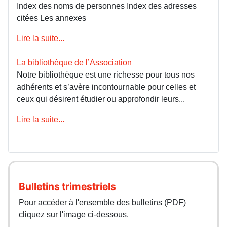
Index des noms de personnes Index des adresses
citées Les annexes
Lire la suite...
La bibliothèque de l’Association
Notre bibliothèque est une richesse pour tous nos
adhérents et s’avère incontournable pour celles et
ceux qui désirent étudier ou approfondir leurs...
Lire la suite...
Bulletins trimestriels
Pour accéder à l'ensemble des bulletins (PDF)
cliquez sur l'image ci-dessous.