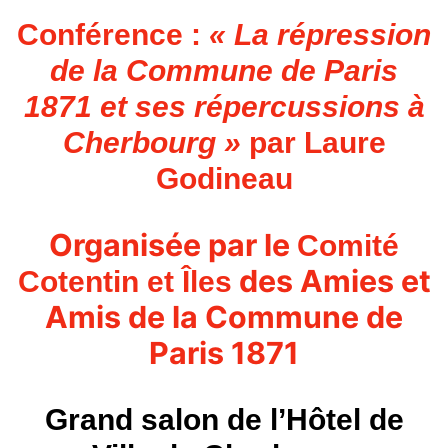
Conférence :
«
La répression
de la Commune de Paris
1871 et ses répercussions à
Cherbourg »
par Laure
Godineau
Organisée par le
Comité
des Amies et
Cotentin et Île
s
Amis de la Commune de
Paris 1871
Grand salon de l’Hôtel de