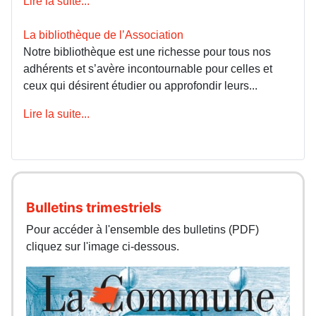
Lire la suite...
La bibliothèque de l’Association
Notre bibliothèque est une richesse pour tous nos
adhérents et s’avère incontournable pour celles et
ceux qui désirent étudier ou approfondir leurs...
Lire la suite...
Bulletins trimestriels
Pour accéder à l'ensemble des bulletins (PDF)
cliquez sur l'image ci-dessous.