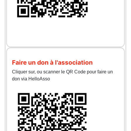
Faire un don à l'association
Cliquer sur, ou scanner le QR Code pour faire un
don via HelloAsso