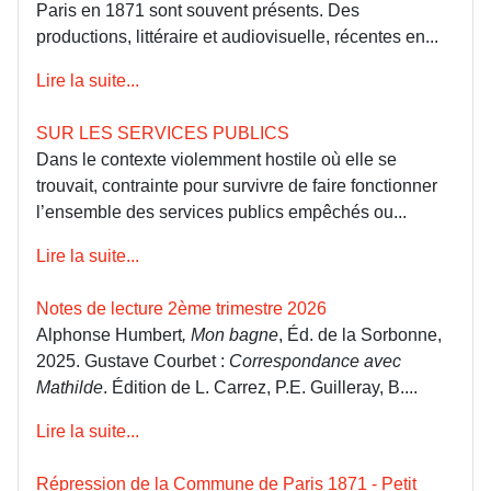
Paris en 1871 sont souvent présents. Des
productions, littéraire et audiovisuelle, récentes en...
Lire la suite...
SUR LES SERVICES PUBLICS
Dans le contexte violemment hostile où elle se
trouvait, contrainte pour survivre de faire fonctionner
l’ensemble des services publics empêchés ou...
Lire la suite...
Notes de lecture 2ème trimestre 2026
Alphonse Humbert
, Mon bagne
, Éd. de la Sorbonne,
2025. Gustave Courbet :
Correspondance avec
Mathilde
. Édition de L. Carrez, P.E. Guilleray, B....
Lire la suite...
Répression de la Commune de Paris 1871 - Petit