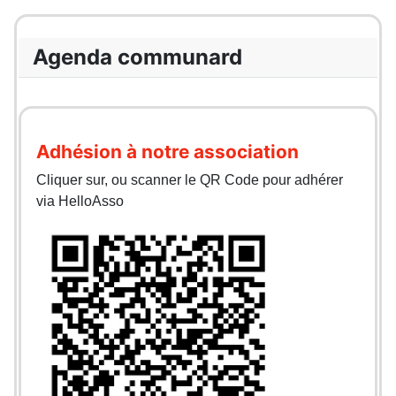
Agenda communard
Adhésion à notre association
Cliquer sur, ou scanner le QR Code pour adhérer
via HelloAsso