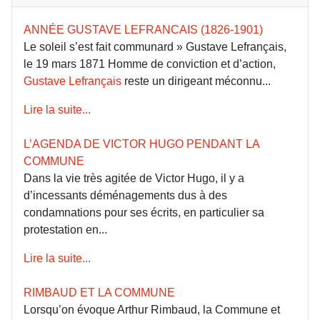
ANNÉE GUSTAVE LEFRANCAIS (1826-1901)
Le soleil s’est fait communard » Gustave Lefrançais,
le 19 mars 1871 Homme de conviction et d’action,
Gustave Lefrançais
reste un dirigeant méconnu...
Lire la suite...
L’AGENDA DE VICTOR HUGO PENDANT LA
COMMUNE
Dans la vie très agitée de Victor Hugo, il y a
d’incessants déménagements dus à des
condamnations pour ses écrits, en particulier sa
protestation en...
Lire la suite...
RIMBAUD ET LA COMMUNE
Lorsqu’on évoque Arthur Rimbaud, la Commune et