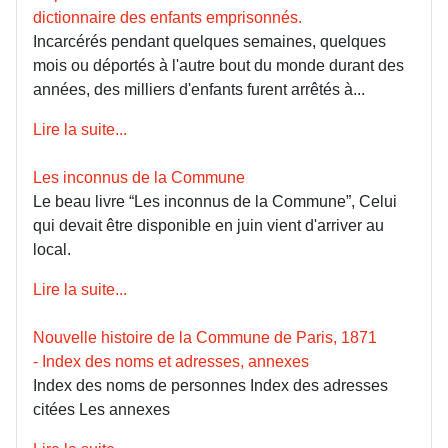
dictionnaire des enfants emprisonnés.
Incarcérés pendant quelques semaines, quelques
mois ou déportés à l'autre bout du monde durant des
années, des milliers d'enfants furent arrêtés à...
Lire la suite...
Les inconnus de la Commune
Le beau livre “Les inconnus de la Commune”, Celui
qui devait être disponible en juin vient d'arriver au
local.
Lire la suite...
Nouvelle histoire de la Commune de Paris, 1871
- Index des noms et adresses, annexes
Index des noms de personnes Index des adresses
citées Les annexes