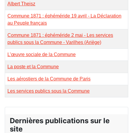
Albert Theisz
Commune 1871 : éphéméride 19 avril - La Déclaration
au Peuple français
Commune 1871 : éphéméride 2 mai - Les services
publics sous la Commune - Varilhes (Ariège)
L’œuvre sociale de la Commune
La poste et la Commune
Les aérostiers de la Commune de Paris
Les services publics sous la Commune
Dernières publications sur le
site