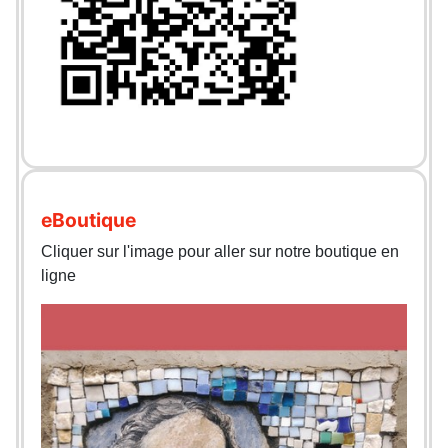
eBoutique
Cliquer sur l'image pour aller sur notre boutique en
ligne