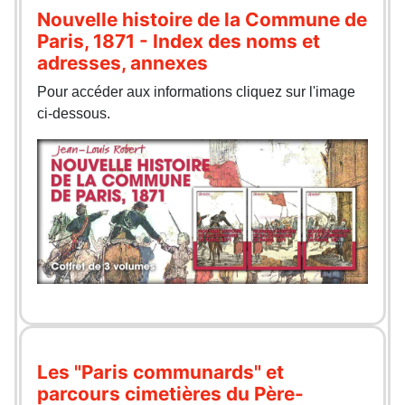
Nouvelle histoire de la Commune de
Paris, 1871 - Index des noms et
adresses, annexes
Pour accéder aux informations cliquez sur l'image
ci-dessous.
Les "Paris communards" et
parcours cimetières du Père-