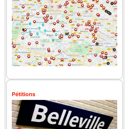
Pétitions