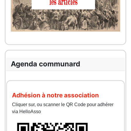
Agenda communard
Adhésion à notre association
Cliquer sur, ou scanner le QR Code pour adhérer
via HelloAsso