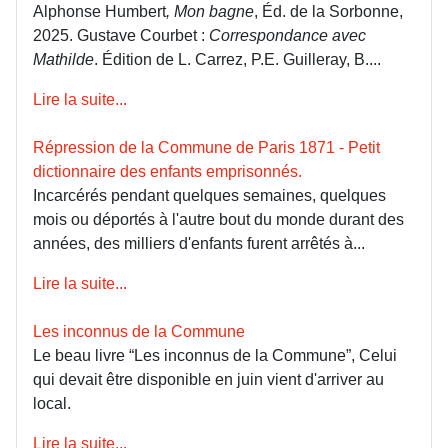
Alphonse Humbert
, Mon bagne
, Éd. de la Sorbonne,
2025. Gustave Courbet :
Correspondance avec
Mathilde
. Édition de L. Carrez, P.E. Guilleray, B....
Lire la suite...
Répression de la Commune de Paris 1871 - Petit
dictionnaire des enfants emprisonnés.
Incarcérés pendant quelques semaines, quelques
mois ou déportés à l'autre bout du monde durant des
années, des milliers d'enfants furent arrêtés à...
Lire la suite...
Les inconnus de la Commune
Le beau livre “Les inconnus de la Commune”, Celui
qui devait être disponible en juin vient d'arriver au
local.
Lire la suite...