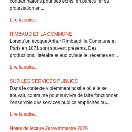
condamnations pour ses écrits, en particulier sa
protestation en...
Lire la suite...
RIMBAUD ET LA COMMUNE
Lorsqu’on évoque Arthur Rimbaud, la Commune et
Paris en 1871 sont souvent présents. Des
productions, littéraire et audiovisuelle, récentes en...
Lire la suite...
SUR LES SERVICES PUBLICS
Dans le contexte violemment hostile où elle se
trouvait, contrainte pour survivre de faire fonctionner
l’ensemble des services publics empêchés ou...
Lire la suite...
Notes de lecture 2ème trimestre 2026