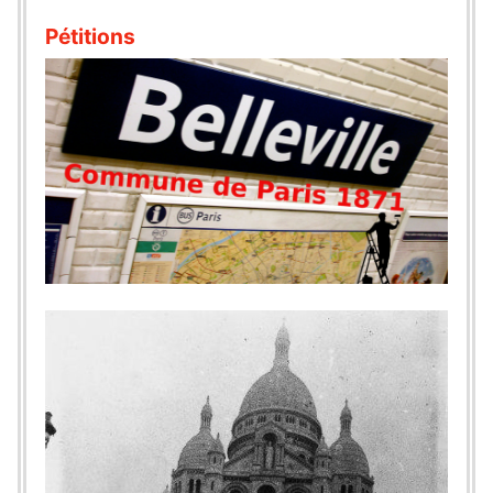
Pétitions