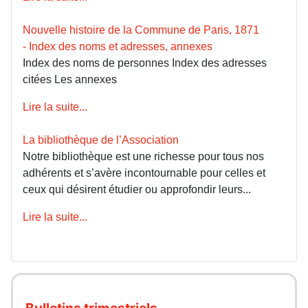
Nouvelle histoire de la Commune de Paris, 1871
- Index des noms et adresses, annexes
Index des noms de personnes Index des adresses
citées Les annexes
Lire la suite...
La bibliothèque de l’Association
Notre bibliothèque est une richesse pour tous nos
adhérents et s’avère incontournable pour celles et
ceux qui désirent étudier ou approfondir leurs...
Lire la suite...
Bulletins trimestriels