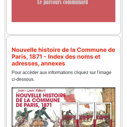
Nouvelle histoire de la Commune de
Paris, 1871 - Index des noms et
adresses, annexes
Pour accéder aux informations cliquez sur l'image
ci-dessous.