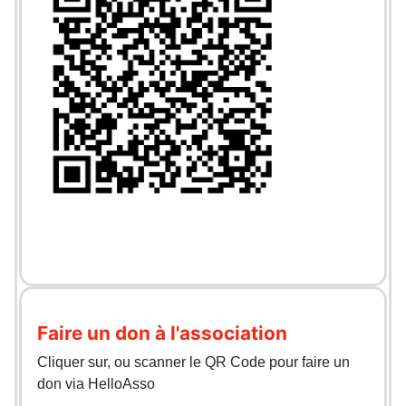
Faire un don à l'association
Cliquer sur, ou scanner le QR Code pour faire un
don via HelloAsso