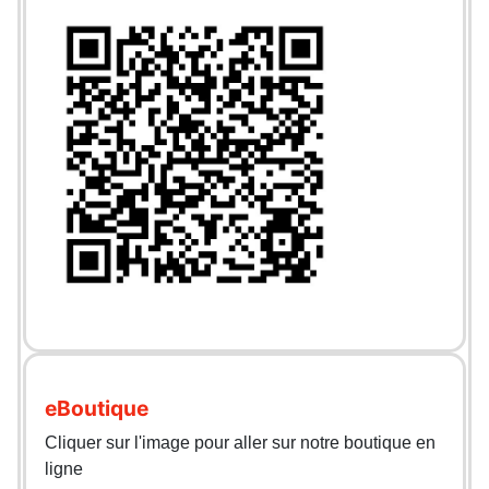
eBoutique
Cliquer sur l'image pour aller sur notre boutique en
ligne