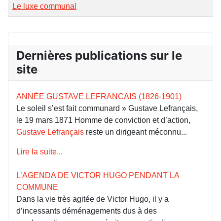
Le luxe communal
Dernières publications sur le
site
ANNÉE GUSTAVE LEFRANCAIS (1826-1901)
Le soleil s’est fait communard » Gustave Lefrançais,
le 19 mars 1871 Homme de conviction et d’action,
Gustave Lefrançais
reste un dirigeant méconnu...
Lire la suite...
L’AGENDA DE VICTOR HUGO PENDANT LA
COMMUNE
Dans la vie très agitée de Victor Hugo, il y a
d’incessants déménagements dus à des