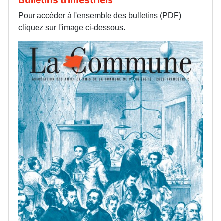
Pour accéder à l'ensemble des bulletins (PDF)
cliquez sur l'image ci-dessous.