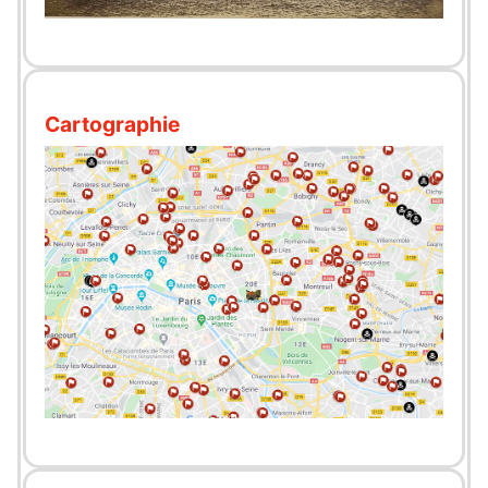
Cartographie