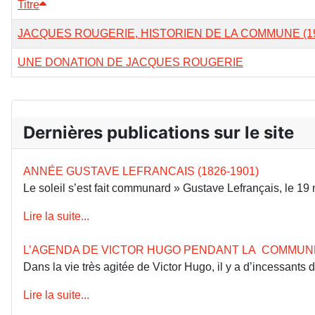
Titre
JACQUES ROUGERIE, HISTORIEN DE LA COMMUNE (192
UNE DONATION DE JACQUES ROUGERIE
Dernières publications sur le site
ANNÉE GUSTAVE LEFRANCAIS (1826-1901)
Le soleil s’est fait communard » Gustave Lefrançais, le 1
Lire la suite...
L’AGENDA DE VICTOR HUGO PENDANT LA COMMUN
Dans la vie très agitée de Victor Hugo, il y a d’incessants
Lire la suite...