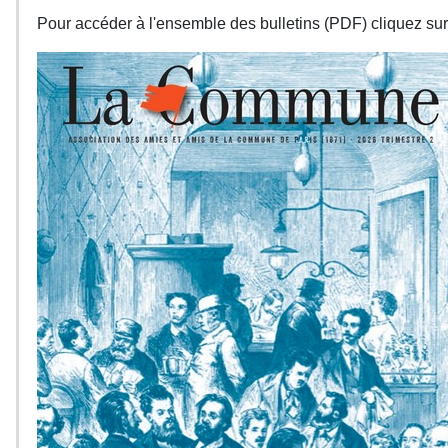
Pour accéder à l'ensemble des bulletins (PDF) cliquez sur