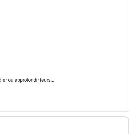
ier ou approfondir leurs...