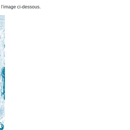
 l'image ci-dessous.