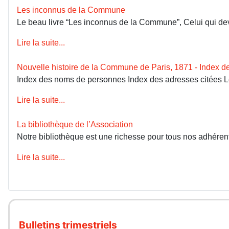
Les inconnus de la Commune
Le beau livre “Les inconnus de la Commune”, Celui qui devai
Lire la suite...
Nouvelle histoire de la Commune de Paris, 1871 - Index 
Index des noms de personnes Index des adresses citées 
Lire la suite...
La bibliothèque de l’Association
Notre bibliothèque est une richesse pour tous nos adhérents
Lire la suite...
Bulletins trimestriels