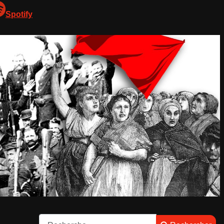
Spotify
Rechercher