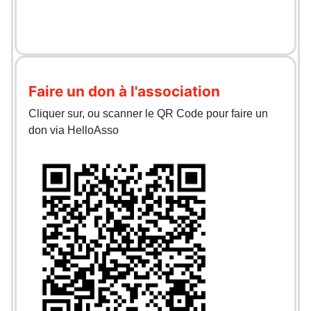
Faire un don à l'association
Cliquer sur, ou scanner le QR Code pour faire un
don via HelloAsso