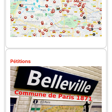
Pétitions