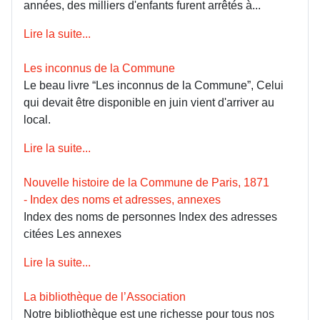
années, des milliers d'enfants furent arrêtés à...
Lire la suite...
Les inconnus de la Commune
Le beau livre “Les inconnus de la Commune”, Celui
qui devait être disponible en juin vient d'arriver au
local.
Lire la suite...
Nouvelle histoire de la Commune de Paris, 1871
- Index des noms et adresses, annexes
Index des noms de personnes Index des adresses
citées Les annexes
Lire la suite...
La bibliothèque de l’Association
Notre bibliothèque est une richesse pour tous nos