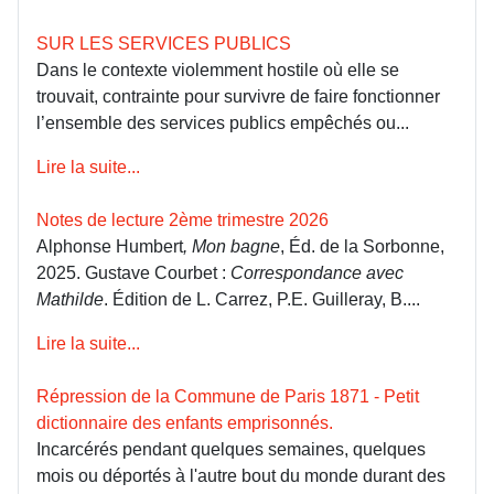
SUR LES SERVICES PUBLICS
Dans le contexte violemment hostile où elle se
trouvait, contrainte pour survivre de faire fonctionner
l’ensemble des services publics empêchés ou...
Lire la suite...
Notes de lecture 2ème trimestre 2026
Alphonse Humbert
, Mon bagne
, Éd. de la Sorbonne,
2025. Gustave Courbet :
Correspondance avec
Mathilde
. Édition de L. Carrez, P.E. Guilleray, B....
Lire la suite...
Répression de la Commune de Paris 1871 - Petit
dictionnaire des enfants emprisonnés.
Incarcérés pendant quelques semaines, quelques
mois ou déportés à l'autre bout du monde durant des