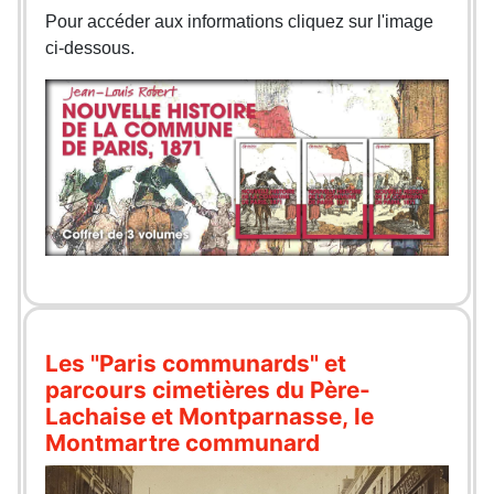
Pour accéder aux informations cliquez sur l'image
ci-dessous.
Les "Paris communards" et
parcours cimetières du Père-
Lachaise et Montparnasse, le
Montmartre communard