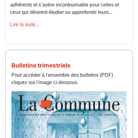
adhérents et s’avère incontournable pour celles et
ceux qui désirent étudier ou approfondir leurs...
Lire la suite...
Bulletins trimestriels
Pour accéder à l'ensemble des bulletins (PDF)
cliquez sur l'image ci-dessous.