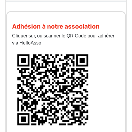
Adhésion à notre association
Cliquer sur, ou scanner le QR Code pour adhérer
via HelloAsso