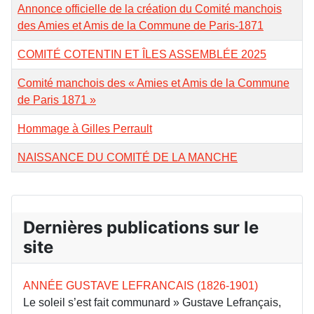
Annonce officielle de la création du Comité manchois
des Amies et Amis de la Commune de Paris-1871
COMITÉ COTENTIN ET ÎLES ASSEMBLÉE 2025
Comité manchois des « Amies et Amis de la Commune
de Paris 1871 »
Hommage à Gilles Perrault
NAISSANCE DU COMITÉ DE LA MANCHE
Dernières publications sur le
site
ANNÉE GUSTAVE LEFRANCAIS (1826-1901)
Le soleil s’est fait communard » Gustave Lefrançais,