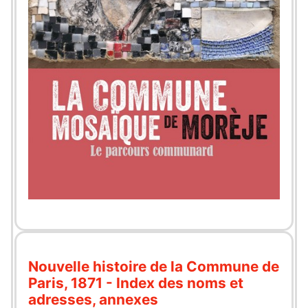
Nouvelle histoire de la Commune de
Paris, 1871 - Index des noms et
adresses, annexes