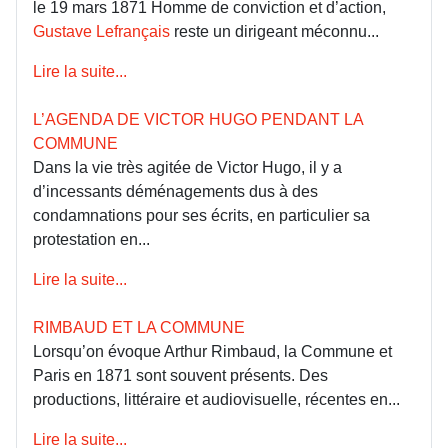
le 19 mars 1871 Homme de conviction et d’action,
Gustave Lefrançais
reste un dirigeant méconnu...
Lire la suite...
L’AGENDA DE VICTOR HUGO PENDANT LA
COMMUNE
Dans la vie très agitée de Victor Hugo, il y a
d’incessants déménagements dus à des
condamnations pour ses écrits, en particulier sa
protestation en...
Lire la suite...
RIMBAUD ET LA COMMUNE
Lorsqu’on évoque Arthur Rimbaud, la Commune et
Paris en 1871 sont souvent présents. Des
productions, littéraire et audiovisuelle, récentes en...
Lire la suite...