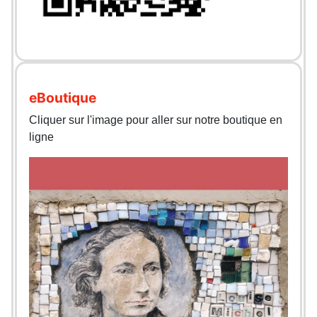
eBoutique
Cliquer sur l'image pour aller sur notre boutique en
ligne