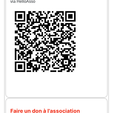
via HelloAsso
Faire un don à l'association