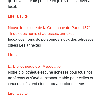
qui devait être disponible en juin vient d'arriver au
local.
Lire la suite...
Nouvelle histoire de la Commune de Paris, 1871
- Index des noms et adresses, annexes
Index des noms de personnes Index des adresses
citées Les annexes
Lire la suite...
La bibliothèque de l’Association
Notre bibliothèque est une richesse pour tous nos
adhérents et s’avère incontournable pour celles et
ceux qui désirent étudier ou approfondir leurs...
Lire la suite...