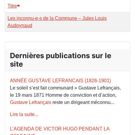
Titre
Les inconnu-e-s de la Commune – Jules Louis
Audoynaud
Dernières publications sur le
site
ANNÉE GUSTAVE LEFRANCAIS (1826-1901)
Le soleil s’est fait communard » Gustave Lefrançais,
le 19 mars 1871 Homme de conviction et d’action,
Gustave Lefrançais
reste un dirigeant méconnu...
Lire la suite...
L’AGENDA DE VICTOR HUGO PENDANT LA