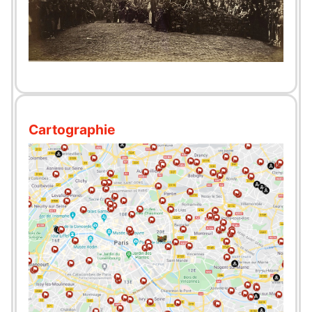
Cartographie