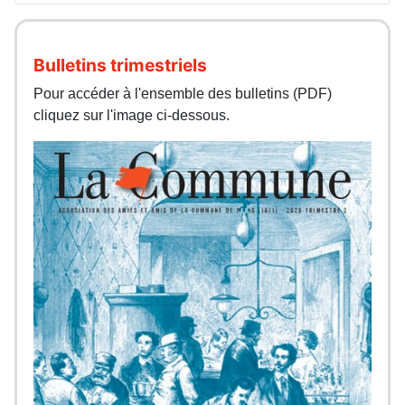
Bulletins trimestriels
Pour accéder à l'ensemble des bulletins (PDF)
cliquez sur l'image ci-dessous.