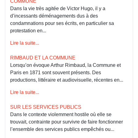
COMMUNE
Dans la vie très agitée de Victor Hugo, il y a
d’incessants déménagements dus à des
condamnations pour ses écrits, en particulier sa
protestation en...
Lire la suite...
RIMBAUD ET LA COMMUNE
Lorsqu’on évoque Arthur Rimbaud, la Commune et
Paris en 1871 sont souvent présents. Des
productions, littéraire et audiovisuelle, récentes en...
Lire la suite...
SUR LES SERVICES PUBLICS
Dans le contexte violemment hostile où elle se
trouvait, contrainte pour survivre de faire fonctionner
l’ensemble des services publics empêchés ou...