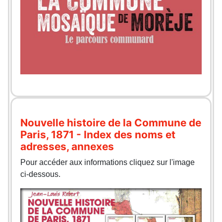
Nouvelle histoire de la Commune de
Paris, 1871 - Index des noms et
adresses, annexes
Pour accéder aux informations cliquez sur l'image
ci-dessous.