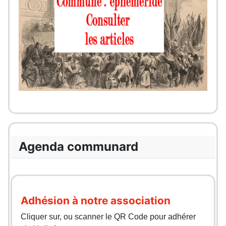
Agenda communard
Adhésion à notre association
Cliquer sur, ou scanner le QR Code pour adhérer