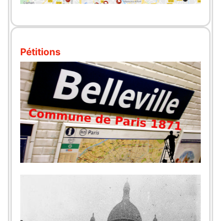
Pétitions