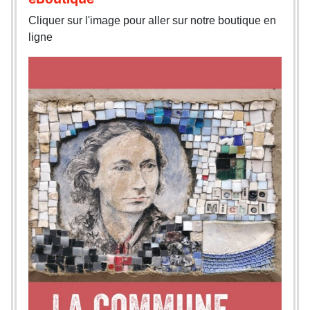
Cliquer sur l'image pour aller sur notre boutique en
ligne