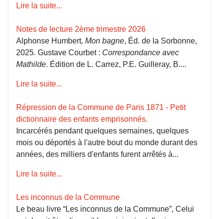
Lire la suite...
Notes de lecture 2ème trimestre 2026
Alphonse Humbert
, Mon bagne
, Éd. de la Sorbonne,
2025. Gustave Courbet :
Correspondance avec
Mathilde
. Édition de L. Carrez, P.E. Guilleray, B....
Lire la suite...
Répression de la Commune de Paris 1871 - Petit
dictionnaire des enfants emprisonnés.
Incarcérés pendant quelques semaines, quelques
mois ou déportés à l'autre bout du monde durant des
années, des milliers d'enfants furent arrêtés à...
Lire la suite...
Les inconnus de la Commune
Le beau livre “Les inconnus de la Commune”, Celui