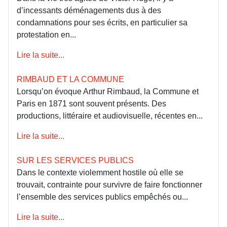
d’incessants déménagements dus à des
condamnations pour ses écrits, en particulier sa
protestation en...
Lire la suite...
RIMBAUD ET LA COMMUNE
Lorsqu’on évoque Arthur Rimbaud, la Commune et
Paris en 1871 sont souvent présents. Des
productions, littéraire et audiovisuelle, récentes en...
Lire la suite...
SUR LES SERVICES PUBLICS
Dans le contexte violemment hostile où elle se
trouvait, contrainte pour survivre de faire fonctionner
l’ensemble des services publics empêchés ou...
Lire la suite...