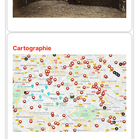
Cartographie