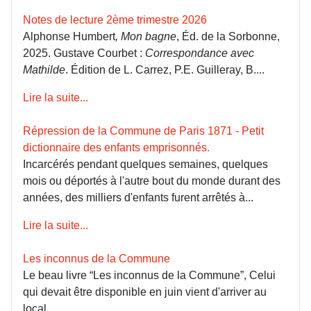
Notes de lecture 2ème trimestre 2026
Alphonse Humbert
, Mon bagne
, Éd. de la Sorbonne,
2025. Gustave Courbet :
Correspondance avec
Mathilde
. Édition de L. Carrez, P.E. Guilleray, B....
Lire la suite...
Répression de la Commune de Paris 1871 - Petit
dictionnaire des enfants emprisonnés.
Incarcérés pendant quelques semaines, quelques
mois ou déportés à l'autre bout du monde durant des
années, des milliers d'enfants furent arrêtés à...
Lire la suite...
Les inconnus de la Commune
Le beau livre “Les inconnus de la Commune”, Celui
qui devait être disponible en juin vient d'arriver au
local.