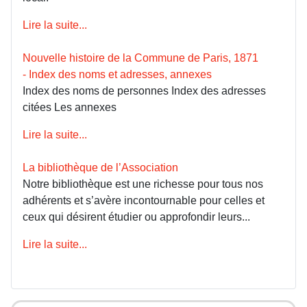
Lire la suite...
Nouvelle histoire de la Commune de Paris, 1871
- Index des noms et adresses, annexes
Index des noms de personnes Index des adresses
citées Les annexes
Lire la suite...
La bibliothèque de l’Association
Notre bibliothèque est une richesse pour tous nos
adhérents et s’avère incontournable pour celles et
ceux qui désirent étudier ou approfondir leurs...
Lire la suite...