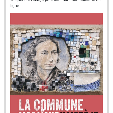
ligne