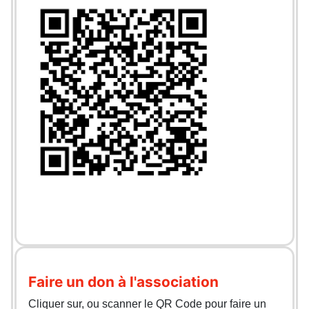
Faire un don à l'association
Cliquer sur, ou scanner le QR Code pour faire un