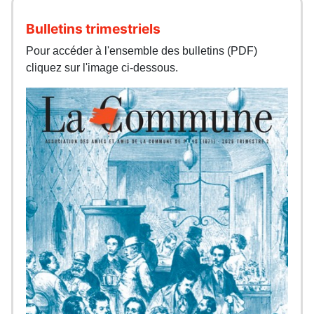
Bulletins trimestriels
Pour accéder à l'ensemble des bulletins (PDF)
cliquez sur l'image ci-dessous.