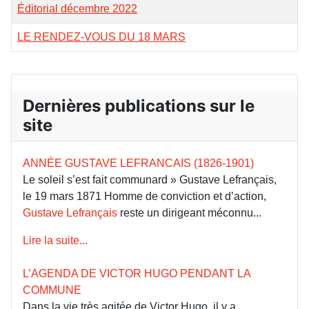
Éditorial décembre 2022
LE RENDEZ-VOUS DU 18 MARS
Dernières publications sur le
site
ANNÉE GUSTAVE LEFRANCAIS (1826-1901)
Le soleil s’est fait communard » Gustave Lefrançais,
le 19 mars 1871 Homme de conviction et d’action,
Gustave Lefrançais
reste un dirigeant méconnu...
Lire la suite...
L’AGENDA DE VICTOR HUGO PENDANT LA
COMMUNE
Dans la vie très agitée de Victor Hugo, il y a