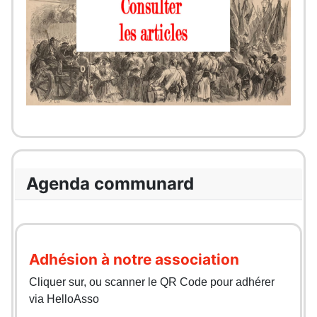
Agenda communard
Adhésion à notre association
Cliquer sur, ou scanner le QR Code pour adhérer
via HelloAsso