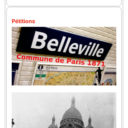
Pétitions