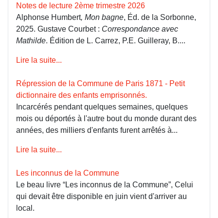
Notes de lecture 2ème trimestre 2026
Alphonse Humbert
, Mon bagne
, Éd. de la Sorbonne,
2025. Gustave Courbet :
Correspondance avec
Mathilde
. Édition de L. Carrez, P.E. Guilleray, B....
Lire la suite...
Répression de la Commune de Paris 1871 - Petit
dictionnaire des enfants emprisonnés.
Incarcérés pendant quelques semaines, quelques
mois ou déportés à l'autre bout du monde durant des
années, des milliers d'enfants furent arrêtés à...
Lire la suite...
Les inconnus de la Commune
Le beau livre “Les inconnus de la Commune”, Celui
qui devait être disponible en juin vient d'arriver au
local.