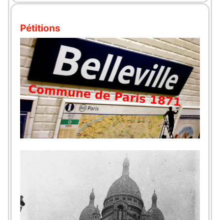
Pétitions