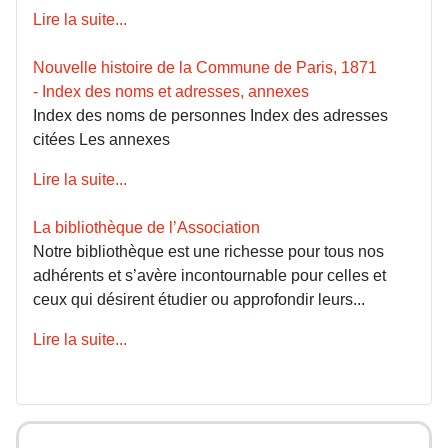
Lire la suite...
Nouvelle histoire de la Commune de Paris, 1871
- Index des noms et adresses, annexes
Index des noms de personnes Index des adresses
citées Les annexes
Lire la suite...
La bibliothèque de l’Association
Notre bibliothèque est une richesse pour tous nos
adhérents et s’avère incontournable pour celles et
ceux qui désirent étudier ou approfondir leurs...
Lire la suite...