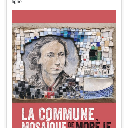
ligne