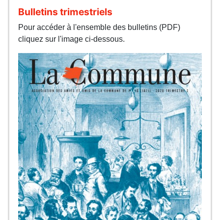
Bulletins trimestriels
Pour accéder à l'ensemble des bulletins (PDF)
cliquez sur l'image ci-dessous.