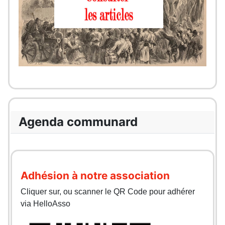
Agenda communard
Adhésion à notre association
Cliquer sur, ou scanner le QR Code pour adhérer
via HelloAsso