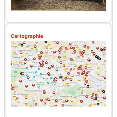
Cartographie