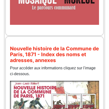
Nouvelle histoire de la Commune de
Paris, 1871 - Index des noms et
adresses, annexes
Pour accéder aux informations cliquez sur l'image
ci-dessous.