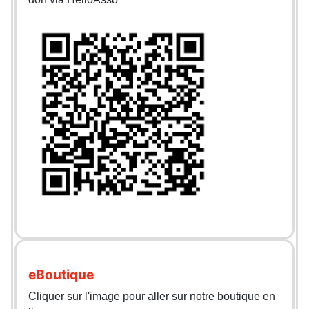
eBoutique
Cliquer sur l'image pour aller sur notre boutique en