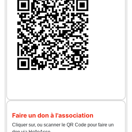
Faire un don à l'association
Cliquer sur, ou scanner le QR Code pour faire un
don via HelloAsso