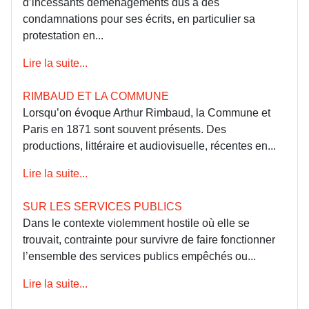
d’incessants déménagements dus à des
condamnations pour ses écrits, en particulier sa
protestation en...
Lire la suite...
RIMBAUD ET LA COMMUNE
Lorsqu’on évoque Arthur Rimbaud, la Commune et
Paris en 1871 sont souvent présents. Des
productions, littéraire et audiovisuelle, récentes en...
Lire la suite...
SUR LES SERVICES PUBLICS
Dans le contexte violemment hostile où elle se
trouvait, contrainte pour survivre de faire fonctionner
l’ensemble des services publics empêchés ou...
Lire la suite...