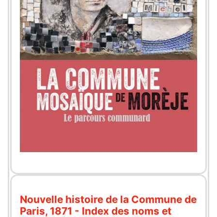
Nouvelle histoire de la Commune de
Paris, 1871 - Index des noms et