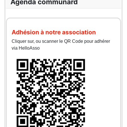
Agenda communard
Adhésion à notre association
Cliquer sur, ou scanner le QR Code pour adhérer
via HelloAsso