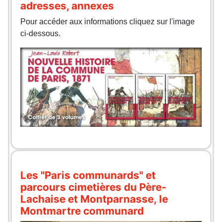
adresses, annexes
Pour accéder aux informations cliquez sur l'image
ci-dessous.
Les "Paris communards" et
parcours cimetières du Père-
Lachaise et Montparnasse, le
Montmartre communard