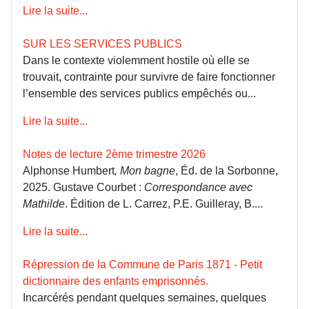
Lire la suite...
SUR LES SERVICES PUBLICS
Dans le contexte violemment hostile où elle se
trouvait, contrainte pour survivre de faire fonctionner
l’ensemble des services publics empêchés ou...
Lire la suite...
Notes de lecture 2ème trimestre 2026
Alphonse Humbert
, Mon bagne
, Éd. de la Sorbonne,
2025. Gustave Courbet :
Correspondance avec
Mathilde
. Édition de L. Carrez, P.E. Guilleray, B....
Lire la suite...
Répression de la Commune de Paris 1871 - Petit
dictionnaire des enfants emprisonnés.
Incarcérés pendant quelques semaines, quelques