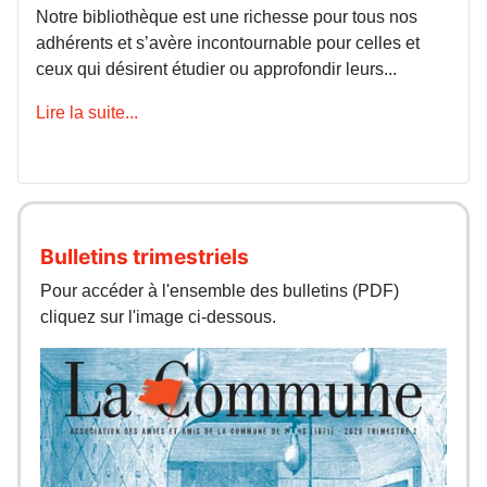
Notre bibliothèque est une richesse pour tous nos
adhérents et s’avère incontournable pour celles et
ceux qui désirent étudier ou approfondir leurs...
Lire la suite...
Bulletins trimestriels
Pour accéder à l'ensemble des bulletins (PDF)
cliquez sur l'image ci-dessous.