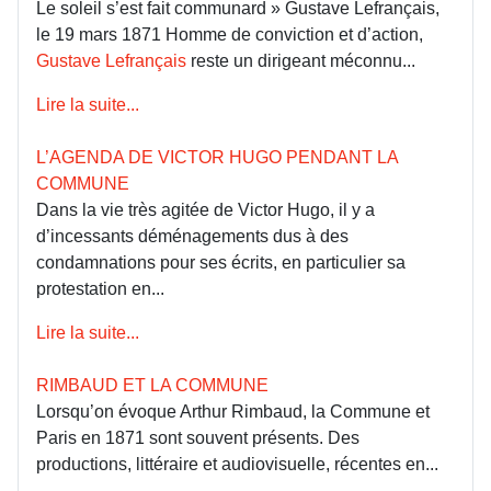
Le soleil s’est fait communard » Gustave Lefrançais,
le 19 mars 1871 Homme de conviction et d’action,
Gustave Lefrançais
reste un dirigeant méconnu...
Lire la suite...
L’AGENDA DE VICTOR HUGO PENDANT LA
COMMUNE
Dans la vie très agitée de Victor Hugo, il y a
d’incessants déménagements dus à des
condamnations pour ses écrits, en particulier sa
protestation en...
Lire la suite...
RIMBAUD ET LA COMMUNE
Lorsqu’on évoque Arthur Rimbaud, la Commune et
Paris en 1871 sont souvent présents. Des
productions, littéraire et audiovisuelle, récentes en...