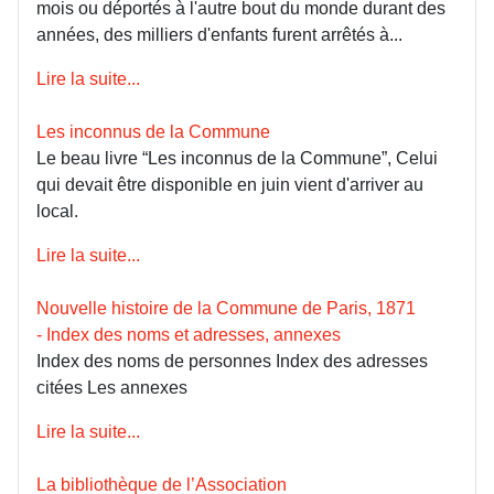
mois ou déportés à l'autre bout du monde durant des
années, des milliers d'enfants furent arrêtés à...
Lire la suite...
Les inconnus de la Commune
Le beau livre “Les inconnus de la Commune”, Celui
qui devait être disponible en juin vient d'arriver au
local.
Lire la suite...
Nouvelle histoire de la Commune de Paris, 1871
- Index des noms et adresses, annexes
Index des noms de personnes Index des adresses
citées Les annexes
Lire la suite...
La bibliothèque de l’Association