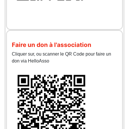
Faire un don à l'association
Cliquer sur, ou scanner le QR Code pour faire un
don via HelloAsso