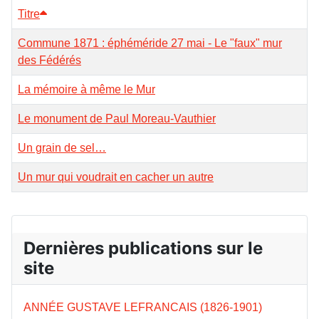
Titre
Commune 1871 : éphéméride 27 mai - Le "faux" mur
des Fédérés
La mémoire à même le Mur
Le monument de Paul Moreau-Vauthier
Un grain de sel…
Un mur qui voudrait en cacher un autre
Dernières publications sur le
site
ANNÉE GUSTAVE LEFRANCAIS (1826-1901)