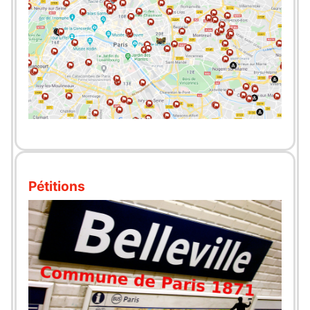
Pétitions