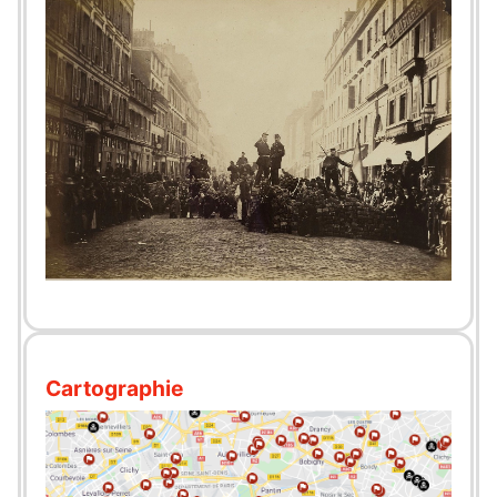
Cartographie