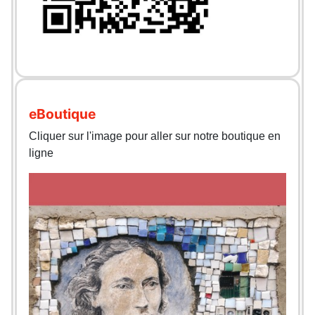
eBoutique
Cliquer sur l'image pour aller sur notre boutique en
ligne