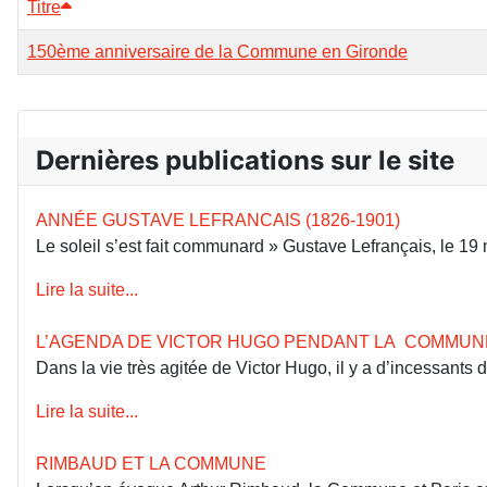
Titre
150ème anniversaire de la Commune en Gironde
Dernières publications sur le site
ANNÉE GUSTAVE LEFRANCAIS (1826-1901)
Le soleil s’est fait communard » Gustave Lefrançais, le 1
Lire la suite...
L’AGENDA DE VICTOR HUGO PENDANT LA COMMUN
Dans la vie très agitée de Victor Hugo, il y a d’incessants
Lire la suite...
RIMBAUD ET LA COMMUNE