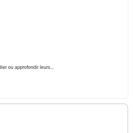
ier ou approfondir leurs...