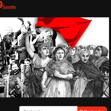
Spotify
Rechercher