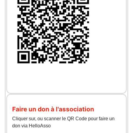
Faire un don à l'association
Cliquer sur, ou scanner le QR Code pour faire un
don via HelloAsso