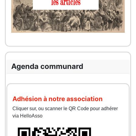
Agenda communard
Adhésion à notre association
Cliquer sur, ou scanner le QR Code pour adhérer
via HelloAsso