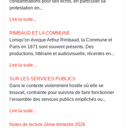
condamnations pour ses écrits, en particulier sa
protestation en...
Lire la suite...
RIMBAUD ET LA COMMUNE
Lorsqu’on évoque Arthur Rimbaud, la Commune et
Paris en 1871 sont souvent présents. Des
productions, littéraire et audiovisuelle, récentes en...
Lire la suite...
SUR LES SERVICES PUBLICS
Dans le contexte violemment hostile où elle se
trouvait, contrainte pour survivre de faire fonctionner
l’ensemble des services publics empêchés ou...
Lire la suite...
Notes de lecture 2ème trimestre 2026