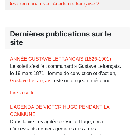
Des communards à l’Académie française ?
Dernières publications sur le
site
ANNÉE GUSTAVE LEFRANCAIS (1826-1901)
Le soleil s’est fait communard » Gustave Lefrançais,
le 19 mars 1871 Homme de conviction et d’action,
Gustave Lefrançais
reste un dirigeant méconnu...
Lire la suite...
L’AGENDA DE VICTOR HUGO PENDANT LA
COMMUNE
Dans la vie très agitée de Victor Hugo, il y a
d’incessants déménagements dus à des