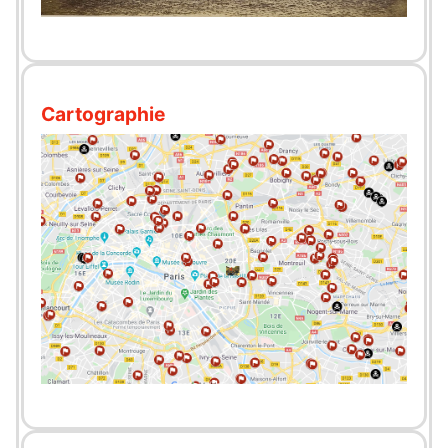
Cartographie