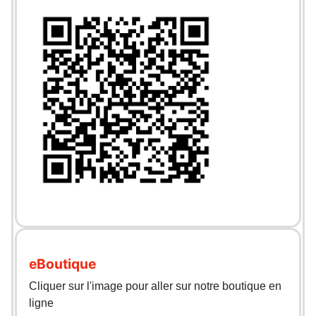
eBoutique
Cliquer sur l'image pour aller sur notre boutique en
ligne