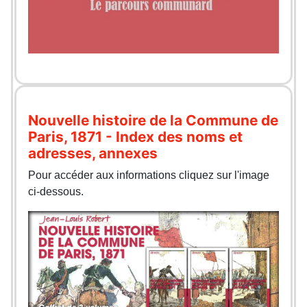
Nouvelle histoire de la Commune de
Paris, 1871 - Index des noms et
adresses, annexes
Pour accéder aux informations cliquez sur l'image
ci-dessous.