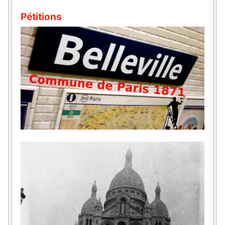
Pétitions