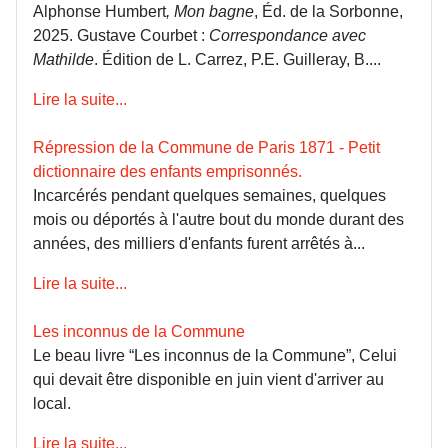
Alphonse Humbert
, Mon bagne
, Éd. de la Sorbonne,
2025. Gustave Courbet :
Correspondance avec
Mathilde
. Édition de L. Carrez, P.E. Guilleray, B....
Lire la suite...
Répression de la Commune de Paris 1871 - Petit
dictionnaire des enfants emprisonnés.
Incarcérés pendant quelques semaines, quelques
mois ou déportés à l'autre bout du monde durant des
années, des milliers d'enfants furent arrêtés à...
Lire la suite...
Les inconnus de la Commune
Le beau livre “Les inconnus de la Commune”, Celui
qui devait être disponible en juin vient d'arriver au
local.
Lire la suite...