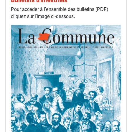
Pour accéder à l'ensemble des bulletins (PDF)
cliquez sur l'image ci-dessous.