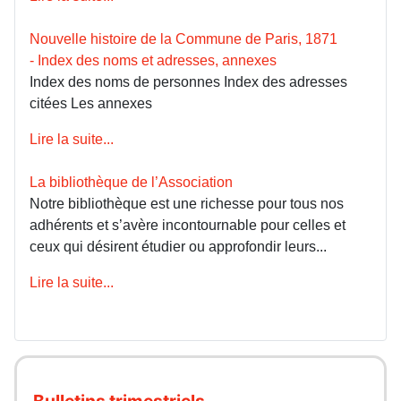
Nouvelle histoire de la Commune de Paris, 1871
- Index des noms et adresses, annexes
Index des noms de personnes Index des adresses
citées Les annexes
Lire la suite...
La bibliothèque de l’Association
Notre bibliothèque est une richesse pour tous nos
adhérents et s’avère incontournable pour celles et
ceux qui désirent étudier ou approfondir leurs...
Lire la suite...
Bulletins trimestriels