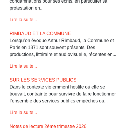
condamnations pour ses écrits, en particulier sa
protestation en...
Lire la suite...
RIMBAUD ET LA COMMUNE
Lorsqu’on évoque Arthur Rimbaud, la Commune et
Paris en 1871 sont souvent présents. Des
productions, littéraire et audiovisuelle, récentes en...
Lire la suite...
SUR LES SERVICES PUBLICS
Dans le contexte violemment hostile où elle se
trouvait, contrainte pour survivre de faire fonctionner
l’ensemble des services publics empêchés ou...
Lire la suite...
Notes de lecture 2ème trimestre 2026