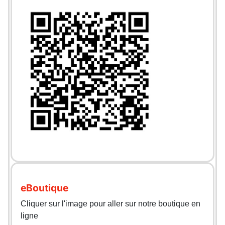
eBoutique
Cliquer sur l'image pour aller sur notre boutique en
ligne