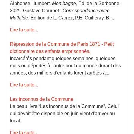
Alphonse Humbert
, Mon bagne
, Éd. de la Sorbonne,
2025. Gustave Courbet :
Correspondance avec
Mathilde
. Édition de L. Carrez, P.E. Guilleray, B....
Lire la suite...
Répression de la Commune de Paris 1871 - Petit
dictionnaire des enfants emprisonnés.
Incarcérés pendant quelques semaines, quelques
mois ou déportés à l'autre bout du monde durant des
années, des milliers d'enfants furent arrêtés à...
Lire la suite...
Les inconnus de la Commune
Le beau livre “Les inconnus de la Commune”, Celui
qui devait être disponible en juin vient d'arriver au
local.
Lire la suite...