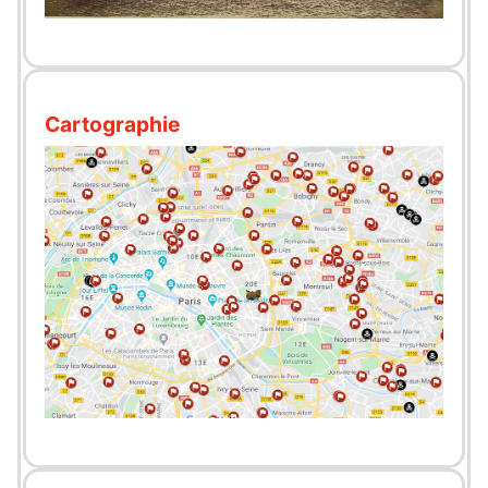
Cartographie