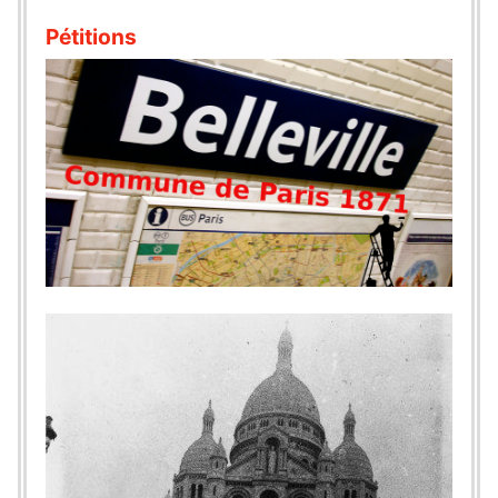
Pétitions