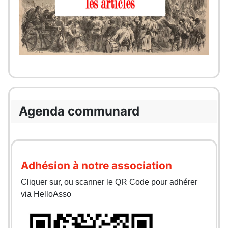
Agenda communard
Adhésion à notre association
Cliquer sur, ou scanner le QR Code pour adhérer
via HelloAsso