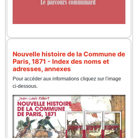
Nouvelle histoire de la Commune de
Paris, 1871 - Index des noms et
adresses, annexes
Pour accéder aux informations cliquez sur l'image
ci-dessous.