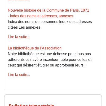
Nouvelle histoire de la Commune de Paris, 1871
- Index des noms et adresses, annexes
Index des noms de personnes Index des adresses
citées Les annexes
Lire la suite...
La bibliothèque de l’Association
Notre bibliothèque est une richesse pour tous nos
adhérents et s’avère incontournable pour celles et
ceux qui désirent étudier ou approfondir leurs...
Lire la suite...
Bulletins trimestriels