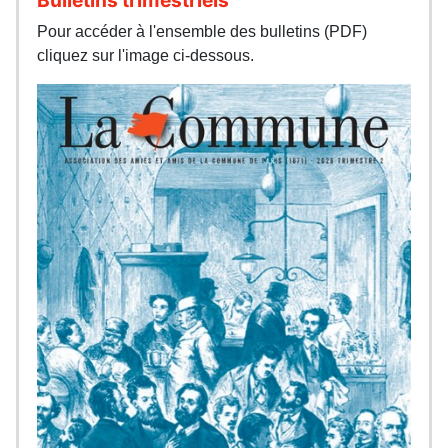
Pour accéder à l'ensemble des bulletins (PDF)
cliquez sur l'image ci-dessous.