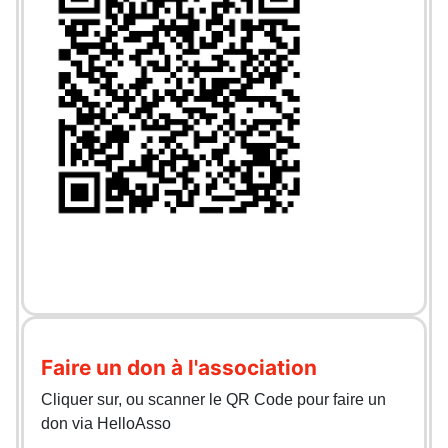
Faire un don à l'association
Cliquer sur, ou scanner le QR Code pour faire un
don via HelloAsso