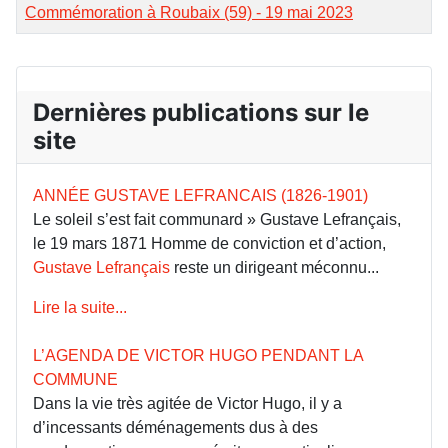
Commémoration à Roubaix (59) - 19 mai 2023
Dernières publications sur le
site
ANNÉE GUSTAVE LEFRANCAIS (1826-1901)
Le soleil s’est fait communard » Gustave Lefrançais,
le 19 mars 1871 Homme de conviction et d’action,
Gustave Lefrançais
reste un dirigeant méconnu...
Lire la suite...
L’AGENDA DE VICTOR HUGO PENDANT LA
COMMUNE
Dans la vie très agitée de Victor Hugo, il y a
d’incessants déménagements dus à des